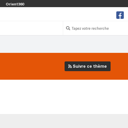
Orient360
Suivre ce thème