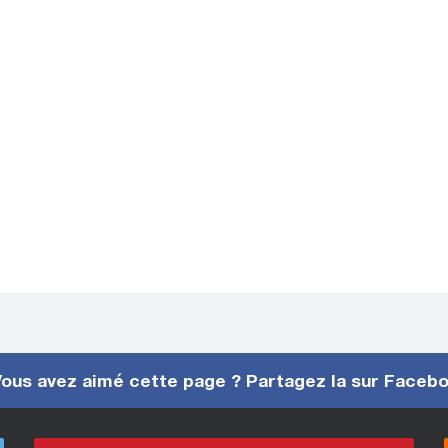
ous avez aimé cette page ? Partagez la sur Faceb