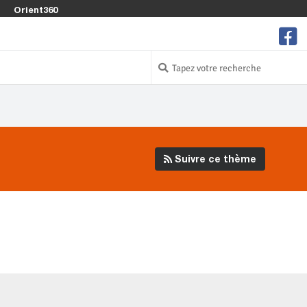
Orient360
Suivre ce thème