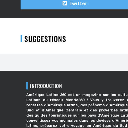
Twitter
SUGGESTIONS
INTRODUCTION
Amérique Latine 360 est un magazine sur les cultu
Latinas du réseau Monde360 ! Vous y trouverez 
recettes d’Amérique latine, des prénoms d’Amérique
Sud et d’Amérique Centrale et des proverbes latin
des guides touristiques sur les pays d’Amérique Lati
convertissez vos monnaies dans les devises d’Améri
latine, préparez votre voyage en Amérique du Sud