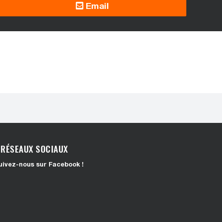
Email
RÉSEAUX SOCIAUX
uivez-nous sur Facebook !