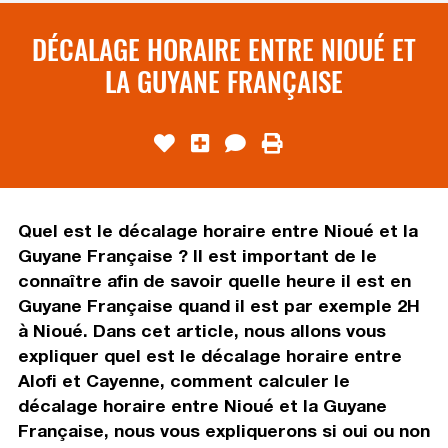
DÉCALAGE HORAIRE ENTRE NIOUÉ ET
LA GUYANE FRANÇAISE
Quel est le décalage horaire entre Nioué et la
Guyane Française ? Il est important de le
connaître afin de savoir quelle heure il est en
Guyane Française quand il est par exemple 2H
à Nioué. Dans cet article, nous allons vous
expliquer quel est le décalage horaire entre
Alofi et Cayenne, comment calculer le
décalage horaire entre Nioué et la Guyane
Française, nous vous expliquerons si oui ou non