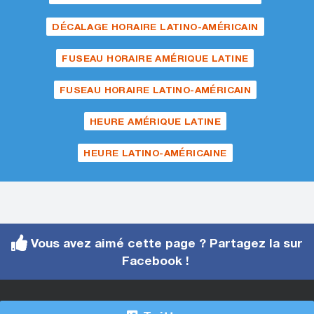
DÉCALAGE HORAIRE LATINO-AMÉRICAIN
FUSEAU HORAIRE AMÉRIQUE LATINE
FUSEAU HORAIRE LATINO-AMÉRICAIN
HEURE AMÉRIQUE LATINE
HEURE LATINO-AMÉRICAINE
Vous avez aimé cette page ? Partagez la sur
Facebook !