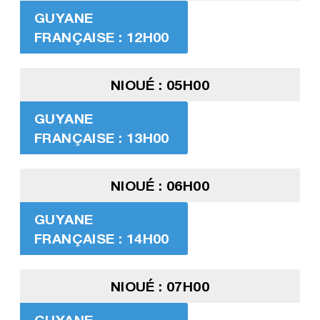
GUYANE
FRANÇAISE : 12H00
NIOUÉ : 05H00
GUYANE
FRANÇAISE : 13H00
NIOUÉ : 06H00
GUYANE
FRANÇAISE : 14H00
NIOUÉ : 07H00
GUYANE