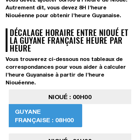
Autrement dit, vous devez
8H
l'heure
Niouéenne pour obtenir l'heure Guyanaise.
DÉCALAGE HORAIRE ENTRE NIOUÉ ET
LA GUYANE FRANÇAISE HEURE PAR
HEURE
Vous trouverez ci-dessous nos tableaux de
correspondances pour vous aider à calculer
l'heure Guyanaise à partir de l'heure
Niouéenne.
NIOUÉ : 00H00
GUYANE
FRANÇAISE : 08H00