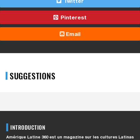
Twitter
Pinterest
Email
SUGGESTIONS
INTRODUCTION
Amérique Latine 360 est un magazine sur les cultures Latinas