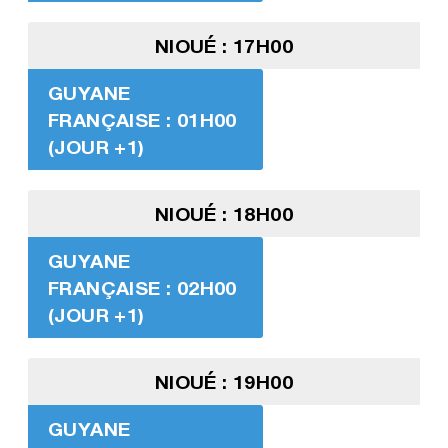
NIOUÉ : 17H00
GUYANE
FRANÇAISE : 01H00
(JOUR +1)
NIOUÉ : 18H00
GUYANE
FRANÇAISE : 02H00
(JOUR +1)
NIOUÉ : 19H00
GUYANE