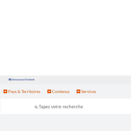
Suivez nous sur Facebook
Pays & Territoires
Contenus
Services