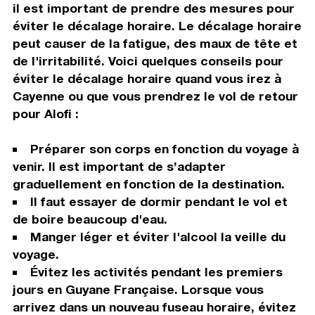
il est important de prendre des mesures pour
éviter le décalage horaire. Le décalage horaire
peut causer de la fatigue, des maux de tête et
de l'irritabilité. Voici quelques conseils pour
éviter le décalage horaire quand vous irez à
Cayenne ou que vous prendrez le vol de retour
pour Alofi :
Préparer son corps en fonction du voyage à
venir. Il est important de s’adapter
graduellement en fonction de la destination.
Il faut essayer de dormir pendant le vol et
de boire beaucoup d'eau.
Manger léger et éviter l'alcool la veille du
voyage.
Évitez les activités pendant les premiers
jours en Guyane Française. Lorsque vous
arrivez dans un nouveau fuseau horaire, évitez