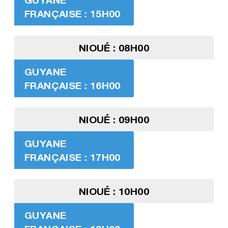
FRANÇAISE : 15H00
NIOUÉ : 08H00
GUYANE
FRANÇAISE : 16H00
NIOUÉ : 09H00
GUYANE
FRANÇAISE : 17H00
NIOUÉ : 10H00
GUYANE