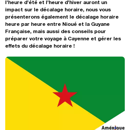
l’heure d’été et l’heure d’hiver auront un
impact sur le décalage horaire, nous vous
présenterons également le décalage horaire
heure par heure entre Nioué et la Guyane
Française, mais aussi des conseils pour
préparer votre voyage à Cayenne et gérer les
effets du décalage horaire !