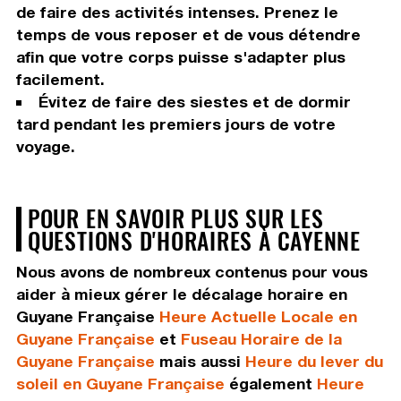
de faire des activités intenses. Prenez le
temps de vous reposer et de vous détendre
afin que votre corps puisse s'adapter plus
facilement.
Évitez de faire des siestes et de dormir
tard pendant les premiers jours de votre
voyage.
POUR EN SAVOIR PLUS SUR LES
QUESTIONS D'HORAIRES À CAYENNE
Nous avons de nombreux contenus pour vous
aider à mieux gérer le décalage horaire en
Guyane Française
Heure Actuelle Locale en
Guyane Française
et
Fuseau Horaire de la
Guyane Française
mais aussi
Heure du lever du
soleil en Guyane Française
également
Heure