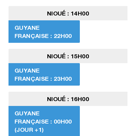
NIOUÉ : 14H00
GUYANE
FRANÇAISE : 22H00
NIOUÉ : 15H00
GUYANE
FRANÇAISE : 23H00
NIOUÉ : 16H00
GUYANE
FRANÇAISE : 00H00
(JOUR +1)