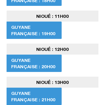
FRANÇAISE : 18H00
NIOUÉ : 11H00
GUYANE
FRANÇAISE : 19H00
NIOUÉ : 12H00
GUYANE
FRANÇAISE : 20H00
NIOUÉ : 13H00
GUYANE
FRANÇAISE : 21H00