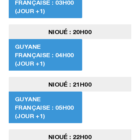
FRANÇAISE : 03H00
(JOUR +1)
NIOUÉ : 20H00
GUYANE
FRANÇAISE : 04H00
(JOUR +1)
NIOUÉ : 21H00
GUYANE
FRANÇAISE : 05H00
(JOUR +1)
NIOUÉ : 22H00