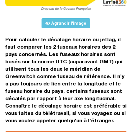
Drapeau de la Guyane Française
Agrandir l'image
Pour calculer le décalage horaire ou jetlag, il
faut comparer les 2 fuseaux horaires des 2
pays concernés. Les fuseaux horaires sont
basés sur la norme UTC (auparavant GMT) qui
utilisent tous les deux le méridien de
Greenwitch comme fuseau de référence. Il n’y
a pas toujours de lien entre la longitude et le
fuseau horaire du pays, certains fuseaux sont
décalés par rapport à leur axe longitudinal.
Connaître le décalage horaire est préférable si
vous faites du télétravail, si vous voyagez ou si
vous voulez appeler quelqu’un à l’étranger.