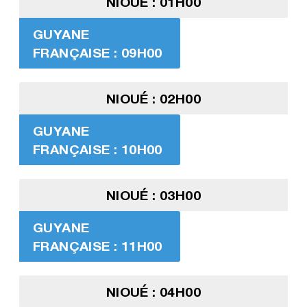
NIOUÉ : 01H00
GUYANE
FRANÇAISE : 09H00
NIOUÉ : 02H00
GUYANE
FRANÇAISE : 10H00
NIOUÉ : 03H00
GUYANE
FRANÇAISE : 11H00
NIOUÉ : 04H00