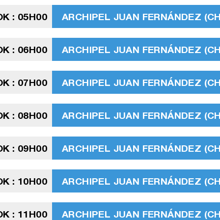
K : 05H00
ARCHIPEL JUAN FERNÁNDEZ (CHIL
K : 06H00
ARCHIPEL JUAN FERNÁNDEZ (CHIL
K : 07H00
ARCHIPEL JUAN FERNÁNDEZ (CHIL
K : 08H00
ARCHIPEL JUAN FERNÁNDEZ (CHIL
K : 09H00
ARCHIPEL JUAN FERNÁNDEZ (CHIL
K : 10H00
ARCHIPEL JUAN FERNÁNDEZ (CHIL
K : 11H00
ARCHIPEL JUAN FERNÁNDEZ (CHIL