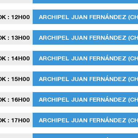
K : 12H00
ARCHIPEL JUAN FERNÁNDEZ (CHIL
K : 13H00
ARCHIPEL JUAN FERNÁNDEZ (CHIL
K : 14H00
ARCHIPEL JUAN FERNÁNDEZ (CHIL
K : 15H00
ARCHIPEL JUAN FERNÁNDEZ (CHIL
K : 16H00
ARCHIPEL JUAN FERNÁNDEZ (CHIL
K : 17H00
ARCHIPEL JUAN FERNÁNDEZ (CHIL