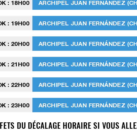
K : 18H00
ARCHIPEL JUAN FERNÁNDEZ (CHIL
K : 19H00
ARCHIPEL JUAN FERNÁNDEZ (CHIL
K : 20H00
ARCHIPEL JUAN FERNÁNDEZ (CHIL
K : 21H00
ARCHIPEL JUAN FERNÁNDEZ (CHIL
K : 22H00
ARCHIPEL JUAN FERNÁNDEZ (CHIL
K : 23H00
ARCHIPEL JUAN FERNÁNDEZ (CHIL
FETS DU DÉCALAGE HORAIRE SI VOUS ALLE