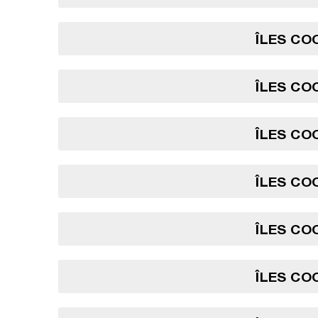
ÎLES COO
ÎLES COO
ÎLES COO
ÎLES COO
ÎLES COO
ÎLES COO