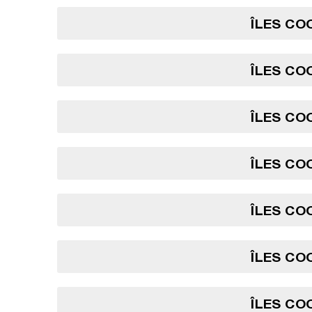
ÎLES COO
ÎLES COO
ÎLES COO
ÎLES COO
ÎLES COO
ÎLES COO
ÎLES COO