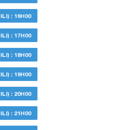
I) : 16H00
I) : 17H00
I) : 18H00
I) : 19H00
I) : 20H00
I) : 21H00