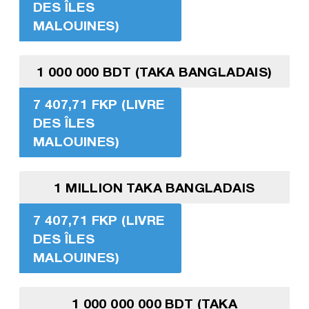
DES ÎLES
MALOUINES)
1 000 000 BDT (TAKA BANGLADAIS)
7 407,71 FKP (LIVRE
DES ÎLES
MALOUINES)
1 MILLION TAKA BANGLADAIS
7 407,71 FKP (LIVRE
DES ÎLES
MALOUINES)
1 000 000 000 BDT (TAKA