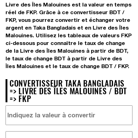
Livre des Îles Malouines est la valeur en temps
réel de FKP. Grâce à ce convertisseur BDT /
FKP, vous pourrez convertir et échanger votre
argent en Taka Bangladais et en Livre des Îles
Malouines. Utilisez les tableaux de valeurs FKP
ci-dessous pour connaître le taux de change
de la Livre des Îles Malouines à partir de BDT,
le taux de change BDT à partir de Livre des
Îles Malouines et le taux de change BDT / FKP.
CONVERTISSEUR TAKA BANGLADAIS
=> LIVRE DES ÎLES MALOUINES / BDT
=> FKP