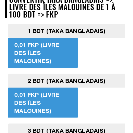
LIVRE DES ÎLES MALOUINES DE 1 À
100 BDT => FKP
1 BDT (TAKA BANGLADAIS)
0,01 FKP (LIVRE
DES ÎLES
MALOUINES)
2 BDT (TAKA BANGLADAIS)
0,01 FKP (LIVRE
DES ÎLES
MALOUINES)
3 BDT (TAKA BANGLADAIS)