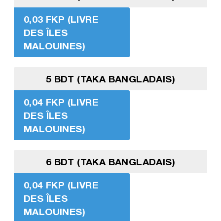
0,03 FKP (LIVRE
DES ÎLES
MALOUINES)
5 BDT (TAKA BANGLADAIS)
0,04 FKP (LIVRE
DES ÎLES
MALOUINES)
6 BDT (TAKA BANGLADAIS)
0,04 FKP (LIVRE
DES ÎLES
MALOUINES)