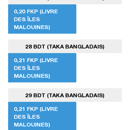
0,20 FKP (LIVRE
DES ÎLES
MALOUINES)
28 BDT (TAKA BANGLADAIS)
0,21 FKP (LIVRE
DES ÎLES
MALOUINES)
29 BDT (TAKA BANGLADAIS)
0,21 FKP (LIVRE
DES ÎLES
MALOUINES)