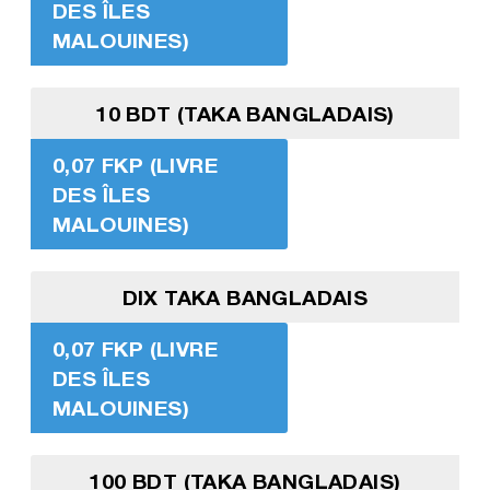
DES ÎLES
MALOUINES)
10 BDT (TAKA BANGLADAIS)
0,07 FKP (LIVRE
DES ÎLES
MALOUINES)
DIX TAKA BANGLADAIS
0,07 FKP (LIVRE
DES ÎLES
MALOUINES)
100 BDT (TAKA BANGLADAIS)