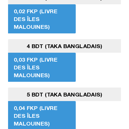
0,02 FKP (LIVRE
DES ÎLES
MALOUINES)
4 BDT (TAKA BANGLADAIS)
0,03 FKP (LIVRE
DES ÎLES
MALOUINES)
5 BDT (TAKA BANGLADAIS)
0,04 FKP (LIVRE
DES ÎLES
MALOUINES)