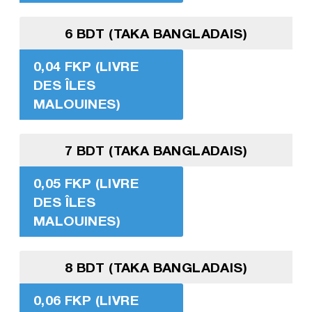
6 BDT (TAKA BANGLADAIS)
0,04 FKP (LIVRE
DES ÎLES
MALOUINES)
7 BDT (TAKA BANGLADAIS)
0,05 FKP (LIVRE
DES ÎLES
MALOUINES)
8 BDT (TAKA BANGLADAIS)
0,06 FKP (LIVRE