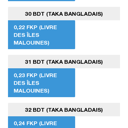
30 BDT (TAKA BANGLADAIS)
0,22 FKP (LIVRE
DES ÎLES
MALOUINES)
31 BDT (TAKA BANGLADAIS)
0,23 FKP (LIVRE
DES ÎLES
MALOUINES)
32 BDT (TAKA BANGLADAIS)
0,24 FKP (LIVRE