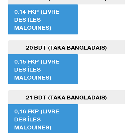
0,14 FKP (LIVRE
DES ÎLES
MALOUINES)
20 BDT (TAKA BANGLADAIS)
0,15 FKP (LIVRE
DES ÎLES
MALOUINES)
21 BDT (TAKA BANGLADAIS)
0,16 FKP (LIVRE
DES ÎLES
MALOUINES)