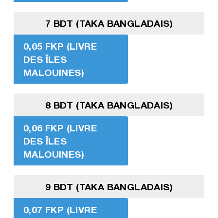
7 BDT (TAKA BANGLADAIS)
0,05 FKP (LIVRE
DES ÎLES
MALOUINES)
8 BDT (TAKA BANGLADAIS)
0,06 FKP (LIVRE
DES ÎLES
MALOUINES)
9 BDT (TAKA BANGLADAIS)
0,07 FKP (LIVRE