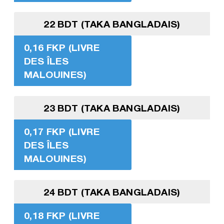
22 BDT (TAKA BANGLADAIS)
0,16 FKP (LIVRE
DES ÎLES
MALOUINES)
23 BDT (TAKA BANGLADAIS)
0,17 FKP (LIVRE
DES ÎLES
MALOUINES)
24 BDT (TAKA BANGLADAIS)
0,18 FKP (LIVRE