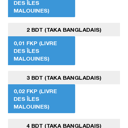
DES ÎLES
MALOUINES)
2 BDT (TAKA BANGLADAIS)
0,01 FKP (LIVRE
DES ÎLES
MALOUINES)
3 BDT (TAKA BANGLADAIS)
0,02 FKP (LIVRE
DES ÎLES
MALOUINES)
4 BDT (TAKA BANGLADAIS)