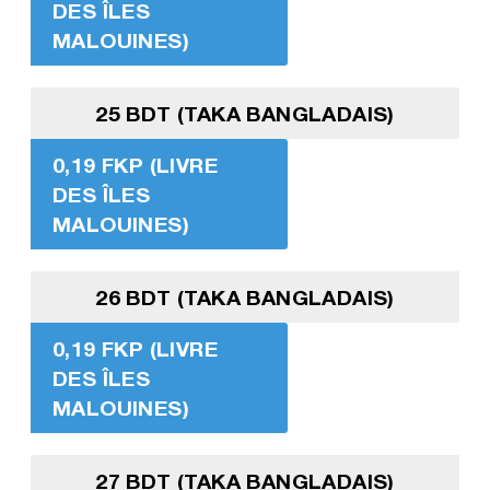
DES ÎLES
MALOUINES)
25 BDT (TAKA BANGLADAIS)
0,19 FKP (LIVRE
DES ÎLES
MALOUINES)
26 BDT (TAKA BANGLADAIS)
0,19 FKP (LIVRE
DES ÎLES
MALOUINES)
27 BDT (TAKA BANGLADAIS)