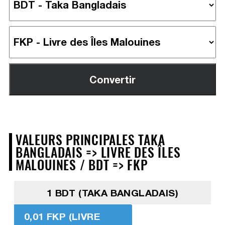
VALEURS PRINCIPALES TAKA
BANGLADAIS => LIVRE DES ÎLES
MALOUINES / BDT => FKP
1 BDT (TAKA BANGLADAIS)
0,01 FKP (LIVRE