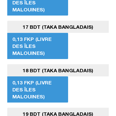
DES ÎLES
MALOUINES)
17 BDT (TAKA BANGLADAIS)
0,13 FKP (LIVRE
DES ÎLES
MALOUINES)
18 BDT (TAKA BANGLADAIS)
0,13 FKP (LIVRE
DES ÎLES
MALOUINES)
19 BDT (TAKA BANGLADAIS)