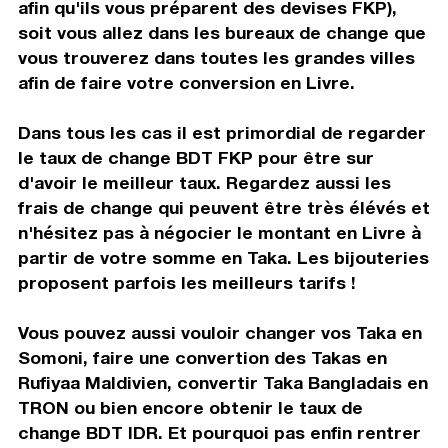
afin qu'ils vous préparent des devises FKP),
soit vous allez dans les bureaux de change que
vous trouverez dans toutes les grandes villes
afin de faire votre conversion en Livre.
Dans tous les cas il est primordial de regarder
le taux de change BDT FKP pour être sur
d'avoir le meilleur taux. Regardez aussi les
frais de change qui peuvent être très élévés et
n'hésitez pas à négocier le montant en Livre à
partir de votre somme en Taka. Les bijouteries
proposent parfois les meilleurs tarifs !
Vous pouvez aussi vouloir changer vos Taka en
Somoni, faire une convertion des Takas en
Rufiyaa Maldivien, convertir Taka Bangladais en
TRON ou bien encore obtenir le taux de
change BDT IDR. Et pourquoi pas enfin rentrer