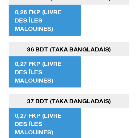
0,26 FKP (LIVRE
DES ÎLES
MALOUINES)
36 BDT (TAKA BANGLADAIS)
0,27 FKP (LIVRE
DES ÎLES
MALOUINES)
37 BDT (TAKA BANGLADAIS)
0,27 FKP (LIVRE
DES ÎLES
MALOUINES)