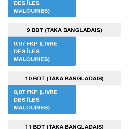
DES ÎLES
MALOUINES)
9 BDT (TAKA BANGLADAIS)
0,07 FKP (LIVRE
DES ÎLES
MALOUINES)
10 BDT (TAKA BANGLADAIS)
0,07 FKP (LIVRE
DES ÎLES
MALOUINES)
11 BDT (TAKA BANGLADAIS)