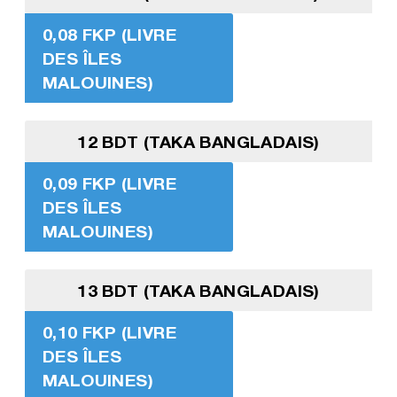
0,08 FKP (LIVRE
DES ÎLES
MALOUINES)
12 BDT (TAKA BANGLADAIS)
0,09 FKP (LIVRE
DES ÎLES
MALOUINES)
13 BDT (TAKA BANGLADAIS)
0,10 FKP (LIVRE
DES ÎLES
MALOUINES)