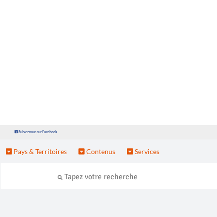
Suivez nous sur Facebook
Pays & Territoires
Contenus
Services