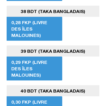
38 BDT (TAKA BANGLADAIS)
0,28 FKP (LIVRE
DES ÎLES
MALOUINES)
39 BDT (TAKA BANGLADAIS)
0,29 FKP (LIVRE
DES ÎLES
MALOUINES)
40 BDT (TAKA BANGLADAIS)
0,30 FKP (LIVRE