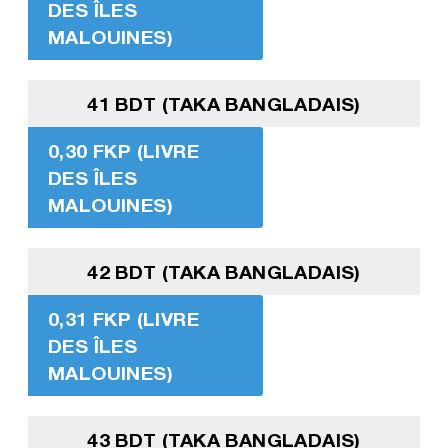
DES ÎLES
MALOUINES)
41 BDT (TAKA BANGLADAIS)
0,30 FKP (LIVRE
DES ÎLES
MALOUINES)
42 BDT (TAKA BANGLADAIS)
0,31 FKP (LIVRE
DES ÎLES
MALOUINES)
43 BDT (TAKA BANGLADAIS)