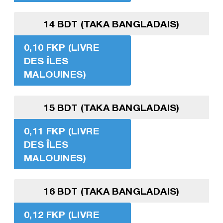
14 BDT (TAKA BANGLADAIS)
0,10 FKP (LIVRE
DES ÎLES
MALOUINES)
15 BDT (TAKA BANGLADAIS)
0,11 FKP (LIVRE
DES ÎLES
MALOUINES)
16 BDT (TAKA BANGLADAIS)
0,12 FKP (LIVRE