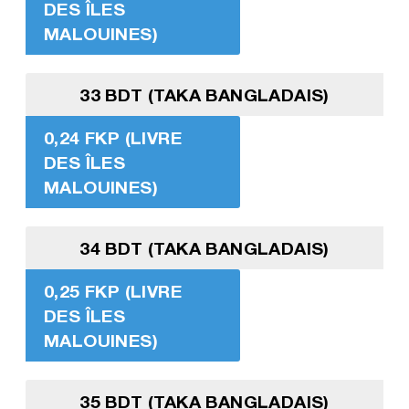
DES ÎLES
MALOUINES)
33 BDT (TAKA BANGLADAIS)
0,24 FKP (LIVRE
DES ÎLES
MALOUINES)
34 BDT (TAKA BANGLADAIS)
0,25 FKP (LIVRE
DES ÎLES
MALOUINES)
35 BDT (TAKA BANGLADAIS)