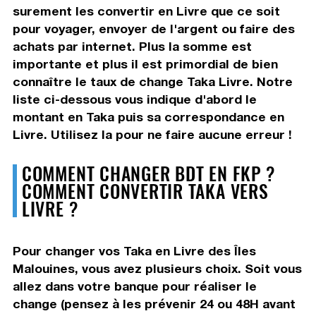
surement les convertir en Livre que ce soit
pour voyager, envoyer de l'argent ou faire des
achats par internet. Plus la somme est
importante et plus il est primordial de bien
connaître le taux de change Taka Livre. Notre
liste ci-dessous vous indique d'abord le
montant en Taka puis sa correspondance en
Livre. Utilisez la pour ne faire aucune erreur !
COMMENT CHANGER BDT EN FKP ?
COMMENT CONVERTIR TAKA VERS
LIVRE ?
Pour changer vos Taka en Livre des Îles
Malouines, vous avez plusieurs choix. Soit vous
allez dans votre banque pour réaliser le
change (pensez à les prévenir 24 ou 48H avant