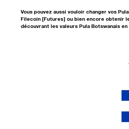
Vous pouvez aussi vouloir changer vos Pula
Filecoin [Futures] ou bien encore obtenir 
découvrant les valeurs Pula Botswanais en 