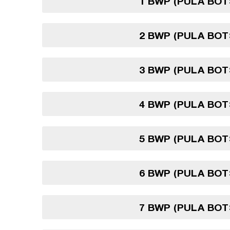
1 BWP (PULA BO
2 BWP (PULA BO
3 BWP (PULA BO
4 BWP (PULA BO
5 BWP (PULA BO
6 BWP (PULA BO
7 BWP (PULA BO