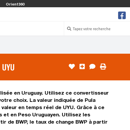
Orient360
 UYU
lisée en Uruguay. Utilisez ce convertisseur
tre choix. La valeur indiquée de Pula
a valeur en temps réel de UYU. Grâce à ce
 et en Peso Uruguayen. Utilisez les
tir de BWP, le taux de change BWP à partir