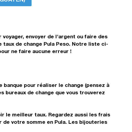
 voyager, envoyer de l'argent ou faire des
e taux de change Pula Peso. Notre liste ci-
our ne faire aucune erreur !
e banque pour réaliser le change (pensez à
 les bureaux de change que vous trouverez
r le meilleur taux. Regardez aussi les frais
ir de votre somme en Pula. Les bijouteries