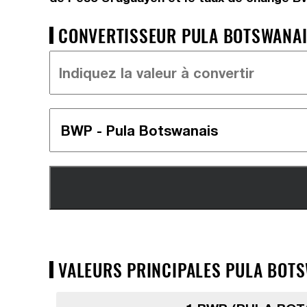
CONVERTISSEUR PULA BOTSWANAIS
VALEURS PRINCIPALES PULA BOTS