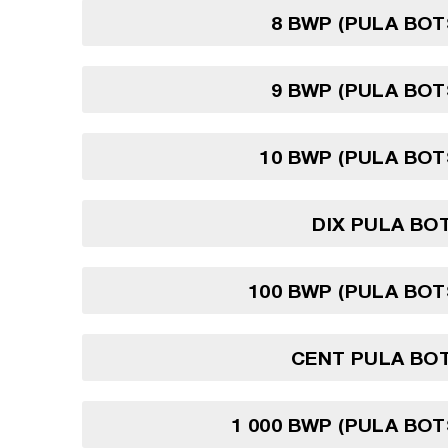
8 BWP (PULA BO
9 BWP (PULA BO
10 BWP (PULA BO
DIX PULA BO
100 BWP (PULA BO
CENT PULA BO
1 000 BWP (PULA BO