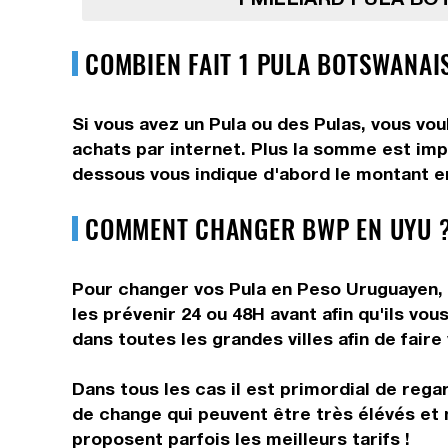
COMBIEN FAIT 1 PULA BOTSWANAI
Si vous avez un Pula ou des Pulas, vous vou
achats par internet. Plus la somme est impo
dessous vous indique d'abord le montant en
COMMENT CHANGER BWP EN UYU ?
Pour changer vos Pula en Peso Uruguayen, v
les prévenir 24 ou 48H avant afin qu'ils vo
dans toutes les grandes villes afin de fair
Dans tous les cas il est primordial de rega
de change qui peuvent être très élévés et 
proposent parfois les meilleurs tarifs !