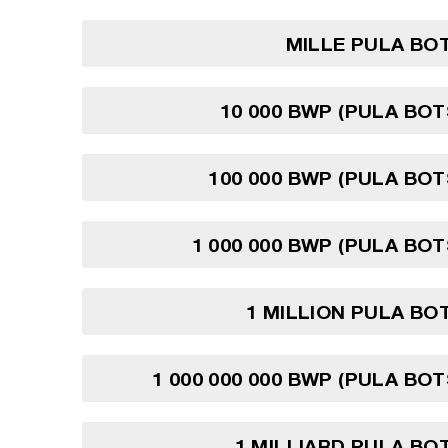
MILLE PULA BO
10 000 BWP (PULA BO
100 000 BWP (PULA BO
1 000 000 BWP (PULA BO
1 MILLION PULA B
1 000 000 000 BWP (PULA BO
1 MILLIARD PULA B