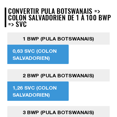
CONVERTIR PULA BOTSWANAIS =>
COLON SALVADORIEN DE 1 À 100 BWP
=> SVC
1 BWP (PULA BOTSWANAIS)
0,63 SVC (COLON
SALVADORIEN)
2 BWP (PULA BOTSWANAIS)
1,26 SVC (COLON
SALVADORIEN)
3 BWP (PULA BOTSWANAIS)