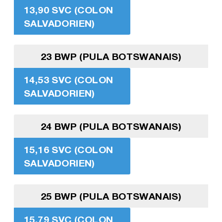
13,90 SVC (COLON
SALVADORIEN)
23 BWP (PULA BOTSWANAIS)
14,53 SVC (COLON
SALVADORIEN)
24 BWP (PULA BOTSWANAIS)
15,16 SVC (COLON
SALVADORIEN)
25 BWP (PULA BOTSWANAIS)
15,79 SVC (COLON