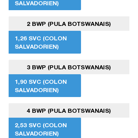
SALVADORIEN)
2 BWP (PULA BOTSWANAIS)
1,26 SVC (COLON
SALVADORIEN)
3 BWP (PULA BOTSWANAIS)
1,90 SVC (COLON
SALVADORIEN)
4 BWP (PULA BOTSWANAIS)
2,53 SVC (COLON
SALVADORIEN)