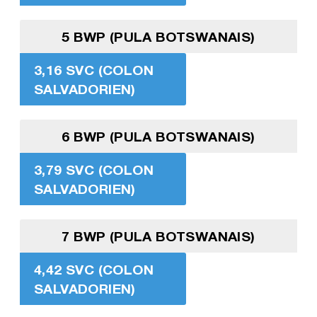
5 BWP (PULA BOTSWANAIS)
3,16 SVC (COLON
SALVADORIEN)
6 BWP (PULA BOTSWANAIS)
3,79 SVC (COLON
SALVADORIEN)
7 BWP (PULA BOTSWANAIS)
4,42 SVC (COLON
SALVADORIEN)