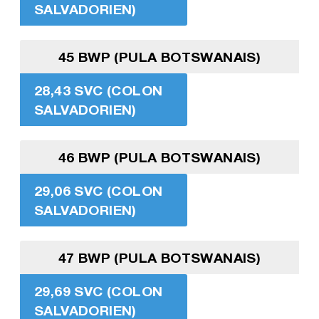
SALVADORIEN)
45 BWP (PULA BOTSWANAIS)
28,43 SVC (COLON
SALVADORIEN)
46 BWP (PULA BOTSWANAIS)
29,06 SVC (COLON
SALVADORIEN)
47 BWP (PULA BOTSWANAIS)
29,69 SVC (COLON
SALVADORIEN)