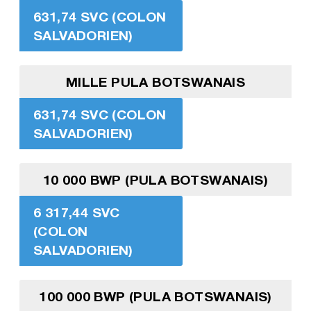
631,74 SVC (COLON
SALVADORIEN)
MILLE PULA BOTSWANAIS
631,74 SVC (COLON
SALVADORIEN)
10 000 BWP (PULA BOTSWANAIS)
6 317,44 SVC
(COLON
SALVADORIEN)
100 000 BWP (PULA BOTSWANAIS)