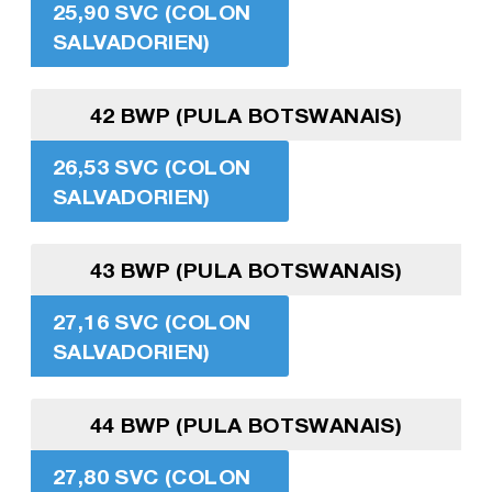
25,90 SVC (COLON
SALVADORIEN)
42 BWP (PULA BOTSWANAIS)
26,53 SVC (COLON
SALVADORIEN)
43 BWP (PULA BOTSWANAIS)
27,16 SVC (COLON
SALVADORIEN)
44 BWP (PULA BOTSWANAIS)
27,80 SVC (COLON