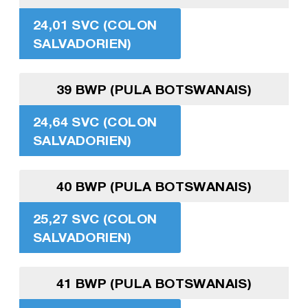
24,01 SVC (COLON
SALVADORIEN)
39 BWP (PULA BOTSWANAIS)
24,64 SVC (COLON
SALVADORIEN)
40 BWP (PULA BOTSWANAIS)
25,27 SVC (COLON
SALVADORIEN)
41 BWP (PULA BOTSWANAIS)