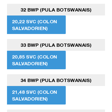
32 BWP (PULA BOTSWANAIS)
20,22 SVC (COLON
SALVADORIEN)
33 BWP (PULA BOTSWANAIS)
20,85 SVC (COLON
SALVADORIEN)
34 BWP (PULA BOTSWANAIS)
21,48 SVC (COLON
SALVADORIEN)