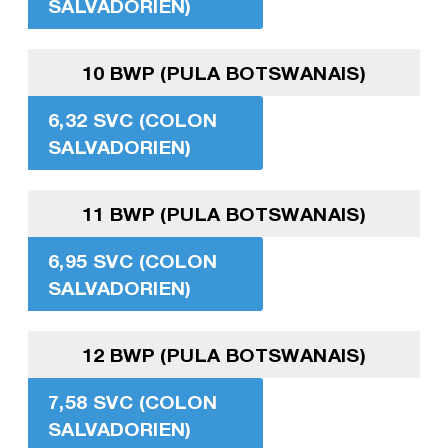
SALVADORIEN)
10 BWP (PULA BOTSWANAIS)
6,32 SVC (COLON
SALVADORIEN)
11 BWP (PULA BOTSWANAIS)
6,95 SVC (COLON
SALVADORIEN)
12 BWP (PULA BOTSWANAIS)
7,58 SVC (COLON
SALVADORIEN)