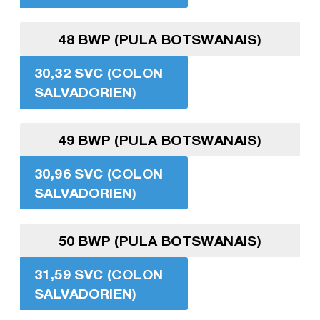
48 BWP (PULA BOTSWANAIS)
30,32 SVC (COLON
SALVADORIEN)
49 BWP (PULA BOTSWANAIS)
30,96 SVC (COLON
SALVADORIEN)
50 BWP (PULA BOTSWANAIS)
31,59 SVC (COLON
SALVADORIEN)