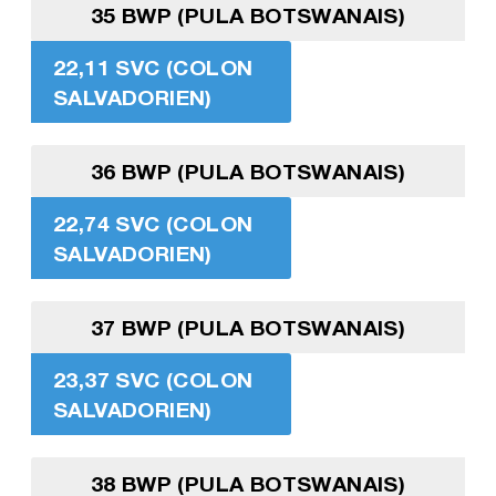
35 BWP (PULA BOTSWANAIS)
22,11 SVC (COLON
SALVADORIEN)
36 BWP (PULA BOTSWANAIS)
22,74 SVC (COLON
SALVADORIEN)
37 BWP (PULA BOTSWANAIS)
23,37 SVC (COLON
SALVADORIEN)
38 BWP (PULA BOTSWANAIS)