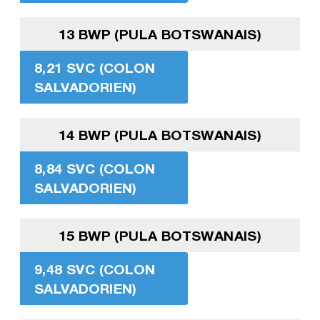
13 BWP (PULA BOTSWANAIS)
8,21 SVC (COLON
SALVADORIEN)
14 BWP (PULA BOTSWANAIS)
8,84 SVC (COLON
SALVADORIEN)
15 BWP (PULA BOTSWANAIS)
9,48 SVC (COLON
SALVADORIEN)