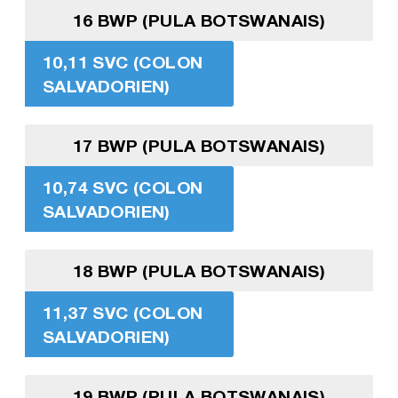
16 BWP (PULA BOTSWANAIS)
10,11 SVC (COLON
SALVADORIEN)
17 BWP (PULA BOTSWANAIS)
10,74 SVC (COLON
SALVADORIEN)
18 BWP (PULA BOTSWANAIS)
11,37 SVC (COLON
SALVADORIEN)
19 BWP (PULA BOTSWANAIS)