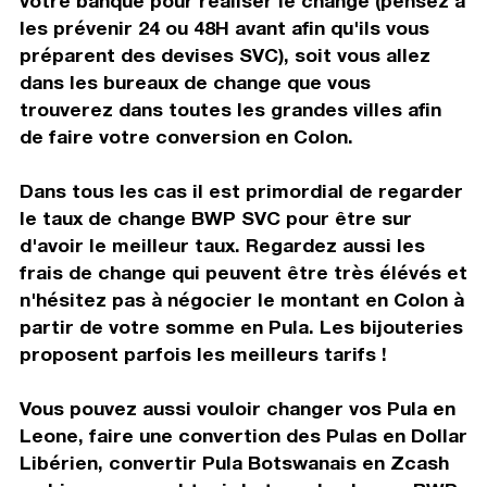
votre banque pour réaliser le change (pensez à
les prévenir 24 ou 48H avant afin qu'ils vous
préparent des devises SVC), soit vous allez
dans les bureaux de change que vous
trouverez dans toutes les grandes villes afin
de faire votre conversion en Colon.
Dans tous les cas il est primordial de regarder
le taux de change BWP SVC pour être sur
d'avoir le meilleur taux. Regardez aussi les
frais de change qui peuvent être très élévés et
n'hésitez pas à négocier le montant en Colon à
partir de votre somme en Pula. Les bijouteries
proposent parfois les meilleurs tarifs !
Vous pouvez aussi vouloir changer vos Pula en
Leone, faire une convertion des Pulas en Dollar
Libérien, convertir Pula Botswanais en Zcash