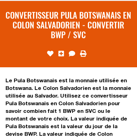
CONVERTISSEUR PULA BOTSWANAIS EN
COLON SALVADORIEN - CONVERTIR
BWP / SVC
Le Pula Botswanais est la monnaie utilisée en
Botswana. Le Colon Salvadorien est la monnaie
utilisée au Salvador. Utilisez ce convertisseur
Pula Botswanais en Colon Salvadorien pour
savoir combien fait 1 BWP en SVC ou le
montant de votre choix. La valeur indiquée de
Pula Botswanais est la valeur du jour de la
devise BWP. La valeur indiquée de Colon