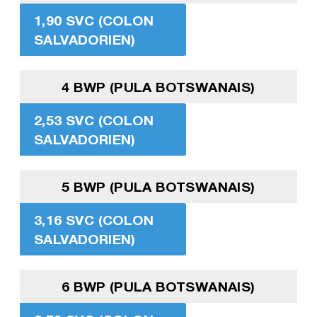
1,90 SVC (COLON
SALVADORIEN)
4 BWP (PULA BOTSWANAIS)
2,53 SVC (COLON
SALVADORIEN)
5 BWP (PULA BOTSWANAIS)
3,16 SVC (COLON
SALVADORIEN)
6 BWP (PULA BOTSWANAIS)