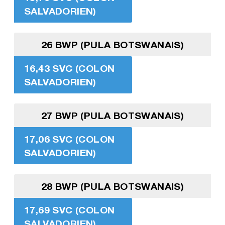
SALVADORIEN)
26 BWP (PULA BOTSWANAIS)
16,43 SVC (COLON
SALVADORIEN)
27 BWP (PULA BOTSWANAIS)
17,06 SVC (COLON
SALVADORIEN)
28 BWP (PULA BOTSWANAIS)
17,69 SVC (COLON
SALVADORIEN)