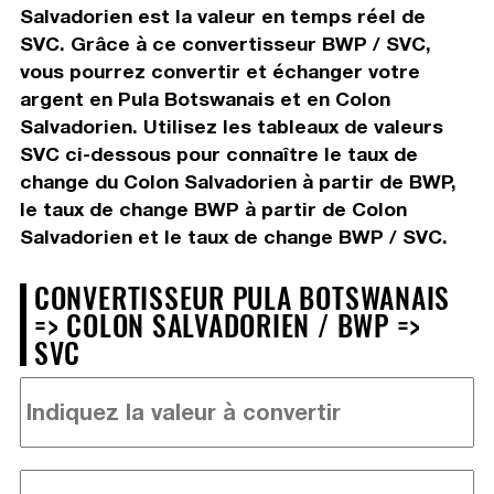
Salvadorien est la valeur en temps réel de
SVC. Grâce à ce convertisseur BWP / SVC,
vous pourrez convertir et échanger votre
argent en Pula Botswanais et en Colon
Salvadorien. Utilisez les tableaux de valeurs
SVC ci-dessous pour connaître le taux de
change du Colon Salvadorien à partir de BWP,
le taux de change BWP à partir de Colon
Salvadorien et le taux de change BWP / SVC.
CONVERTISSEUR PULA BOTSWANAIS
=> COLON SALVADORIEN / BWP =>
SVC