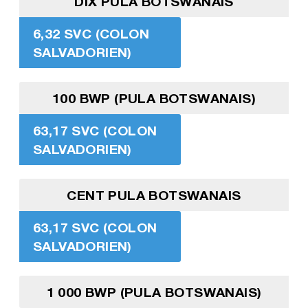
DIX PULA BOTSWANAIS
6,32 SVC (COLON
SALVADORIEN)
100 BWP (PULA BOTSWANAIS)
63,17 SVC (COLON
SALVADORIEN)
CENT PULA BOTSWANAIS
63,17 SVC (COLON
SALVADORIEN)
1 000 BWP (PULA BOTSWANAIS)