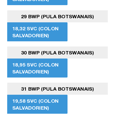
29 BWP (PULA BOTSWANAIS)
18,32 SVC (COLON
SALVADORIEN)
30 BWP (PULA BOTSWANAIS)
18,95 SVC (COLON
SALVADORIEN)
31 BWP (PULA BOTSWANAIS)
19,58 SVC (COLON
SALVADORIEN)