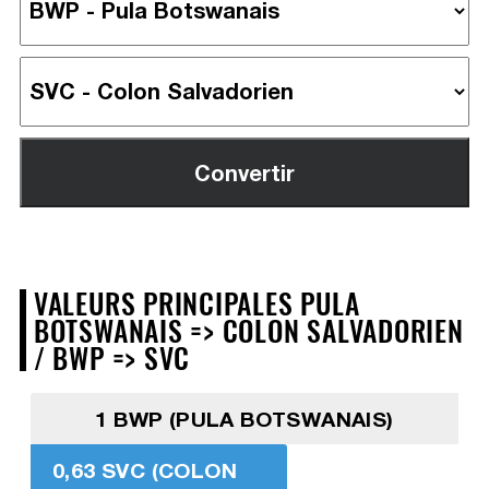
VALEURS PRINCIPALES PULA
BOTSWANAIS => COLON SALVADORIEN
/ BWP => SVC
1 BWP (PULA BOTSWANAIS)
0,63 SVC (COLON