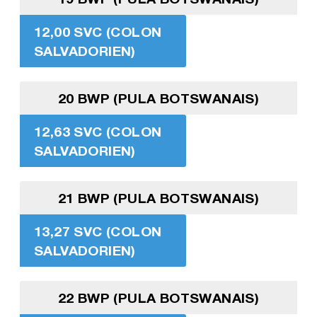
12,00 SVC (COLON
SALVADORIEN)
20 BWP (PULA BOTSWANAIS)
12,63 SVC (COLON
SALVADORIEN)
21 BWP (PULA BOTSWANAIS)
13,27 SVC (COLON
SALVADORIEN)
22 BWP (PULA BOTSWANAIS)