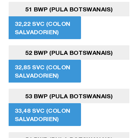
51 BWP (PULA BOTSWANAIS)
32,22 SVC (COLON
SALVADORIEN)
52 BWP (PULA BOTSWANAIS)
32,85 SVC (COLON
SALVADORIEN)
53 BWP (PULA BOTSWANAIS)
33,48 SVC (COLON
SALVADORIEN)