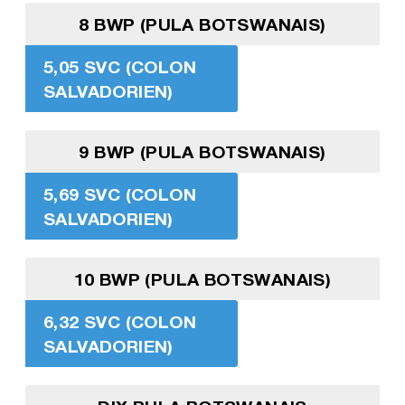
8 BWP (PULA BOTSWANAIS)
5,05 SVC (COLON
SALVADORIEN)
9 BWP (PULA BOTSWANAIS)
5,69 SVC (COLON
SALVADORIEN)
10 BWP (PULA BOTSWANAIS)
6,32 SVC (COLON
SALVADORIEN)