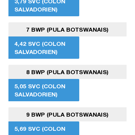
3,79 SVC (COLON
SALVADORIEN)
7 BWP (PULA BOTSWANAIS)
4,42 SVC (COLON
SALVADORIEN)
8 BWP (PULA BOTSWANAIS)
5,05 SVC (COLON
SALVADORIEN)
9 BWP (PULA BOTSWANAIS)
5,69 SVC (COLON