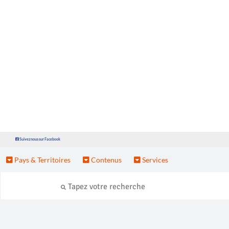
Suivez nous sur Facebook
Pays & Territoires
Contenus
Services