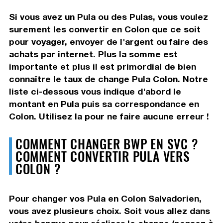
Si vous avez un Pula ou des Pulas, vous voulez
surement les convertir en Colon que ce soit
pour voyager, envoyer de l'argent ou faire des
achats par internet. Plus la somme est
importante et plus il est primordial de bien
connaître le taux de change Pula Colon. Notre
liste ci-dessous vous indique d'abord le
montant en Pula puis sa correspondance en
Colon. Utilisez la pour ne faire aucune erreur !
COMMENT CHANGER BWP EN SVC ?
COMMENT CONVERTIR PULA VERS
COLON ?
Pour changer vos Pula en Colon Salvadorien,
vous avez plusieurs choix. Soit vous allez dans