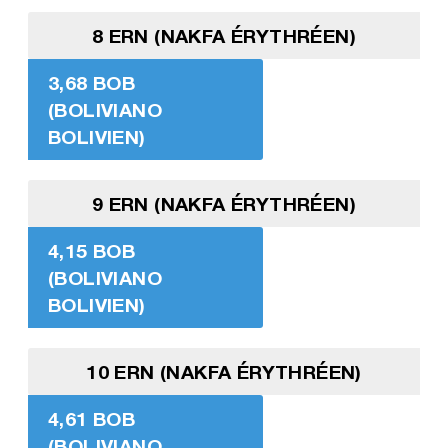
8 ERN (NAKFA ÉRYTHRÉEN)
3,68 BOB
(BOLIVIANO
BOLIVIEN)
9 ERN (NAKFA ÉRYTHRÉEN)
4,15 BOB
(BOLIVIANO
BOLIVIEN)
10 ERN (NAKFA ÉRYTHRÉEN)
4,61 BOB
(BOLIVIANO