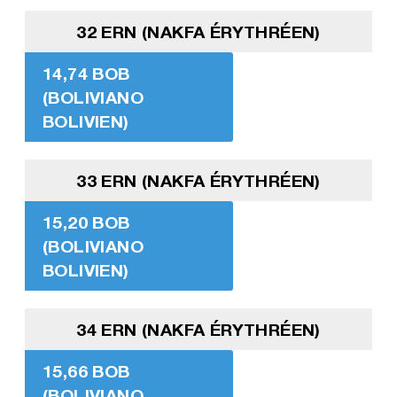
32 ERN (NAKFA ÉRYTHRÉEN)
14,74 BOB
(BOLIVIANO
BOLIVIEN)
33 ERN (NAKFA ÉRYTHRÉEN)
15,20 BOB
(BOLIVIANO
BOLIVIEN)
34 ERN (NAKFA ÉRYTHRÉEN)
15,66 BOB
(BOLIVIANO