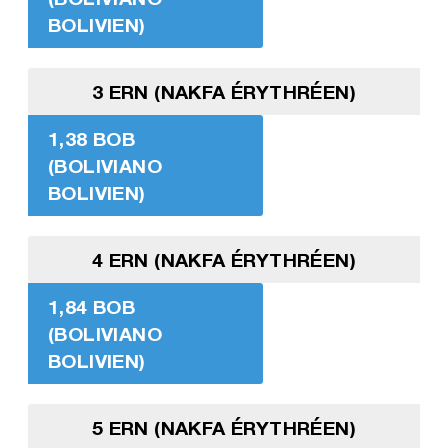
BOLIVIEN)
3 ERN (NAKFA ÉRYTHRÉEN)
1,38 BOB
(BOLIVIANO
BOLIVIEN)
4 ERN (NAKFA ÉRYTHRÉEN)
1,84 BOB
(BOLIVIANO
BOLIVIEN)
5 ERN (NAKFA ÉRYTHRÉEN)