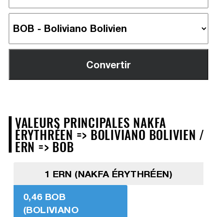
VALEURS PRINCIPALES NAKFA
ÉRYTHRÉEN => BOLIVIANO BOLIVIEN /
ERN => BOB
1 ERN (NAKFA ÉRYTHRÉEN)
0,46 BOB
(BOLIVIANO