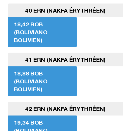
40 ERN (NAKFA ÉRYTHRÉEN)
18,42 BOB
(BOLIVIANO
BOLIVIEN)
41 ERN (NAKFA ÉRYTHRÉEN)
18,88 BOB
(BOLIVIANO
BOLIVIEN)
42 ERN (NAKFA ÉRYTHRÉEN)
19,34 BOB
(BOLIVIANO