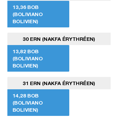
13,36 BOB
(BOLIVIANO
BOLIVIEN)
30 ERN (NAKFA ÉRYTHRÉEN)
13,82 BOB
(BOLIVIANO
BOLIVIEN)
31 ERN (NAKFA ÉRYTHRÉEN)
14,28 BOB
(BOLIVIANO
BOLIVIEN)