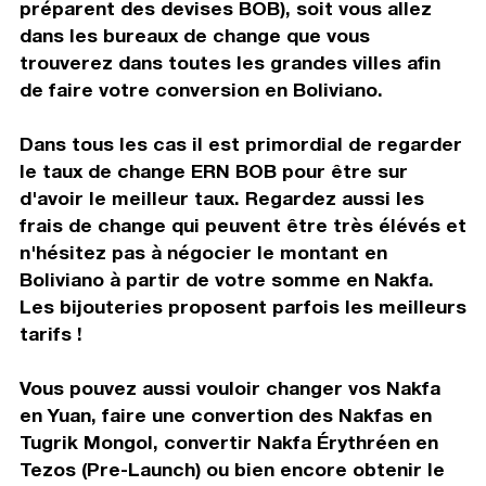
préparent des devises BOB), soit vous allez
dans les bureaux de change que vous
trouverez dans toutes les grandes villes afin
de faire votre conversion en Boliviano.
Dans tous les cas il est primordial de regarder
le taux de change ERN BOB pour être sur
d'avoir le meilleur taux. Regardez aussi les
frais de change qui peuvent être très élévés et
n'hésitez pas à négocier le montant en
Boliviano à partir de votre somme en Nakfa.
Les bijouteries proposent parfois les meilleurs
tarifs !
Vous pouvez aussi vouloir changer vos Nakfa
en Yuan, faire une convertion des Nakfas en
Tugrik Mongol, convertir Nakfa Érythréen en
Tezos (Pre-Launch) ou bien encore obtenir le