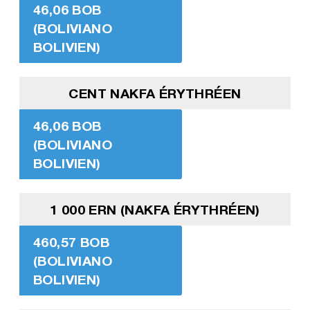
46,06 BOB
(BOLIVIANO
BOLIVIEN)
CENT NAKFA ÉRYTHRÉEN
46,06 BOB
(BOLIVIANO
BOLIVIEN)
1 000 ERN (NAKFA ÉRYTHRÉEN)
460,57 BOB
(BOLIVIANO
BOLIVIEN)