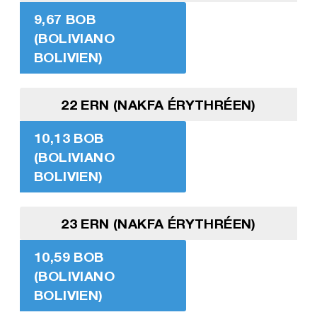
9,67 BOB
(BOLIVIANO
BOLIVIEN)
22 ERN (NAKFA ÉRYTHRÉEN)
10,13 BOB
(BOLIVIANO
BOLIVIEN)
23 ERN (NAKFA ÉRYTHRÉEN)
10,59 BOB
(BOLIVIANO
BOLIVIEN)