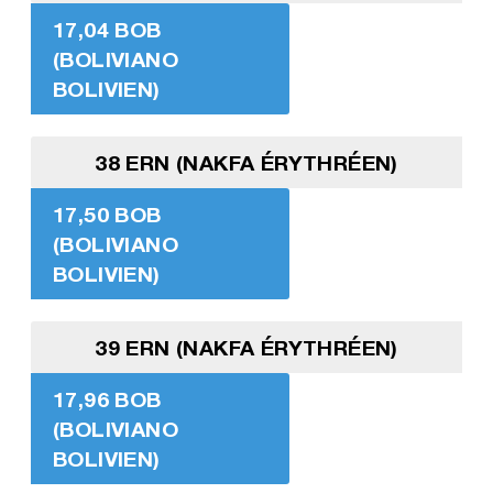
17,04 BOB
(BOLIVIANO
BOLIVIEN)
38 ERN (NAKFA ÉRYTHRÉEN)
17,50 BOB
(BOLIVIANO
BOLIVIEN)
39 ERN (NAKFA ÉRYTHRÉEN)
17,96 BOB
(BOLIVIANO
BOLIVIEN)