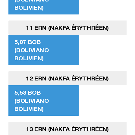
BOLIVIEN)
11 ERN (NAKFA ÉRYTHRÉEN)
5,07 BOB
(BOLIVIANO
BOLIVIEN)
12 ERN (NAKFA ÉRYTHRÉEN)
5,53 BOB
(BOLIVIANO
BOLIVIEN)
13 ERN (NAKFA ÉRYTHRÉEN)