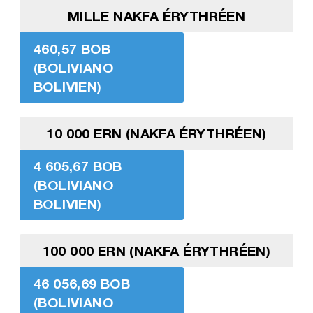
MILLE NAKFA ÉRYTHRÉEN
460,57 BOB
(BOLIVIANO
BOLIVIEN)
10 000 ERN (NAKFA ÉRYTHRÉEN)
4 605,67 BOB
(BOLIVIANO
BOLIVIEN)
100 000 ERN (NAKFA ÉRYTHRÉEN)
46 056,69 BOB
(BOLIVIANO