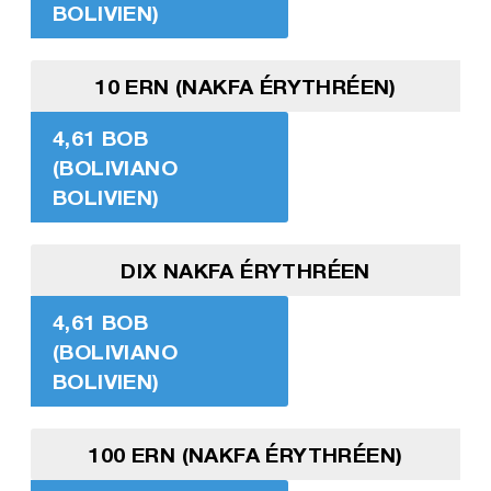
BOLIVIEN)
10 ERN (NAKFA ÉRYTHRÉEN)
4,61 BOB
(BOLIVIANO
BOLIVIEN)
DIX NAKFA ÉRYTHRÉEN
4,61 BOB
(BOLIVIANO
BOLIVIEN)
100 ERN (NAKFA ÉRYTHRÉEN)