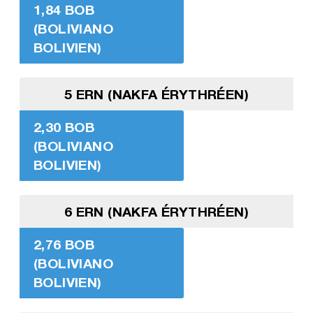
1,84 BOB
(BOLIVIANO
BOLIVIEN)
5 ERN (NAKFA ÉRYTHRÉEN)
2,30 BOB
(BOLIVIANO
BOLIVIEN)
6 ERN (NAKFA ÉRYTHRÉEN)
2,76 BOB
(BOLIVIANO
BOLIVIEN)