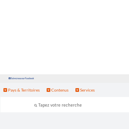
Suivez nous sur Facebook
Pays & Territoires
Contenus
Services