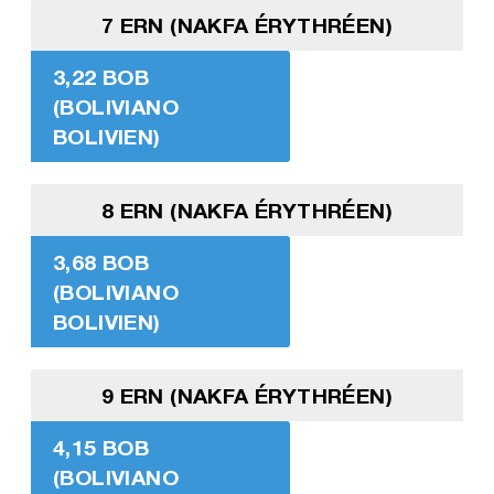
7 ERN (NAKFA ÉRYTHRÉEN)
3,22 BOB
(BOLIVIANO
BOLIVIEN)
8 ERN (NAKFA ÉRYTHRÉEN)
3,68 BOB
(BOLIVIANO
BOLIVIEN)
9 ERN (NAKFA ÉRYTHRÉEN)
4,15 BOB
(BOLIVIANO