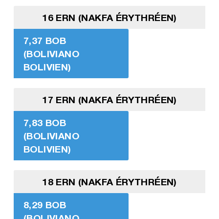
16 ERN (NAKFA ÉRYTHRÉEN)
7,37 BOB
(BOLIVIANO
BOLIVIEN)
17 ERN (NAKFA ÉRYTHRÉEN)
7,83 BOB
(BOLIVIANO
BOLIVIEN)
18 ERN (NAKFA ÉRYTHRÉEN)
8,29 BOB
(BOLIVIANO