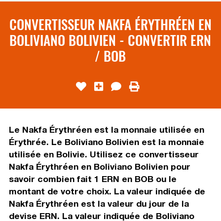
CONVERTISSEUR NAKFA ÉRYTHRÉEN EN
BOLIVIANO BOLIVIEN - CONVERTIR ERN
/ BOB
Le Nakfa Érythréen est la monnaie utilisée en
Érythrée. Le Boliviano Bolivien est la monnaie
utilisée en Bolivie. Utilisez ce convertisseur
Nakfa Érythréen en Boliviano Bolivien pour
savoir combien fait 1 ERN en BOB ou le
montant de votre choix. La valeur indiquée de
Nakfa Érythréen est la valeur du jour de la
devise ERN. La valeur indiquée de Boliviano