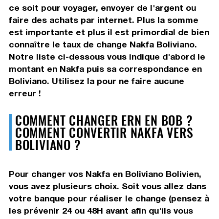
ce soit pour voyager, envoyer de l'argent ou
faire des achats par internet. Plus la somme
est importante et plus il est primordial de bien
connaître le taux de change Nakfa Boliviano.
Notre liste ci-dessous vous indique d'abord le
montant en Nakfa puis sa correspondance en
Boliviano. Utilisez la pour ne faire aucune
erreur !
COMMENT CHANGER ERN EN BOB ?
COMMENT CONVERTIR NAKFA VERS
BOLIVIANO ?
Pour changer vos Nakfa en Boliviano Bolivien,
vous avez plusieurs choix. Soit vous allez dans
votre banque pour réaliser le change (pensez à
les prévenir 24 ou 48H avant afin qu'ils vous