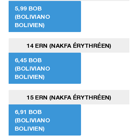
5,99 BOB
(BOLIVIANO
BOLIVIEN)
14 ERN (NAKFA ÉRYTHRÉEN)
6,45 BOB
(BOLIVIANO
BOLIVIEN)
15 ERN (NAKFA ÉRYTHRÉEN)
6,91 BOB
(BOLIVIANO
BOLIVIEN)