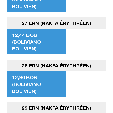
BOLIVIEN)
27 ERN (NAKFA ÉRYTHRÉEN)
12,44 BOB
(BOLIVIANO
BOLIVIEN)
28 ERN (NAKFA ÉRYTHRÉEN)
12,90 BOB
(BOLIVIANO
BOLIVIEN)
29 ERN (NAKFA ÉRYTHRÉEN)