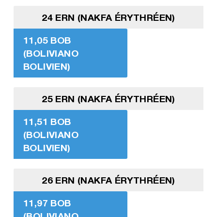
24 ERN (NAKFA ÉRYTHRÉEN)
11,05 BOB
(BOLIVIANO
BOLIVIEN)
25 ERN (NAKFA ÉRYTHRÉEN)
11,51 BOB
(BOLIVIANO
BOLIVIEN)
26 ERN (NAKFA ÉRYTHRÉEN)
11,97 BOB
(BOLIVIANO