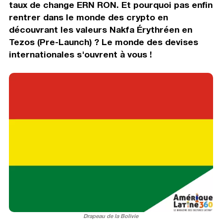
taux de change ERN RON. Et pourquoi pas enfin
rentrer dans le monde des crypto en
découvrant les valeurs Nakfa Érythréen en
Tezos (Pre-Launch) ? Le monde des devises
internationales s'ouvrent à vous !
Drapeau de la Bolivie