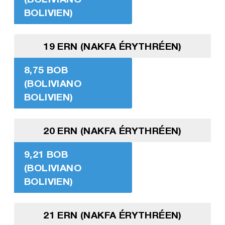
BOLIVIEN)
19 ERN (NAKFA ÉRYTHRÉEN)
8,75 BOB
(BOLIVIANO
BOLIVIEN)
20 ERN (NAKFA ÉRYTHRÉEN)
9,21 BOB
(BOLIVIANO
BOLIVIEN)
21 ERN (NAKFA ÉRYTHRÉEN)