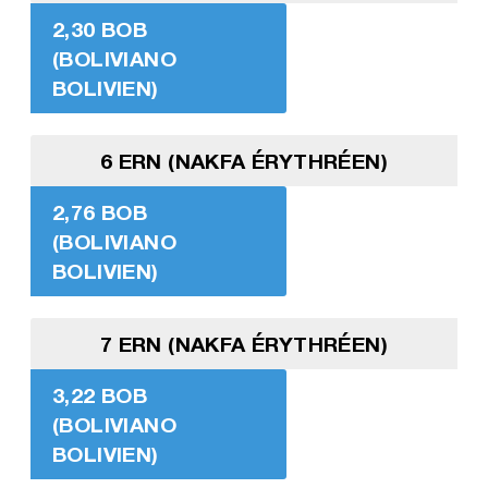
2,30 BOB
(BOLIVIANO
BOLIVIEN)
6 ERN (NAKFA ÉRYTHRÉEN)
2,76 BOB
(BOLIVIANO
BOLIVIEN)
7 ERN (NAKFA ÉRYTHRÉEN)
3,22 BOB
(BOLIVIANO
BOLIVIEN)