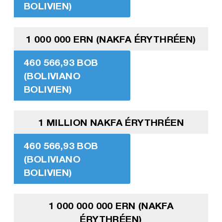
BOLIVIEN)
1 000 000 ERN (NAKFA ÉRYTHRÉEN)
460 566,93 BOB
(BOLIVIANO
BOLIVIEN)
1 MILLION NAKFA ÉRYTHRÉEN
460 566,93 BOB
(BOLIVIANO
BOLIVIEN)
1 000 000 000 ERN (NAKFA
ÉRYTHRÉEN)