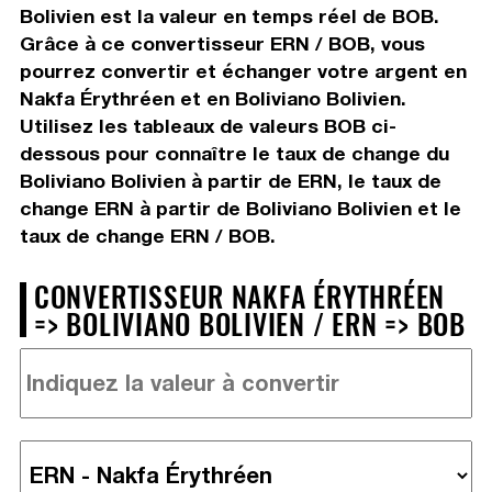
Bolivien est la valeur en temps réel de BOB.
Grâce à ce convertisseur ERN / BOB, vous
pourrez convertir et échanger votre argent en
Nakfa Érythréen et en Boliviano Bolivien.
Utilisez les tableaux de valeurs BOB ci-
dessous pour connaître le taux de change du
Boliviano Bolivien à partir de ERN, le taux de
change ERN à partir de Boliviano Bolivien et le
taux de change ERN / BOB.
CONVERTISSEUR NAKFA ÉRYTHRÉEN
=> BOLIVIANO BOLIVIEN / ERN => BOB