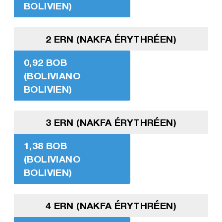
BOLIVIEN)
2 ERN (NAKFA ÉRYTHRÉEN)
0,92 BOB
(BOLIVIANO
BOLIVIEN)
3 ERN (NAKFA ÉRYTHRÉEN)
1,38 BOB
(BOLIVIANO
BOLIVIEN)
4 ERN (NAKFA ÉRYTHRÉEN)