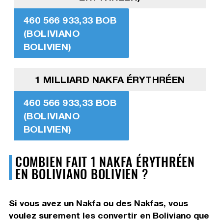
460 566 933,33 BOB
(BOLIVIANO
BOLIVIEN)
1 MILLIARD NAKFA ÉRYTHRÉEN
460 566 933,33 BOB
(BOLIVIANO
BOLIVIEN)
COMBIEN FAIT 1 NAKFA ÉRYTHRÉEN
EN BOLIVIANO BOLIVIEN ?
Si vous avez un Nakfa ou des Nakfas, vous
voulez surement les convertir en Boliviano que