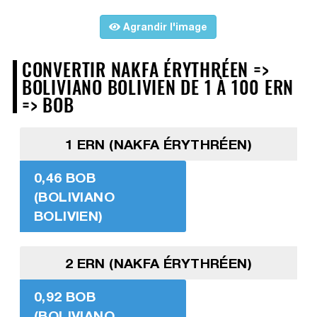
Agrandir l'image
CONVERTIR NAKFA ÉRYTHRÉEN =>
BOLIVIANO BOLIVIEN DE 1 À 100 ERN
=> BOB
1 ERN (NAKFA ÉRYTHRÉEN)
0,46 BOB
(BOLIVIANO
BOLIVIEN)
2 ERN (NAKFA ÉRYTHRÉEN)
0,92 BOB
(BOLIVIANO