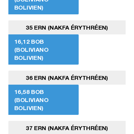
BOLIVIEN)
35 ERN (NAKFA ÉRYTHRÉEN)
16,12 BOB
(BOLIVIANO
BOLIVIEN)
36 ERN (NAKFA ÉRYTHRÉEN)
16,58 BOB
(BOLIVIANO
BOLIVIEN)
37 ERN (NAKFA ÉRYTHRÉEN)