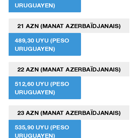
URUGUAYEN)
21 AZN (MANAT AZERBAÏDJANAIS)
489,30 UYU (PESO
URUGUAYEN)
22 AZN (MANAT AZERBAÏDJANAIS)
512,60 UYU (PESO
URUGUAYEN)
23 AZN (MANAT AZERBAÏDJANAIS)
535,90 UYU (PESO
URUGUAYEN)