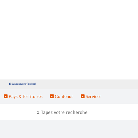
Suivez nous sur Facebook
Pays & Territoires
Contenus
Services