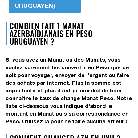
URUGUAYEN)
COMBIEN FAIT 1 MANAT
AZERBAÏDJANAIS EN PESO
URUGUAYEN ?
Si vous avez un Manat ou des Manats, vous
voulez surement les convertir en Peso que ce
soit pour voyager, envoyer de l'argent ou faire
des achats par internet. Plus la somme est
importante et plus il est primordial de bien
connaître le taux de change Manat Peso. Notre
liste ci-dessous vous indique d'abord le
montant en Manat puis sa correspondance en
Peso. Utilisez la pour ne faire aucune erreur !
COMMENT CHANGER AZN EN UYU ?