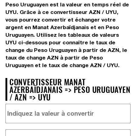
Peso Uruguayen est la valeur en temps réel de
UYU. Grâce à ce convertisseur AZN / UYU,
vous pourrez convertir et échanger votre
argent en Manat Azerbaïdjanais et en Peso
Uruguayen. Utilisez les tableaux de valeurs
UYU ci-dessous pour connaître le taux de
change du Peso Uruguayen à partir de AZN, le
taux de change AZN à partir de Peso
Uruguayen et le taux de change AZN / UYU.
CONVERTISSEUR MANAT
AZERBAÏDJANAIS => PESO URUGUAYEN
/ AZN => UYU