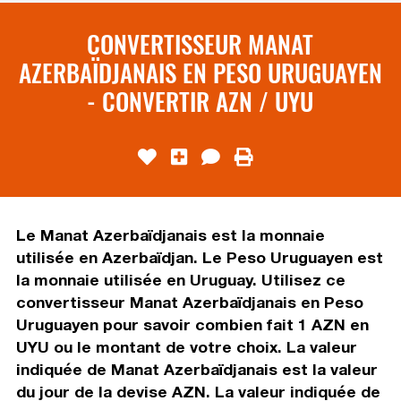
CONVERTISSEUR MANAT
AZERBAÏDJANAIS EN PESO URUGUAYEN
- CONVERTIR AZN / UYU
Le Manat Azerbaïdjanais est la monnaie
utilisée en Azerbaïdjan. Le Peso Uruguayen est
la monnaie utilisée en Uruguay. Utilisez ce
convertisseur Manat Azerbaïdjanais en Peso
Uruguayen pour savoir combien fait 1 AZN en
UYU ou le montant de votre choix. La valeur
indiquée de Manat Azerbaïdjanais est la valeur
du jour de la devise AZN. La valeur indiquée de