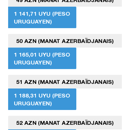
1 141,71 UYU (PESO
URUGUAYEN)
50 AZN (MANAT AZERBAÏDJANAIS)
1 165,01 UYU (PESO
URUGUAYEN)
51 AZN (MANAT AZERBAÏDJANAIS)
1 188,31 UYU (PESO
URUGUAYEN)
52 AZN (MANAT AZERBAÏDJANAIS)