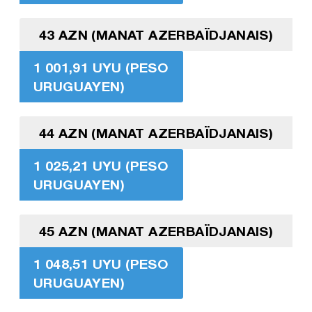
43 AZN (MANAT AZERBAÏDJANAIS)
1 001,91 UYU (PESO
URUGUAYEN)
44 AZN (MANAT AZERBAÏDJANAIS)
1 025,21 UYU (PESO
URUGUAYEN)
45 AZN (MANAT AZERBAÏDJANAIS)
1 048,51 UYU (PESO
URUGUAYEN)