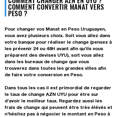
COMMENT CONVERTIR MANAT VERS
PESO ?
Pour changer vos Manat en Peso Uruguayen,
vous avez plusieurs choix. Soit vous allez dans
votre banque pour réaliser le change (pensez à
les prévenir 24 ou 48H avant afin qu'ils vous
préparent des devises UYU), soit vous allez
dans les bureaux de change que vous
trouverez dans toutes les grandes villes afin
de faire votre conversion en Peso.
Dans tous les cas il est primordial de regarder
le taux de change AZN UYU pour être sur
d'avoir le meilleur taux. Regardez aussi les
frais de change qui peuvent être très élévés et
n'hésitez pas à négocier le montant en Peso à