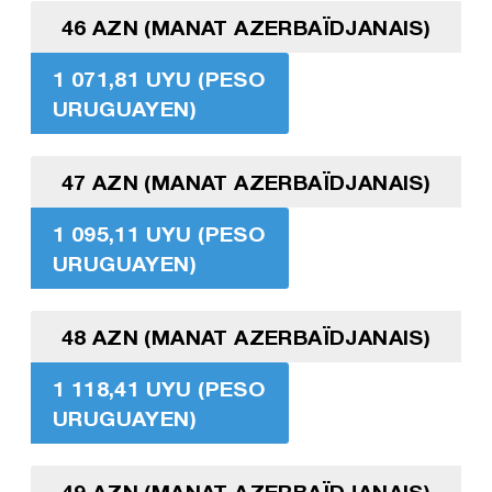
46 AZN (MANAT AZERBAÏDJANAIS)
1 071,81 UYU (PESO
URUGUAYEN)
47 AZN (MANAT AZERBAÏDJANAIS)
1 095,11 UYU (PESO
URUGUAYEN)
48 AZN (MANAT AZERBAÏDJANAIS)
1 118,41 UYU (PESO
URUGUAYEN)
49 AZN (MANAT AZERBAÏDJANAIS)