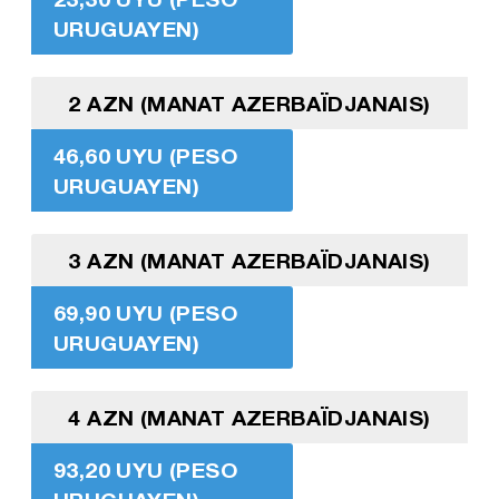
URUGUAYEN)
2 AZN (MANAT AZERBAÏDJANAIS)
46,60 UYU (PESO
URUGUAYEN)
3 AZN (MANAT AZERBAÏDJANAIS)
69,90 UYU (PESO
URUGUAYEN)
4 AZN (MANAT AZERBAÏDJANAIS)
93,20 UYU (PESO