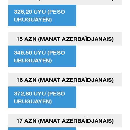
326,20 UYU (PESO
URUGUAYEN)
15 AZN (MANAT AZERBAÏDJANAIS)
349,50 UYU (PESO
URUGUAYEN)
16 AZN (MANAT AZERBAÏDJANAIS)
372,80 UYU (PESO
URUGUAYEN)
17 AZN (MANAT AZERBAÏDJANAIS)