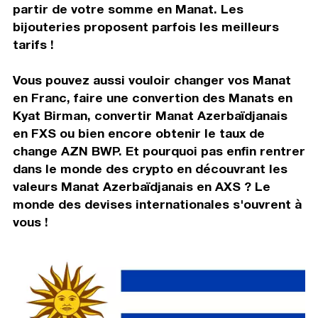
partir de votre somme en Manat. Les
bijouteries proposent parfois les meilleurs
tarifs !
Vous pouvez aussi vouloir changer vos Manat
en Franc, faire une convertion des Manats en
Kyat Birman, convertir Manat Azerbaïdjanais
en FXS ou bien encore obtenir le taux de
change AZN BWP. Et pourquoi pas enfin rentrer
dans le monde des crypto en découvrant les
valeurs Manat Azerbaïdjanais en AXS ? Le
monde des devises internationales s'ouvrent à
vous !