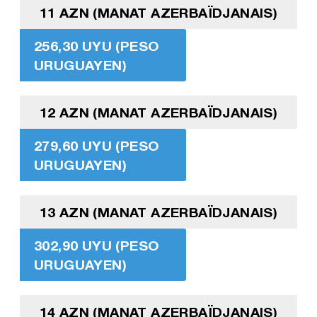
11 AZN (MANAT AZERBAÏDJANAIS)
256,30 UYU (PESO
URUGUAYEN)
12 AZN (MANAT AZERBAÏDJANAIS)
279,60 UYU (PESO
URUGUAYEN)
13 AZN (MANAT AZERBAÏDJANAIS)
302,90 UYU (PESO
URUGUAYEN)
14 AZN (MANAT AZERBAÏDJANAIS)