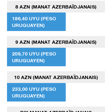
8 AZN (MANAT AZERBAÏDJANAIS)
186,40 UYU (PESO
URUGUAYEN)
9 AZN (MANAT AZERBAÏDJANAIS)
209,70 UYU (PESO
URUGUAYEN)
10 AZN (MANAT AZERBAÏDJANAIS)
233,00 UYU (PESO
URUGUAYEN)