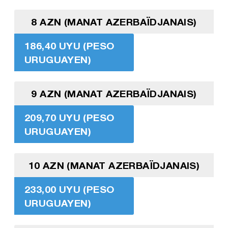
8 AZN (MANAT AZERBAÏDJANAIS)
186,40 UYU (PESO
URUGUAYEN)
9 AZN (MANAT AZERBAÏDJANAIS)
209,70 UYU (PESO
URUGUAYEN)
10 AZN (MANAT AZERBAÏDJANAIS)
233,00 UYU (PESO
URUGUAYEN)