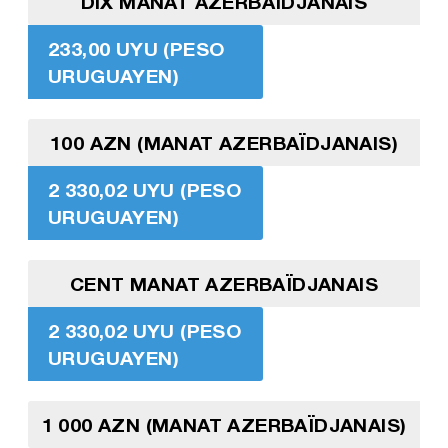
DIX MANAT AZERBAÏDJANAIS
233,00 UYU (PESO
URUGUAYEN)
100 AZN (MANAT AZERBAÏDJANAIS)
2 330,02 UYU (PESO
URUGUAYEN)
CENT MANAT AZERBAÏDJANAIS
2 330,02 UYU (PESO
URUGUAYEN)
1 000 AZN (MANAT AZERBAÏDJANAIS)