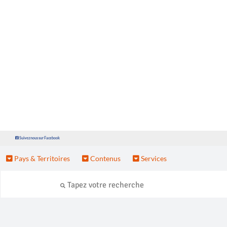
Suivez nous sur Facebook
Pays & Territoires
Contenus
Services