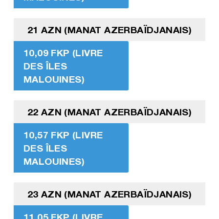
21 AZN (MANAT AZERBAÏDJANAIS)
10,09 FKP (LIVRE
DES ÎLES
MALOUINES)
22 AZN (MANAT AZERBAÏDJANAIS)
10,57 FKP (LIVRE
DES ÎLES
MALOUINES)
23 AZN (MANAT AZERBAÏDJANAIS)
11,05 FKP (LIVRE