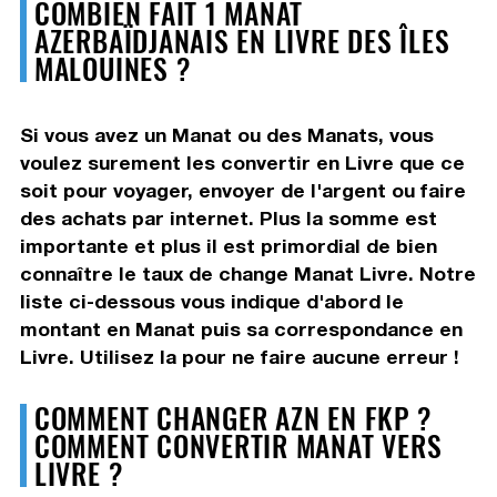
COMBIEN FAIT 1 MANAT
AZERBAÏDJANAIS EN LIVRE DES ÎLES
MALOUINES ?
Si vous avez un Manat ou des Manats, vous
voulez surement les convertir en Livre que ce
soit pour voyager, envoyer de l'argent ou faire
des achats par internet. Plus la somme est
importante et plus il est primordial de bien
connaître le taux de change Manat Livre. Notre
liste ci-dessous vous indique d'abord le
montant en Manat puis sa correspondance en
Livre. Utilisez la pour ne faire aucune erreur !
COMMENT CHANGER AZN EN FKP ?
COMMENT CONVERTIR MANAT VERS
LIVRE ?