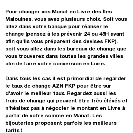
Pour changer vos Manat en Livre des Îles
Malouines, vous avez plusieurs choix. Soit vous
allez dans votre banque pour réaliser le
change (pensez à les prévenir 24 ou 48H avant
afin qu'ils vous préparent des devises FKP),
soit vous allez dans les bureaux de change que
vous trouverez dans toutes les grandes villes
afin de faire votre conversion en Livre.
Dans tous les cas il est primordial de regarder
le taux de change AZN FKP pour être sur
d'avoir le meilleur taux. Regardez aussi les
frais de change qui peuvent être très élévés et
n'hésitez pas à négocier le montant en Livre à
partir de votre somme en Manat. Les
bijouteries proposent parfois les meilleurs
tarifs !