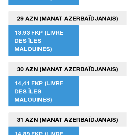
29 AZN (MANAT AZERBAÏDJANAIS)
13,93 FKP (LIVRE
DES ÎLES
MALOUINES)
30 AZN (MANAT AZERBAÏDJANAIS)
14,41 FKP (LIVRE
DES ÎLES
MALOUINES)
31 AZN (MANAT AZERBAÏDJANAIS)
14,89 FKP (LIVRE