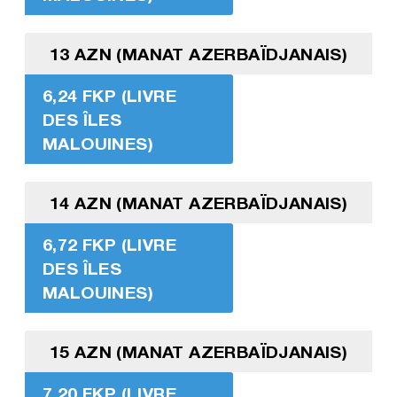
13 AZN (MANAT AZERBAÏDJANAIS)
6,24 FKP (LIVRE
DES ÎLES
MALOUINES)
14 AZN (MANAT AZERBAÏDJANAIS)
6,72 FKP (LIVRE
DES ÎLES
MALOUINES)
15 AZN (MANAT AZERBAÏDJANAIS)
7,20 FKP (LIVRE