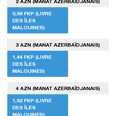
2 AZN (MANAT AZERBAÏDJANAIS)
0,96 FKP (LIVRE
DES ÎLES
MALOUINES)
3 AZN (MANAT AZERBAÏDJANAIS)
1,44 FKP (LIVRE
DES ÎLES
MALOUINES)
4 AZN (MANAT AZERBAÏDJANAIS)
1,92 FKP (LIVRE
DES ÎLES
MALOUINES)