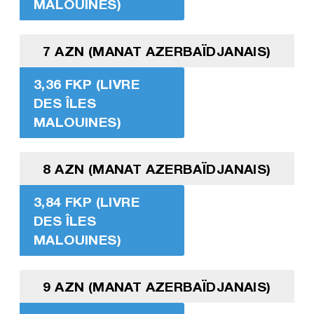
MALOUINES)
7 AZN (MANAT AZERBAÏDJANAIS)
3,36 FKP (LIVRE
DES ÎLES
MALOUINES)
8 AZN (MANAT AZERBAÏDJANAIS)
3,84 FKP (LIVRE
DES ÎLES
MALOUINES)
9 AZN (MANAT AZERBAÏDJANAIS)