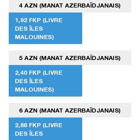
4 AZN (MANAT AZERBAÏDJANAIS)
1,92 FKP (LIVRE
DES ÎLES
MALOUINES)
5 AZN (MANAT AZERBAÏDJANAIS)
2,40 FKP (LIVRE
DES ÎLES
MALOUINES)
6 AZN (MANAT AZERBAÏDJANAIS)
2,88 FKP (LIVRE
DES ÎLES