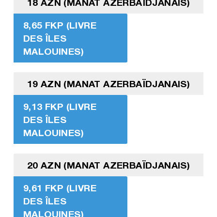
18 AZN (MANAT AZERBAÏDJANAIS)
8,65 FKP (LIVRE
DES ÎLES
MALOUINES)
19 AZN (MANAT AZERBAÏDJANAIS)
9,13 FKP (LIVRE
DES ÎLES
MALOUINES)
20 AZN (MANAT AZERBAÏDJANAIS)
9,61 FKP (LIVRE
DES ÎLES
MALOUINES)