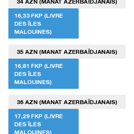
34 AZN (MANAT AZERBAÏDJANAIS)
16,33 FKP (LIVRE
DES ÎLES
MALOUINES)
35 AZN (MANAT AZERBAÏDJANAIS)
16,81 FKP (LIVRE
DES ÎLES
MALOUINES)
36 AZN (MANAT AZERBAÏDJANAIS)
17,29 FKP (LIVRE
DES ÎLES
MALOUINES)