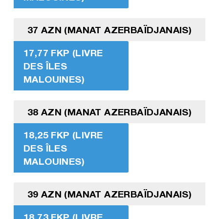
37 AZN (MANAT AZERBAÏDJANAIS)
17,77 FKP (LIVRE
DES ÎLES
MALOUINES)
38 AZN (MANAT AZERBAÏDJANAIS)
18,25 FKP (LIVRE
DES ÎLES
MALOUINES)
39 AZN (MANAT AZERBAÏDJANAIS)
18,73 FKP (LIVRE