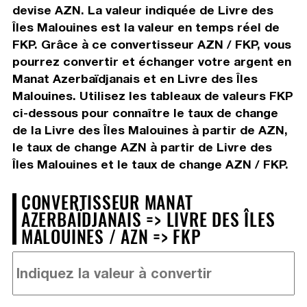
devise AZN. La valeur indiquée de Livre des
Îles Malouines est la valeur en temps réel de
FKP. Grâce à ce convertisseur AZN / FKP, vous
pourrez convertir et échanger votre argent en
Manat Azerbaïdjanais et en Livre des Îles
Malouines. Utilisez les tableaux de valeurs FKP
ci-dessous pour connaître le taux de change
de la Livre des Îles Malouines à partir de AZN,
le taux de change AZN à partir de Livre des
Îles Malouines et le taux de change AZN / FKP.
CONVERTISSEUR MANAT
AZERBAÏDJANAIS => LIVRE DES ÎLES
MALOUINES / AZN => FKP