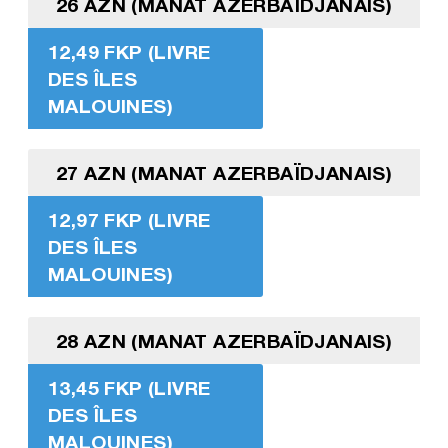
26 AZN (MANAT AZERBAÏDJANAIS)
12,49 FKP (LIVRE
DES ÎLES
MALOUINES)
27 AZN (MANAT AZERBAÏDJANAIS)
12,97 FKP (LIVRE
DES ÎLES
MALOUINES)
28 AZN (MANAT AZERBAÏDJANAIS)
13,45 FKP (LIVRE
DES ÎLES
MALOUINES)