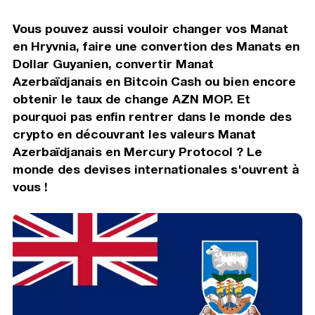
Vous pouvez aussi vouloir changer vos Manat
en Hryvnia, faire une convertion des Manats en
Dollar Guyanien, convertir Manat
Azerbaïdjanais en Bitcoin Cash ou bien encore
obtenir le taux de change AZN MOP. Et
pourquoi pas enfin rentrer dans le monde des
crypto en découvrant les valeurs Manat
Azerbaïdjanais en Mercury Protocol ? Le
monde des devises internationales s'ouvrent à
vous !