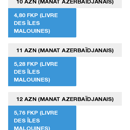
10 AZN (MANAT AZERBAÏDJANAIS)
4,80 FKP (LIVRE
DES ÎLES
MALOUINES)
11 AZN (MANAT AZERBAÏDJANAIS)
5,28 FKP (LIVRE
DES ÎLES
MALOUINES)
12 AZN (MANAT AZERBAÏDJANAIS)
5,76 FKP (LIVRE
DES ÎLES
MALOUINES)