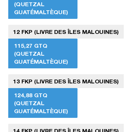
(QUETZAL
GUATÉMALTÈQUE)
12 FKP (LIVRE DES ÎLES MALOUINES)
115,27 GTQ
(QUETZAL
GUATÉMALTÈQUE)
13 FKP (LIVRE DES ÎLES MALOUINES)
124,88 GTQ
(QUETZAL
GUATÉMALTÈQUE)
14 FKP (LIVRE DES ÎLES MALOUINES)