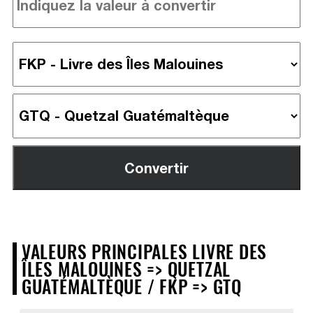
VALEURS PRINCIPALES LIVRE DES
ÎLES MALOUINES => QUETZAL
GUATÉMALTÈQUE / FKP => GTQ