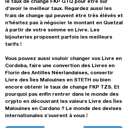
le taux de change FKP GTQ pour être sur
d'avoir le meilleur taux. Regardez aussi les
frais de change qui peuvent être très élévés et
n'hésitez pas à négocier le montant en Quetzal
à partir de votre somme en Livre. Les
bijouteries proposent parfois les meilleurs
tarifs !
Vous pouvez aussi vouloir changer vos Livre en
Cordoba, faire une convertion des Livres en
Florin des Antilles Néerlandaises, convertir
Livre des Îles Malouines en STETH ou bien
encore obtenir le taux de change FKP TZS. Et
pourquoi pas enfin rentrer dans le monde des
crypto en découvrant les valeurs Livre des Îles
Malouines en Cardano ? Le monde des devises
internationales s'ouvrent à vous !