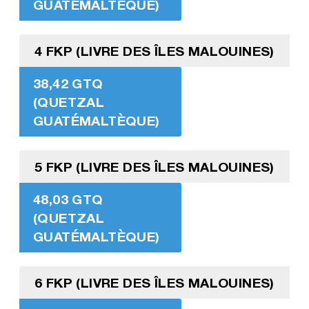
GUATÉMALTÈQUE)
4 FKP (LIVRE DES ÎLES MALOUINES)
38,42 GTQ
(QUETZAL
GUATÉMALTÈQUE)
5 FKP (LIVRE DES ÎLES MALOUINES)
48,03 GTQ
(QUETZAL
GUATÉMALTÈQUE)
6 FKP (LIVRE DES ÎLES MALOUINES)