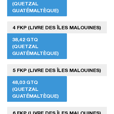
(QUETZAL
GUATÉMALTÈQUE)
4 FKP (LIVRE DES ÎLES MALOUINES)
38,42 GTQ
(QUETZAL
GUATÉMALTÈQUE)
5 FKP (LIVRE DES ÎLES MALOUINES)
48,03 GTQ
(QUETZAL
GUATÉMALTÈQUE)
6 FKP (LIVRE DES ÎLES MALOUINES)