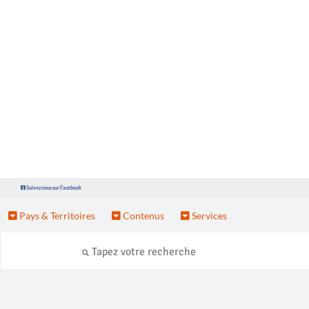
Suivez nous sur Facebook
Pays & Territoires
Contenus
Services