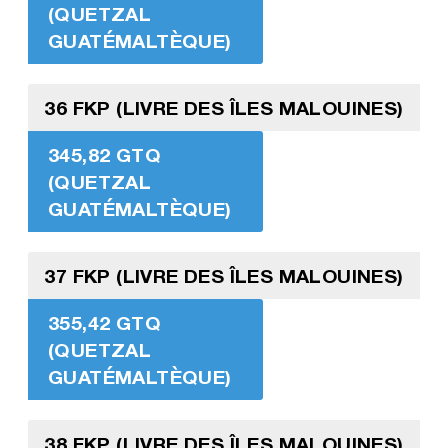
(QUETZAL
GUATÉMALTÈQUE)
36 FKP (LIVRE DES ÎLES MALOUINES)
345,82 GTQ
(QUETZAL
GUATÉMALTÈQUE)
37 FKP (LIVRE DES ÎLES MALOUINES)
355,42 GTQ
(QUETZAL
GUATÉMALTÈQUE)
38 FKP (LIVRE DES ÎLES MALOUINES)