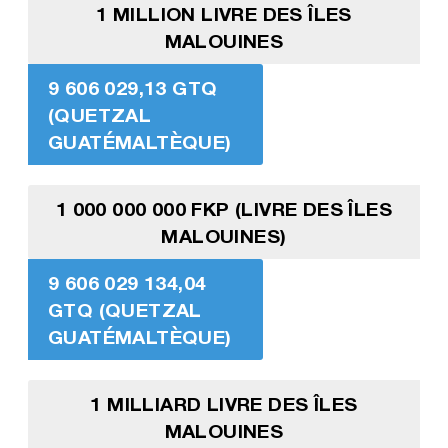
1 MILLION LIVRE DES ÎLES
MALOUINES
9 606 029,13 GTQ
(QUETZAL
GUATÉMALTÈQUE)
1 000 000 000 FKP (LIVRE DES ÎLES
MALOUINES)
9 606 029 134,04
GTQ (QUETZAL
GUATÉMALTÈQUE)
1 MILLIARD LIVRE DES ÎLES
MALOUINES