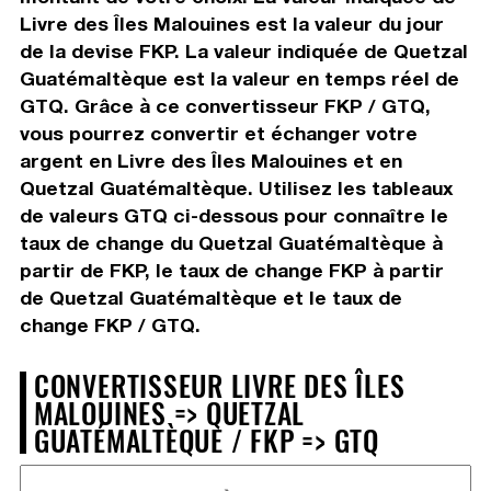
Livre des Îles Malouines est la valeur du jour
de la devise FKP. La valeur indiquée de Quetzal
Guatémaltèque est la valeur en temps réel de
GTQ. Grâce à ce convertisseur FKP / GTQ,
vous pourrez convertir et échanger votre
argent en Livre des Îles Malouines et en
Quetzal Guatémaltèque. Utilisez les tableaux
de valeurs GTQ ci-dessous pour connaître le
taux de change du Quetzal Guatémaltèque à
partir de FKP, le taux de change FKP à partir
de Quetzal Guatémaltèque et le taux de
change FKP / GTQ.
CONVERTISSEUR LIVRE DES ÎLES
MALOUINES => QUETZAL
GUATÉMALTÈQUE / FKP => GTQ