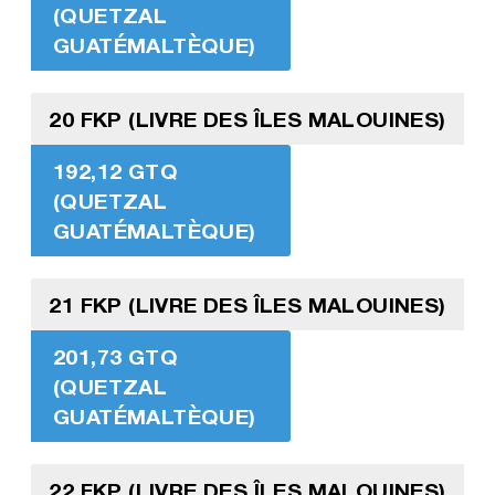
(QUETZAL
GUATÉMALTÈQUE)
20 FKP (LIVRE DES ÎLES MALOUINES)
192,12 GTQ
(QUETZAL
GUATÉMALTÈQUE)
21 FKP (LIVRE DES ÎLES MALOUINES)
201,73 GTQ
(QUETZAL
GUATÉMALTÈQUE)
22 FKP (LIVRE DES ÎLES MALOUINES)