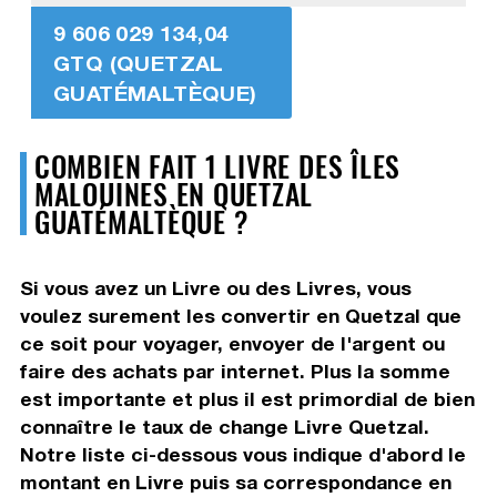
9 606 029 134,04
GTQ (QUETZAL
GUATÉMALTÈQUE)
COMBIEN FAIT 1 LIVRE DES ÎLES
MALOUINES EN QUETZAL
GUATÉMALTÈQUE ?
Si vous avez un Livre ou des Livres, vous
voulez surement les convertir en Quetzal que
ce soit pour voyager, envoyer de l'argent ou
faire des achats par internet. Plus la somme
est importante et plus il est primordial de bien
connaître le taux de change Livre Quetzal.
Notre liste ci-dessous vous indique d'abord le
montant en Livre puis sa correspondance en