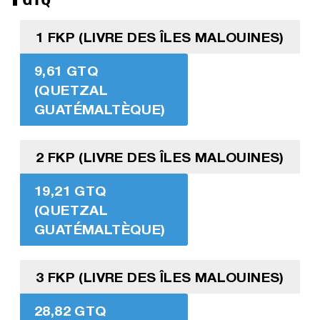
1 FKP (LIVRE DES ÎLES MALOUINES)
9,61 GTQ
(QUETZAL
GUATÉMALTÈQUE)
2 FKP (LIVRE DES ÎLES MALOUINES)
19,21 GTQ
(QUETZAL
GUATÉMALTÈQUE)
3 FKP (LIVRE DES ÎLES MALOUINES)
28,82 GTQ