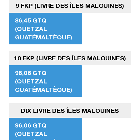
9 FKP (LIVRE DES ÎLES MALOUINES)
86,45 GTQ
(QUETZAL
GUATÉMALTÈQUE)
10 FKP (LIVRE DES ÎLES MALOUINES)
96,06 GTQ
(QUETZAL
GUATÉMALTÈQUE)
DIX LIVRE DES ÎLES MALOUINES
96,06 GTQ
(QUETZAL