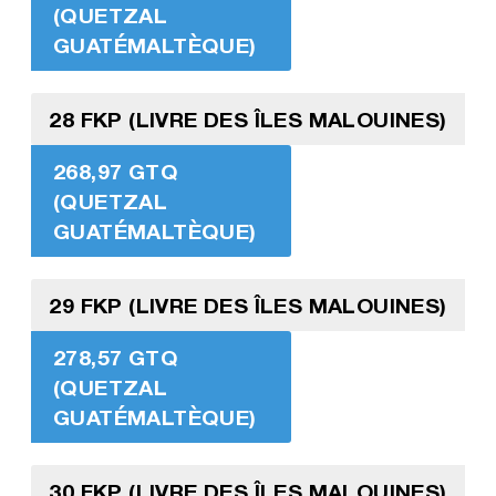
(QUETZAL
GUATÉMALTÈQUE)
28 FKP (LIVRE DES ÎLES MALOUINES)
268,97 GTQ
(QUETZAL
GUATÉMALTÈQUE)
29 FKP (LIVRE DES ÎLES MALOUINES)
278,57 GTQ
(QUETZAL
GUATÉMALTÈQUE)
30 FKP (LIVRE DES ÎLES MALOUINES)