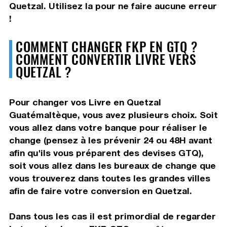
Quetzal. Utilisez la pour ne faire aucune erreur
!
COMMENT CHANGER FKP EN GTQ ?
COMMENT CONVERTIR LIVRE VERS
QUETZAL ?
Pour changer vos Livre en Quetzal
Guatémaltèque, vous avez plusieurs choix. Soit
vous allez dans votre banque pour réaliser le
change (pensez à les prévenir 24 ou 48H avant
afin qu'ils vous préparent des devises GTQ),
soit vous allez dans les bureaux de change que
vous trouverez dans toutes les grandes villes
afin de faire votre conversion en Quetzal.
Dans tous les cas il est primordial de regarder