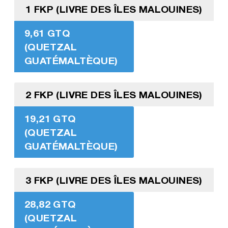
1 FKP (LIVRE DES ÎLES MALOUINES)
9,61 GTQ
(QUETZAL
GUATÉMALTÈQUE)
2 FKP (LIVRE DES ÎLES MALOUINES)
19,21 GTQ
(QUETZAL
GUATÉMALTÈQUE)
3 FKP (LIVRE DES ÎLES MALOUINES)
28,82 GTQ
(QUETZAL