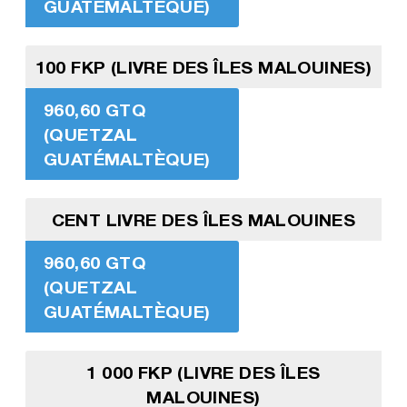
GUATÉMALTÈQUE)
100 FKP (LIVRE DES ÎLES MALOUINES)
960,60 GTQ
(QUETZAL
GUATÉMALTÈQUE)
CENT LIVRE DES ÎLES MALOUINES
960,60 GTQ
(QUETZAL
GUATÉMALTÈQUE)
1 000 FKP (LIVRE DES ÎLES
MALOUINES)