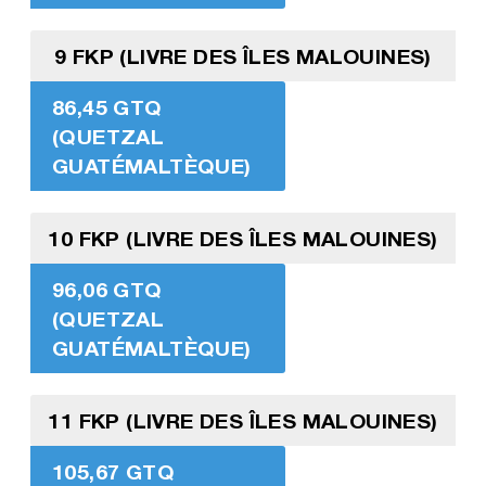
9 FKP (LIVRE DES ÎLES MALOUINES)
86,45 GTQ
(QUETZAL
GUATÉMALTÈQUE)
10 FKP (LIVRE DES ÎLES MALOUINES)
96,06 GTQ
(QUETZAL
GUATÉMALTÈQUE)
11 FKP (LIVRE DES ÎLES MALOUINES)
105,67 GTQ