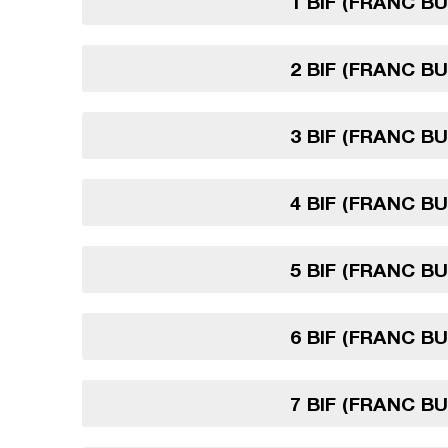
1 BIF (FRANC B
2 BIF (FRANC B
3 BIF (FRANC B
4 BIF (FRANC B
5 BIF (FRANC B
6 BIF (FRANC B
7 BIF (FRANC B