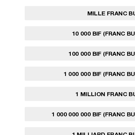
MILLE FRANC B
10 000 BIF (FRANC B
100 000 BIF (FRANC B
1 000 000 BIF (FRANC B
1 MILLION FRANC 
1 000 000 000 BIF (FRANC 
1 MILLIARD FRANC 