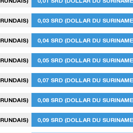
URUNDAIS)
0,01 SRD (DOLLAR DU SURINAME
URUNDAIS)
0,03 SRD (DOLLAR DU SURINAME
URUNDAIS)
0,04 SRD (DOLLAR DU SURINAME
URUNDAIS)
0,05 SRD (DOLLAR DU SURINAME
URUNDAIS)
0,07 SRD (DOLLAR DU SURINAME
URUNDAIS)
0,08 SRD (DOLLAR DU SURINAME
URUNDAIS)
0,09 SRD (DOLLAR DU SURINAME