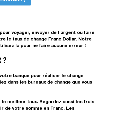
pour voyager, envoyer de l'argent ou faire
tre le taux de change Franc Dollar. Notre
lisez la pour ne faire aucune erreur !
 ?
 votre banque pour réaliser le change
allez dans les bureaux de change que vous
 le meilleur taux. Regardez aussi les frais
rtir de votre somme en Franc. Les