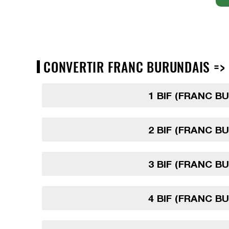
CONVERTIR FRANC BURUNDAIS => 
1 BIF (FRANC B
2 BIF (FRANC B
3 BIF (FRANC B
4 BIF (FRANC B