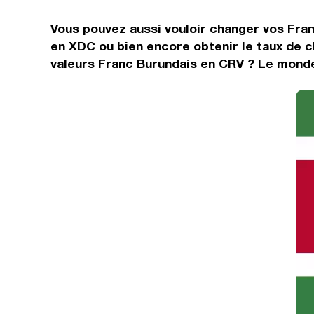
Vous pouvez aussi vouloir changer vos Fran
en XDC ou bien encore obtenir le taux de 
valeurs Franc Burundais en CRV ? Le monde 