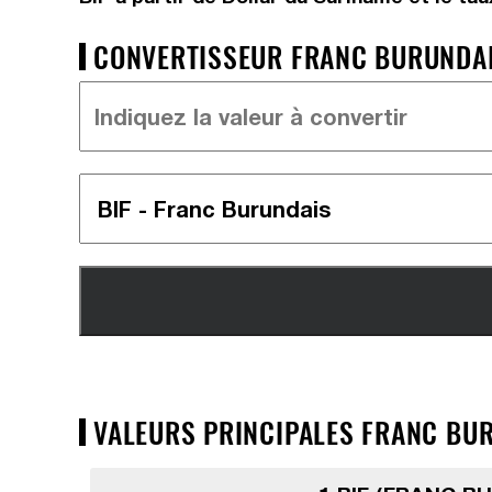
CONVERTISSEUR FRANC BURUNDAIS
VALEURS PRINCIPALES FRANC BUR