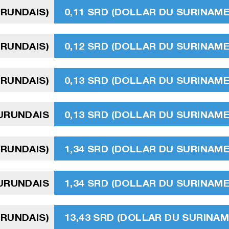
URUNDAIS)
0,11 SRD (DOLLAR DU SURINAME
URUNDAIS)
0,12 SRD (DOLLAR DU SURINAME
URUNDAIS)
0,13 SRD (DOLLAR DU SURINAME
BURUNDAIS
0,13 SRD (DOLLAR DU SURINAME
URUNDAIS)
1,34 SRD (DOLLAR DU SURINAME
URUNDAIS
1,34 SRD (DOLLAR DU SURINAME
URUNDAIS)
13,43 SRD (DOLLAR DU SURINAM