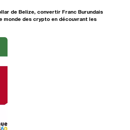
llar de Belize, convertir Franc Burundais
 le monde des crypto en découvrant les