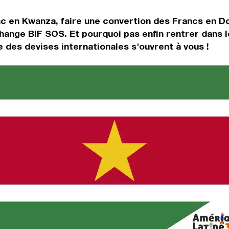
c en Kwanza, faire une convertion des Francs en Do
change BIF SOS. Et pourquoi pas enfin rentrer dans
des devises internationales s'ouvrent à vous !