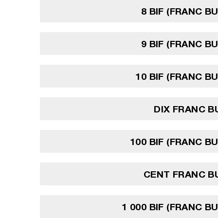
8 BIF (FRANC B
9 BIF (FRANC B
10 BIF (FRANC B
DIX FRANC 
100 BIF (FRANC B
CENT FRANC B
1 000 BIF (FRANC B