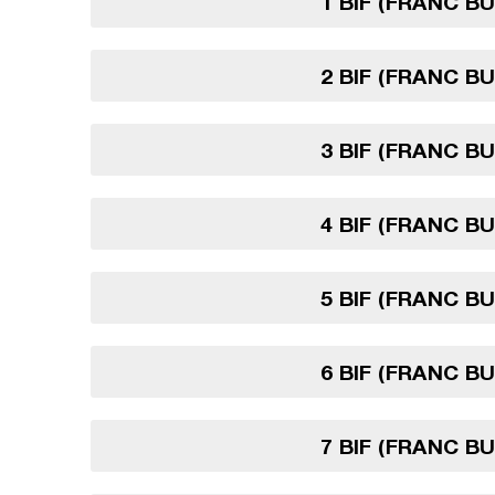
1 BIF (FRANC B
2 BIF (FRANC B
3 BIF (FRANC B
4 BIF (FRANC B
5 BIF (FRANC B
6 BIF (FRANC B
7 BIF (FRANC B