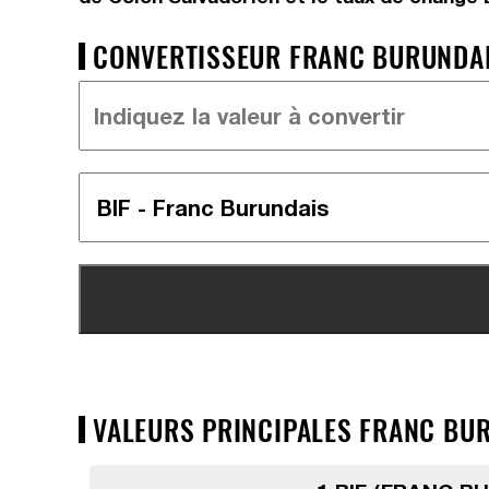
CONVERTISSEUR FRANC BURUNDAIS
VALEURS PRINCIPALES FRANC BUR