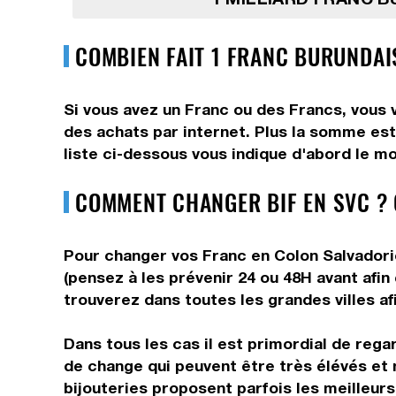
COMBIEN FAIT 1 FRANC BURUNDAI
Si vous avez un Franc ou des Francs, vous 
des achats par internet. Plus la somme est
liste ci-dessous vous indique d'abord le mo
COMMENT CHANGER BIF EN SVC ?
Pour changer vos Franc en Colon Salvadorie
(pensez à les prévenir 24 ou 48H avant afin
trouverez dans toutes les grandes villes af
Dans tous les cas il est primordial de rega
de change qui peuvent être très élévés et 
bijouteries proposent parfois les meilleurs 