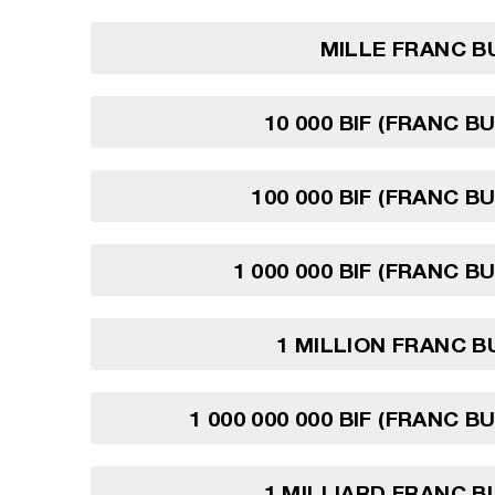
MILLE FRANC B
10 000 BIF (FRANC B
100 000 BIF (FRANC B
1 000 000 BIF (FRANC B
1 MILLION FRANC 
1 000 000 000 BIF (FRANC 
1 MILLIARD FRANC 