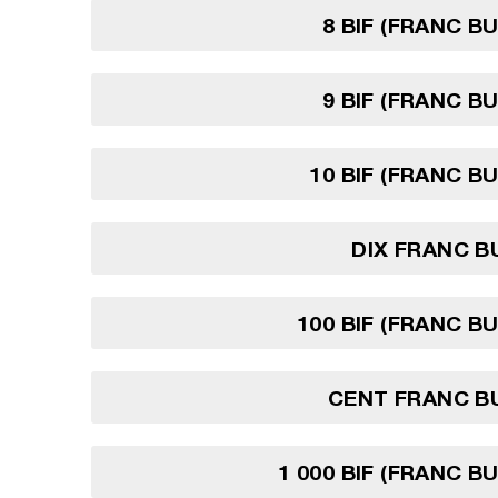
8 BIF (FRANC B
9 BIF (FRANC B
10 BIF (FRANC B
DIX FRANC 
100 BIF (FRANC B
CENT FRANC B
1 000 BIF (FRANC B