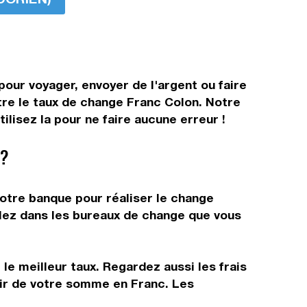
pour voyager, envoyer de l'argent ou faire
ître le taux de change Franc Colon. Notre
lisez la pour ne faire aucune erreur !
 ?
votre banque pour réaliser le change
allez dans les bureaux de change que vous
le meilleur taux. Regardez aussi les frais
tir de votre somme en Franc. Les