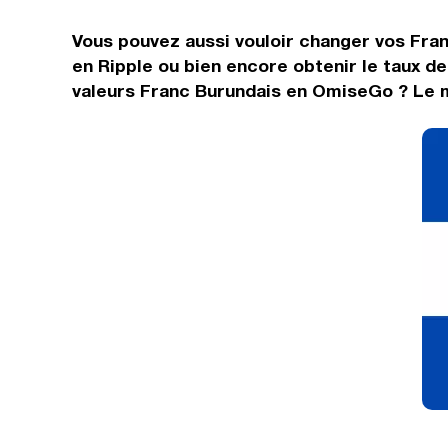
Vous pouvez aussi vouloir changer vos Fran
en Ripple ou bien encore obtenir le taux d
valeurs Franc Burundais en OmiseGo ? Le m