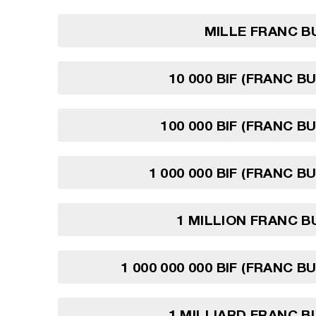
MILLE FRANC B
10 000 BIF (FRANC B
100 000 BIF (FRANC B
1 000 000 BIF (FRANC B
1 MILLION FRANC 
1 000 000 000 BIF (FRANC 
1 MILLIARD FRANC 