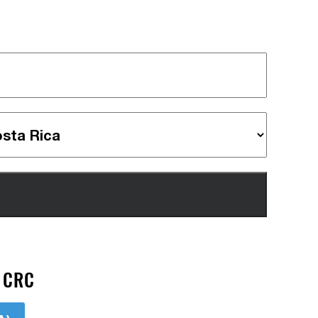
> CRC