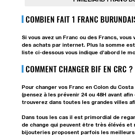
COMBIEN FAIT 1 FRANC BURUNDAI
Si vous avez un Franc ou des Francs, vous 
des achats par internet. Plus la somme est
liste ci-dessous vous indique d'abord le mo
COMMENT CHANGER BIF EN CRC ?
Pour changer vos Franc en Colon du Costa R
(pensez à les prévenir 24 ou 48H avant afin
trouverez dans toutes les grandes villes af
Dans tous les cas il est primordial de rega
de change qui peuvent être très élévés et 
bijouteries proposent parfois les meilleurs 