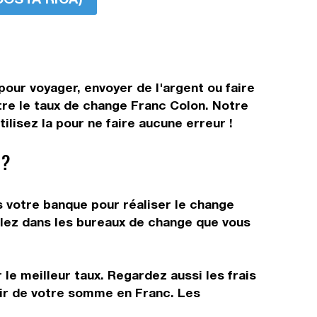
pour voyager, envoyer de l'argent ou faire
ître le taux de change Franc Colon. Notre
lisez la pour ne faire aucune erreur !
 ?
s votre banque pour réaliser le change
allez dans les bureaux de change que vous
 le meilleur taux. Regardez aussi les frais
tir de votre somme en Franc. Les