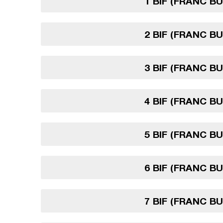
1 BIF (FRANC B
2 BIF (FRANC B
3 BIF (FRANC B
4 BIF (FRANC B
5 BIF (FRANC B
6 BIF (FRANC B
7 BIF (FRANC B