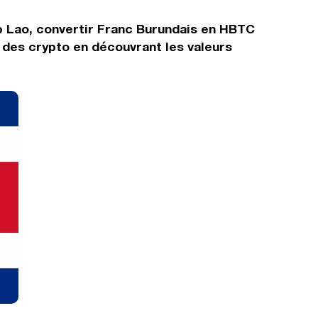
ip Lao, convertir Franc Burundais en HBTC
 des crypto en découvrant les valeurs