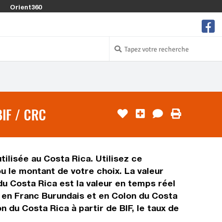
Orient360
IF / CRC
tilisée au Costa Rica. Utilisez ce
u le montant de votre choix. La valeur
 du Costa Rica est la valeur en temps réel
 en Franc Burundais et en Colon du Costa
 du Costa Rica à partir de BIF, le taux de