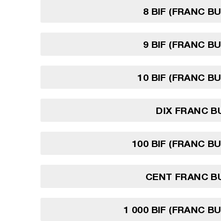
8 BIF (FRANC B
9 BIF (FRANC B
10 BIF (FRANC B
DIX FRANC 
100 BIF (FRANC B
CENT FRANC B
1 000 BIF (FRANC B