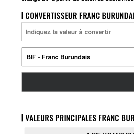
CONVERTISSEUR FRANC BURUNDAIS
VALEURS PRINCIPALES FRANC BUR