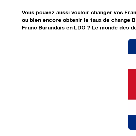
Vous pouvez aussi vouloir changer vos Fran
ou bien encore obtenir le taux de change B
Franc Burundais en LDO ? Le monde des dev