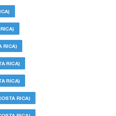
ICA)
RICA)
 RICA)
A RICA)
A RICA)
COSTA RICA)
COSTA RICA)