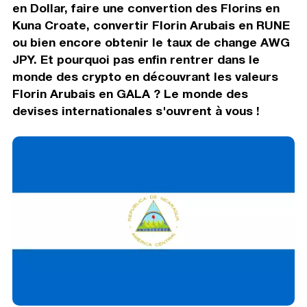
en Dollar, faire une convertion des Florins en
Kuna Croate, convertir Florin Arubais en RUNE
ou bien encore obtenir le taux de change AWG
JPY. Et pourquoi pas enfin rentrer dans le
monde des crypto en découvrant les valeurs
Florin Arubais en GALA ? Le monde des
devises internationales s'ouvrent à vous !