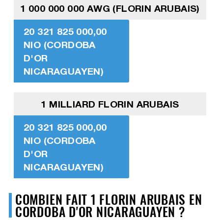
1 000 000 000 AWG (FLORIN ARUBAIS)
20 321 825 000,00
NIO (CORDOBA
D'OR
NICARAGUAYEN)
1 MILLIARD FLORIN ARUBAIS
20 321 825 000,00
NIO (CORDOBA
D'OR
NICARAGUAYEN)
COMBIEN FAIT 1 FLORIN ARUBAIS EN
CORDOBA D'OR NICARAGUAYEN ?