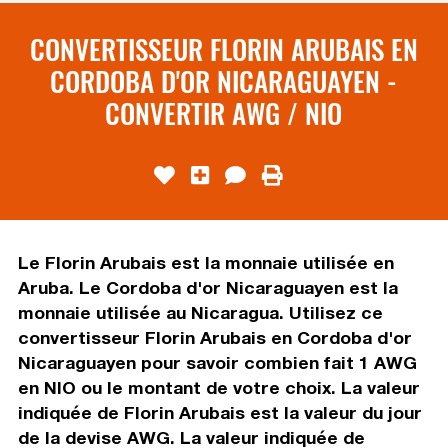
CONVERTISSEUR FLORIN ARUBAIS EN
CORDOBA D'OR NICARAGUAYEN -
CONVERTIR AWG / NIO
Le Florin Arubais est la monnaie utilisée en
Aruba. Le Cordoba d'or Nicaraguayen est la
monnaie utilisée au Nicaragua. Utilisez ce
convertisseur Florin Arubais en Cordoba d'or
Nicaraguayen pour savoir combien fait 1 AWG
en NIO ou le montant de votre choix. La valeur
indiquée de Florin Arubais est la valeur du jour
de la devise AWG. La valeur indiquée de