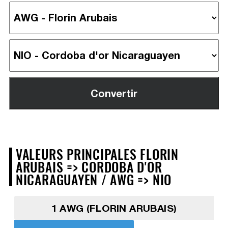
VALEURS PRINCIPALES FLORIN
ARUBAIS => CORDOBA D'OR
NICARAGUAYEN / AWG => NIO
1 AWG (FLORIN ARUBAIS)