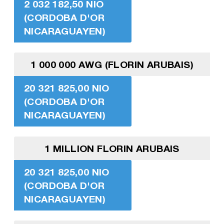
2 032 182,50 NIO
(CORDOBA D'OR
NICARAGUAYEN)
1 000 000 AWG (FLORIN ARUBAIS)
20 321 825,00 NIO
(CORDOBA D'OR
NICARAGUAYEN)
1 MILLION FLORIN ARUBAIS
20 321 825,00 NIO
(CORDOBA D'OR
NICARAGUAYEN)