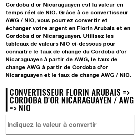
Cordoba d'or Nicaraguayen est la valeur en
temps réel de NIO. Grâce à ce convertisseur
AWG / NIO, vous pourrez convertir et
échanger votre argent en Florin Arubais et en
Cordoba d'or Nicaraguayen. Utilisez les
tableaux de valeurs NIO ci-dessous pour
connaître le taux de change du Cordoba d'or
Nicaraguayen à partir de AWG, le taux de
change AWG à partir de Cordoba d'or
Nicaraguayen et le taux de change AWG / NIO.
CONVERTISSEUR FLORIN ARUBAIS =>
CORDOBA D'OR NICARAGUAYEN / AWG
=> NIO