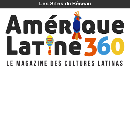
Les Sites du Réseau