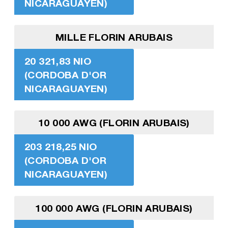
NICARAGUAYEN)
MILLE FLORIN ARUBAIS
20 321,83 NIO
(CORDOBA D'OR
NICARAGUAYEN)
10 000 AWG (FLORIN ARUBAIS)
203 218,25 NIO
(CORDOBA D'OR
NICARAGUAYEN)
100 000 AWG (FLORIN ARUBAIS)