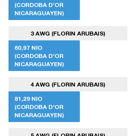
(CORDOBA D'OR
NICARAGUAYEN)
3 AWG (FLORIN ARUBAIS)
60,97 NIO
(CORDOBA D'OR
NICARAGUAYEN)
4 AWG (FLORIN ARUBAIS)
81,29 NIO
(CORDOBA D'OR
NICARAGUAYEN)
5 AWG (FLORIN ARUBAIS)