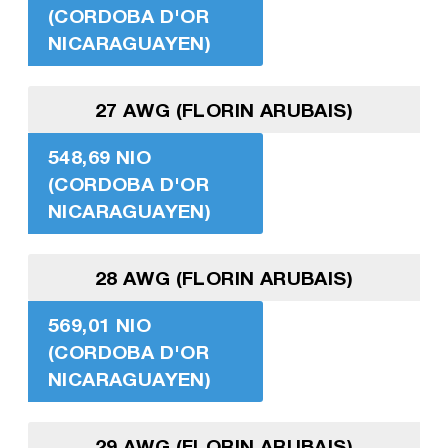
(CORDOBA D'OR
NICARAGUAYEN)
27 AWG (FLORIN ARUBAIS)
548,69 NIO
(CORDOBA D'OR
NICARAGUAYEN)
28 AWG (FLORIN ARUBAIS)
569,01 NIO
(CORDOBA D'OR
NICARAGUAYEN)
29 AWG (FLORIN ARUBAIS)