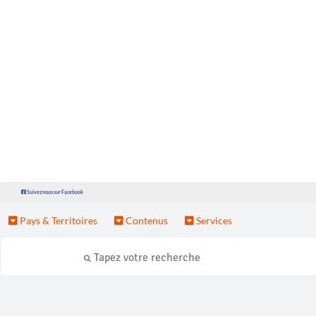
Suivez nous sur Facebook
Pays & Territoires
Contenus
Services