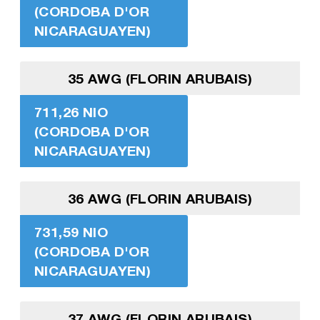
(CORDOBA D'OR
NICARAGUAYEN)
35 AWG (FLORIN ARUBAIS)
711,26 NIO
(CORDOBA D'OR
NICARAGUAYEN)
36 AWG (FLORIN ARUBAIS)
731,59 NIO
(CORDOBA D'OR
NICARAGUAYEN)
37 AWG (FLORIN ARUBAIS)