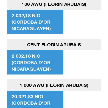
100 AWG (FLORIN ARUBAIS)
2 032,18 NIO
(CORDOBA D'OR
NICARAGUAYEN)
CENT FLORIN ARUBAIS
2 032,18 NIO
(CORDOBA D'OR
NICARAGUAYEN)
1 000 AWG (FLORIN ARUBAIS)
20 321,83 NIO
(CORDOBA D'OR