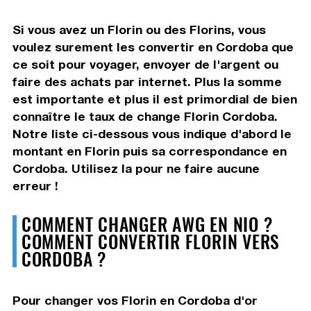
Si vous avez un Florin ou des Florins, vous
voulez surement les convertir en Cordoba que
ce soit pour voyager, envoyer de l'argent ou
faire des achats par internet. Plus la somme
est importante et plus il est primordial de bien
connaître le taux de change Florin Cordoba.
Notre liste ci-dessous vous indique d'abord le
montant en Florin puis sa correspondance en
Cordoba. Utilisez la pour ne faire aucune
erreur !
COMMENT CHANGER AWG EN NIO ?
COMMENT CONVERTIR FLORIN VERS
CORDOBA ?
Pour changer vos Florin en Cordoba d'or