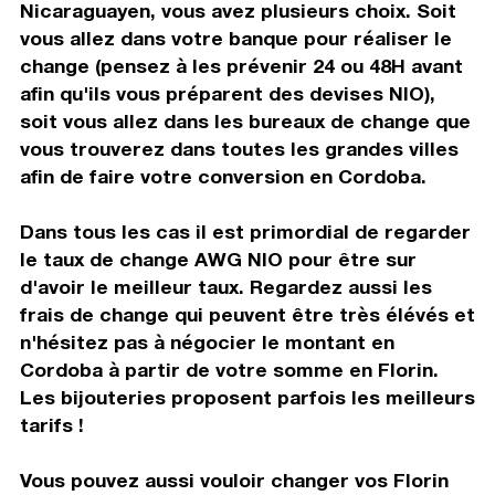
Nicaraguayen, vous avez plusieurs choix. Soit
vous allez dans votre banque pour réaliser le
change (pensez à les prévenir 24 ou 48H avant
afin qu'ils vous préparent des devises NIO),
soit vous allez dans les bureaux de change que
vous trouverez dans toutes les grandes villes
afin de faire votre conversion en Cordoba.
Dans tous les cas il est primordial de regarder
le taux de change AWG NIO pour être sur
d'avoir le meilleur taux. Regardez aussi les
frais de change qui peuvent être très élévés et
n'hésitez pas à négocier le montant en
Cordoba à partir de votre somme en Florin.
Les bijouteries proposent parfois les meilleurs
tarifs !
Vous pouvez aussi vouloir changer vos Florin