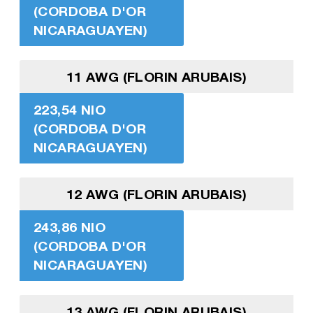
(CORDOBA D'OR
NICARAGUAYEN)
11 AWG (FLORIN ARUBAIS)
223,54 NIO
(CORDOBA D'OR
NICARAGUAYEN)
12 AWG (FLORIN ARUBAIS)
243,86 NIO
(CORDOBA D'OR
NICARAGUAYEN)
13 AWG (FLORIN ARUBAIS)