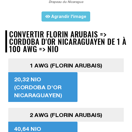
Drapeau du Nicaragua
Agrandir l'image
CONVERTIR FLORIN ARUBAIS =>
CORDOBA D'OR NICARAGUAYEN DE 1 À
100 AWG => NIO
1 AWG (FLORIN ARUBAIS)
20,32 NIO
(CORDOBA D'OR
NICARAGUAYEN)
2 AWG (FLORIN ARUBAIS)
40,64 NIO