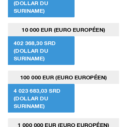
(DOLLAR DU
SURINAME)
10 000 EUR (EURO EUROPÉEN)
402 368,30 SRD
(DOLLAR DU
SURINAME)
100 000 EUR (EURO EUROPÉEN)
4 023 683,03 SRD
(DOLLAR DU
SURINAME)
1 000 000 EUR (EURO EUROPÉEN)