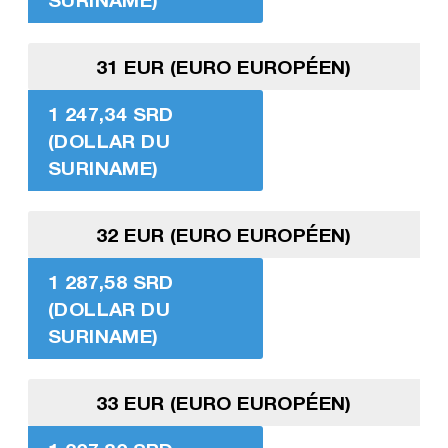
31 EUR (EURO EUROPÉEN)
1 247,34 SRD
(DOLLAR DU
SURINAME)
32 EUR (EURO EUROPÉEN)
1 287,58 SRD
(DOLLAR DU
SURINAME)
33 EUR (EURO EUROPÉEN)