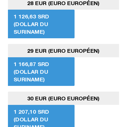
28 EUR (EURO EUROPÉEN)
1 126,63 SRD
(DOLLAR DU
SURINAME)
29 EUR (EURO EUROPÉEN)
1 166,87 SRD
(DOLLAR DU
SURINAME)
30 EUR (EURO EUROPÉEN)
1 207,10 SRD
(DOLLAR DU
SURINAME)