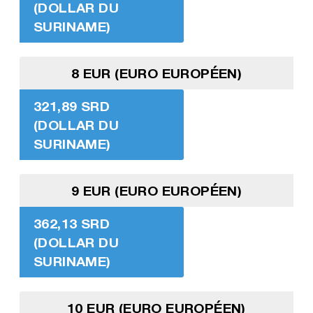
(DOLLAR DU
SURINAME)
8 EUR (EURO EUROPÉEN)
321,89 SRD
(DOLLAR DU
SURINAME)
9 EUR (EURO EUROPÉEN)
362,13 SRD
(DOLLAR DU
SURINAME)
10 EUR (EURO EUROPÉEN)