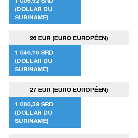
1 005,92 SRD
(DOLLAR DU
SURINAME)
26 EUR (EURO EUROPÉEN)
1 046,16 SRD
(DOLLAR DU
SURINAME)
27 EUR (EURO EUROPÉEN)
1 086,39 SRD
(DOLLAR DU
SURINAME)