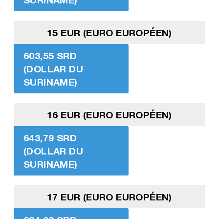
15 EUR (EURO EUROPÉEN)
603,55 SRD
(DOLLAR DU
SURINAME)
16 EUR (EURO EUROPÉEN)
643,79 SRD
(DOLLAR DU
SURINAME)
17 EUR (EURO EUROPÉEN)