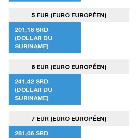
5 EUR (EURO EUROPÉEN)
201,18 SRD
(DOLLAR DU
SURINAME)
6 EUR (EURO EUROPÉEN)
241,42 SRD
(DOLLAR DU
SURINAME)
7 EUR (EURO EUROPÉEN)
281,66 SRD