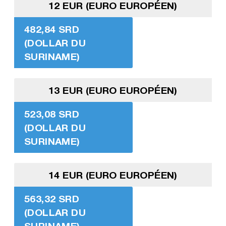
12 EUR (EURO EUROPÉEN)
482,84 SRD
(DOLLAR DU
SURINAME)
13 EUR (EURO EUROPÉEN)
523,08 SRD
(DOLLAR DU
SURINAME)
14 EUR (EURO EUROPÉEN)
563,32 SRD
(DOLLAR DU
SURINAME)