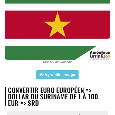
Drapeau du Suriname
Agrandir l'image
CONVERTIR EURO EUROPÉEN =>
DOLLAR DU SURINAME DE 1 À 100
EUR => SRD