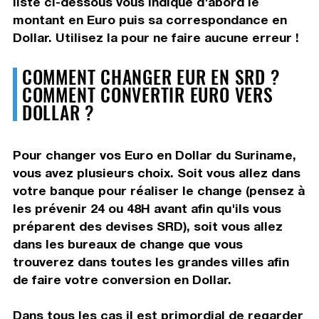
liste ci-dessous vous indique d'abord le
montant en Euro puis sa correspondance en
Dollar. Utilisez la pour ne faire aucune erreur !
COMMENT CHANGER EUR EN SRD ?
COMMENT CONVERTIR EURO VERS
DOLLAR ?
Pour changer vos Euro en Dollar du Suriname,
vous avez plusieurs choix. Soit vous allez dans
votre banque pour réaliser le change (pensez à
les prévenir 24 ou 48H avant afin qu'ils vous
préparent des devises SRD), soit vous allez
dans les bureaux de change que vous
trouverez dans toutes les grandes villes afin
de faire votre conversion en Dollar.
Dans tous les cas il est primordial de regarder