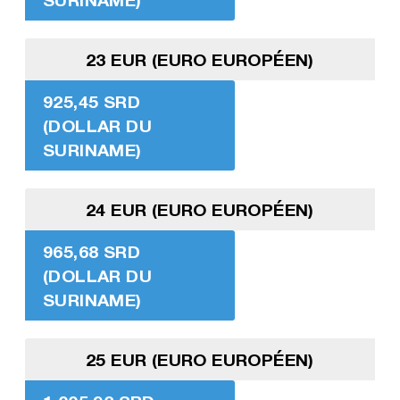
23 EUR (EURO EUROPÉEN)
925,45 SRD
(DOLLAR DU
SURINAME)
24 EUR (EURO EUROPÉEN)
965,68 SRD
(DOLLAR DU
SURINAME)
25 EUR (EURO EUROPÉEN)