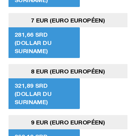
7 EUR (EURO EUROPÉEN)
281,66 SRD
(DOLLAR DU
SURINAME)
8 EUR (EURO EUROPÉEN)
321,89 SRD
(DOLLAR DU
SURINAME)
9 EUR (EURO EUROPÉEN)