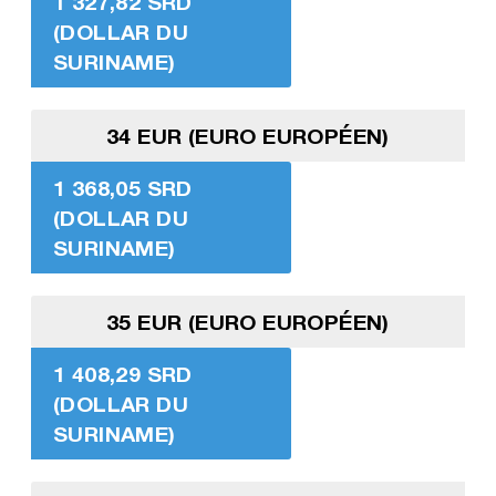
1 327,82 SRD
(DOLLAR DU
SURINAME)
34 EUR (EURO EUROPÉEN)
1 368,05 SRD
(DOLLAR DU
SURINAME)
35 EUR (EURO EUROPÉEN)
1 408,29 SRD
(DOLLAR DU
SURINAME)