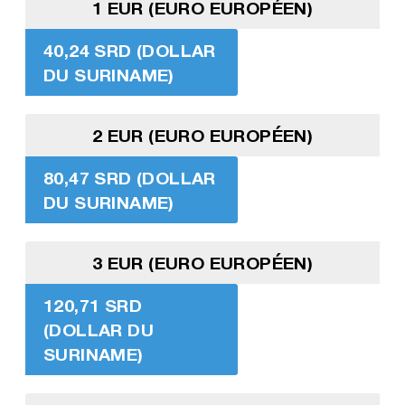
1 EUR (EURO EUROPÉEN)
40,24 SRD (DOLLAR
DU SURINAME)
2 EUR (EURO EUROPÉEN)
80,47 SRD (DOLLAR
DU SURINAME)
3 EUR (EURO EUROPÉEN)
120,71 SRD
(DOLLAR DU
SURINAME)