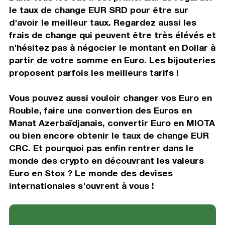
le taux de change EUR SRD pour être sur
d'avoir le meilleur taux. Regardez aussi les
frais de change qui peuvent être très élévés et
n'hésitez pas à négocier le montant en Dollar à
partir de votre somme en Euro. Les bijouteries
proposent parfois les meilleurs tarifs !
Vous pouvez aussi vouloir changer vos Euro en
Rouble, faire une convertion des Euros en
Manat Azerbaïdjanais, convertir Euro en MIOTA
ou bien encore obtenir le taux de change EUR
CRC. Et pourquoi pas enfin rentrer dans le
monde des crypto en découvrant les valeurs
Euro en Stox ? Le monde des devises
internationales s'ouvrent à vous !