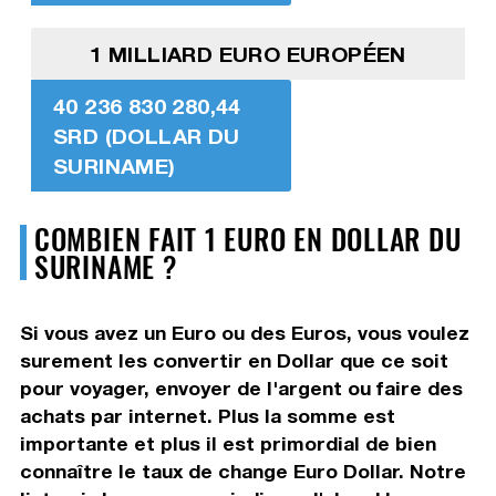
1 MILLIARD EURO EUROPÉEN
40 236 830 280,44
SRD (DOLLAR DU
SURINAME)
COMBIEN FAIT 1 EURO EN DOLLAR DU
SURINAME ?
Si vous avez un Euro ou des Euros, vous voulez
surement les convertir en Dollar que ce soit
pour voyager, envoyer de l'argent ou faire des
achats par internet. Plus la somme est
importante et plus il est primordial de bien
connaître le taux de change Euro Dollar. Notre