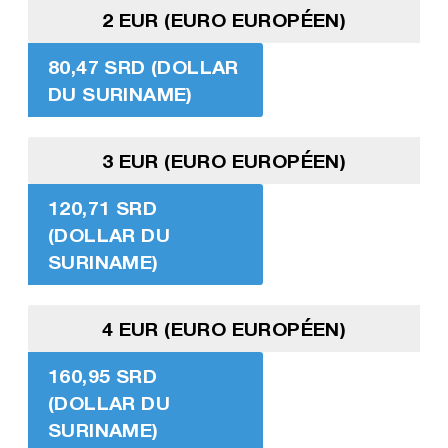
2 EUR (EURO EUROPÉEN)
80,47 SRD (DOLLAR
DU SURINAME)
3 EUR (EURO EUROPÉEN)
120,71 SRD
(DOLLAR DU
SURINAME)
4 EUR (EURO EUROPÉEN)
160,95 SRD
(DOLLAR DU
SURINAME)