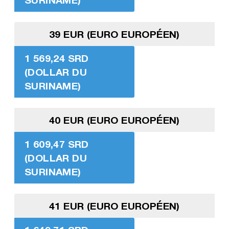
39 EUR (EURO EUROPÉEN)
1 569,24 SRD
(DOLLAR DU
SURINAME)
40 EUR (EURO EUROPÉEN)
1 609,47 SRD
(DOLLAR DU
SURINAME)
41 EUR (EURO EUROPÉEN)