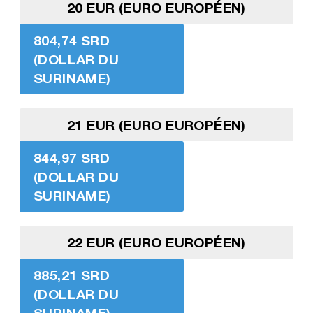
20 EUR (EURO EUROPÉEN)
804,74 SRD
(DOLLAR DU
SURINAME)
21 EUR (EURO EUROPÉEN)
844,97 SRD
(DOLLAR DU
SURINAME)
22 EUR (EURO EUROPÉEN)
885,21 SRD
(DOLLAR DU
SURINAME)