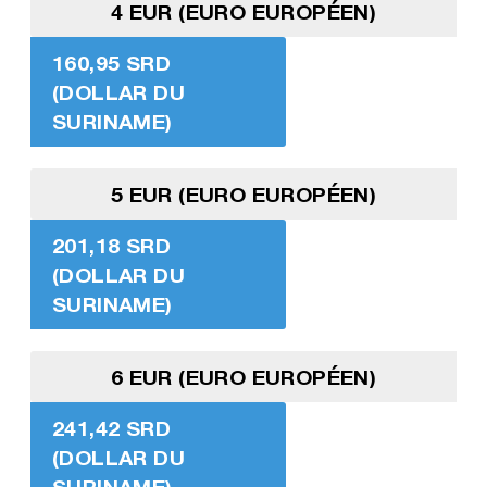
4 EUR (EURO EUROPÉEN)
160,95 SRD
(DOLLAR DU
SURINAME)
5 EUR (EURO EUROPÉEN)
201,18 SRD
(DOLLAR DU
SURINAME)
6 EUR (EURO EUROPÉEN)
241,42 SRD
(DOLLAR DU
SURINAME)