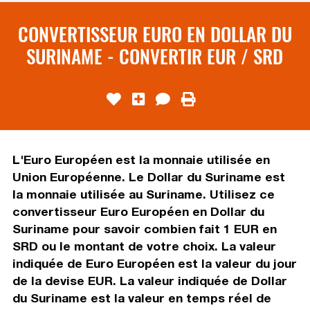
CONVERTISSEUR EURO EN DOLLAR DU
SURINAME - CONVERTIR EUR / SRD
L'Euro Européen est la monnaie utilisée en
Union Européenne. Le Dollar du Suriname est
la monnaie utilisée au Suriname. Utilisez ce
convertisseur Euro Européen en Dollar du
Suriname pour savoir combien fait 1 EUR en
SRD ou le montant de votre choix. La valeur
indiquée de Euro Européen est la valeur du jour
de la devise EUR. La valeur indiquée de Dollar
du Suriname est la valeur en temps réel de