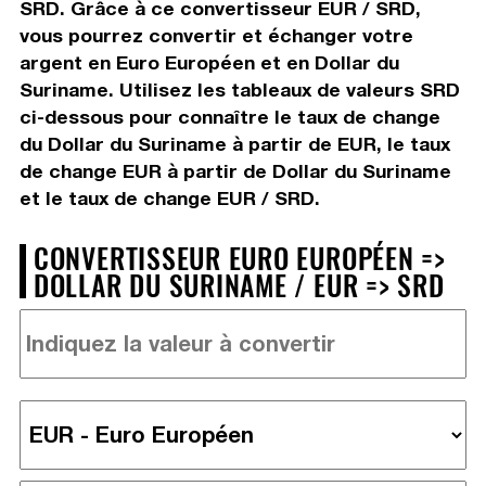
SRD. Grâce à ce convertisseur EUR / SRD,
vous pourrez convertir et échanger votre
argent en Euro Européen et en Dollar du
Suriname. Utilisez les tableaux de valeurs SRD
ci-dessous pour connaître le taux de change
du Dollar du Suriname à partir de EUR, le taux
de change EUR à partir de Dollar du Suriname
et le taux de change EUR / SRD.
CONVERTISSEUR EURO EUROPÉEN =>
DOLLAR DU SURINAME / EUR => SRD