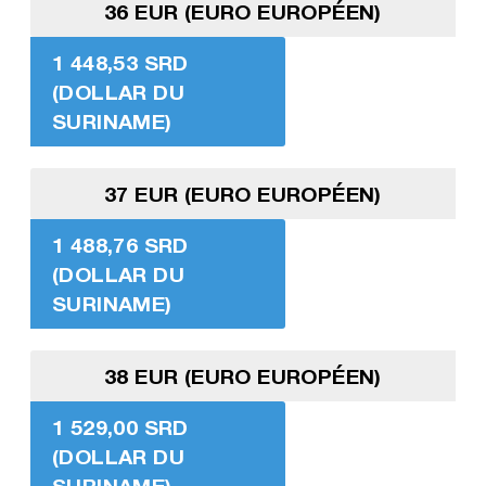
36 EUR (EURO EUROPÉEN)
1 448,53 SRD
(DOLLAR DU
SURINAME)
37 EUR (EURO EUROPÉEN)
1 488,76 SRD
(DOLLAR DU
SURINAME)
38 EUR (EURO EUROPÉEN)
1 529,00 SRD
(DOLLAR DU
SURINAME)