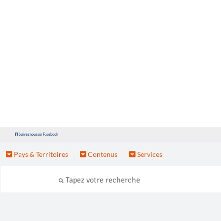
Suivez nous sur Facebook
Pays & Territoires
Contenus
Services