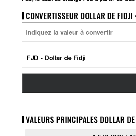
CONVERTISSEUR DOLLAR DE FIDJI 
VALEURS PRINCIPALES DOLLAR DE 