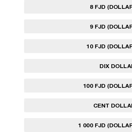
8 FJD (DOLLAR
9 FJD (DOLLAR
10 FJD (DOLLAR
DIX DOLLAR
100 FJD (DOLLAR
CENT DOLLAR
1 000 FJD (DOLLAR