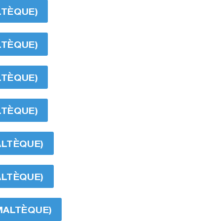
LTÈQUE)
LTÈQUE)
LTÈQUE)
LTÈQUE)
ALTÈQUE)
ALTÈQUE)
MALTÈQUE)