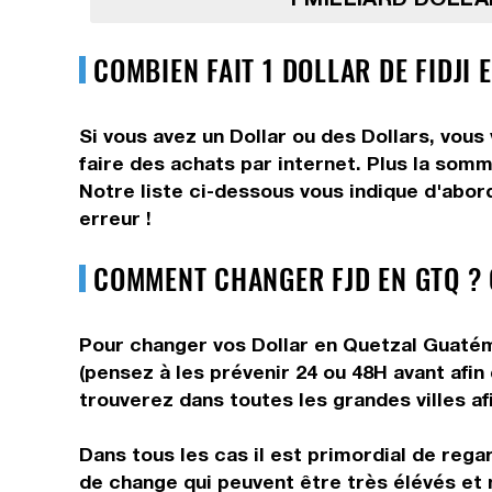
COMBIEN FAIT 1 DOLLAR DE FIDJI
Si vous avez un Dollar ou des Dollars, vous
faire des achats par internet. Plus la somm
Notre liste ci-dessous vous indique d'abor
erreur !
COMMENT CHANGER FJD EN GTQ ?
Pour changer vos Dollar en Quetzal Guatéma
(pensez à les prévenir 24 ou 48H avant afin
trouverez dans toutes les grandes villes af
Dans tous les cas il est primordial de rega
de change qui peuvent être très élévés et 