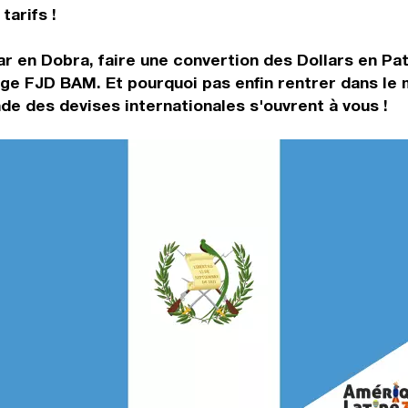
tarifs !
r en Dobra, faire une convertion des Dollars en Pat
nge FJD BAM. Et pourquoi pas enfin rentrer dans le
de des devises internationales s'ouvrent à vous !