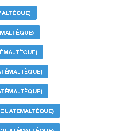
MALTÈQUE)
ÉMALTÈQUE)
TÉMALTÈQUE)
UATÉMALTÈQUE)
UATÉMALTÈQUE)
AL GUATÉMALTÈQUE)
AL GUATÉMALTÈQUE)