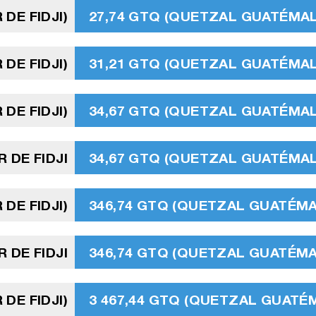
 DE FIDJI)
27,74 GTQ (QUETZAL GUATÉMA
 DE FIDJI)
31,21 GTQ (QUETZAL GUATÉMA
 DE FIDJI)
34,67 GTQ (QUETZAL GUATÉMA
 DE FIDJI
34,67 GTQ (QUETZAL GUATÉMA
 DE FIDJI)
346,74 GTQ (QUETZAL GUATÉM
 DE FIDJI
346,74 GTQ (QUETZAL GUATÉM
 DE FIDJI)
3 467,44 GTQ (QUETZAL GUATÉ