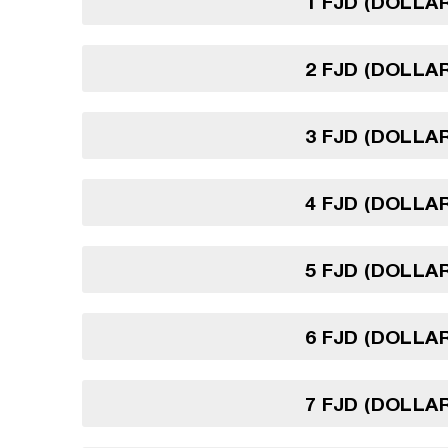
1 FJD (DOLLAR
2 FJD (DOLLAR
3 FJD (DOLLAR
4 FJD (DOLLAR
5 FJD (DOLLAR
6 FJD (DOLLAR
7 FJD (DOLLAR