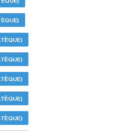
TÈQUE)
TÈQUE)
LTÈQUE)
LTÈQUE)
LTÈQUE)
LTÈQUE)
LTÈQUE)