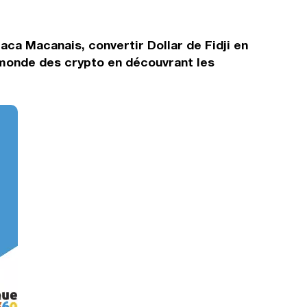
aca Macanais, convertir Dollar de Fidji en
 monde des crypto en découvrant les