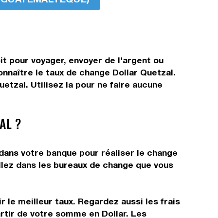
it pour voyager, envoyer de l'argent ou
onnaître le taux de change Dollar Quetzal.
etzal. Utilisez la pour ne faire aucune
AL ?
 dans votre banque pour réaliser le change
allez dans les bureaux de change que vous
 le meilleur taux. Regardez aussi les frais
rtir de votre somme en Dollar. Les