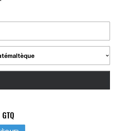
> GTQ