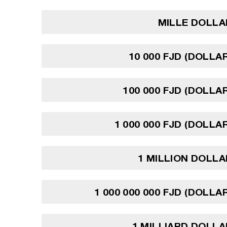
MILLE DOLLAR
10 000 FJD (DOLLAR
100 000 FJD (DOLLAR
1 000 000 FJD (DOLLAR
1 MILLION DOLLAR
1 000 000 000 FJD (DOLLAR
1 MILLIARD DOLLAR