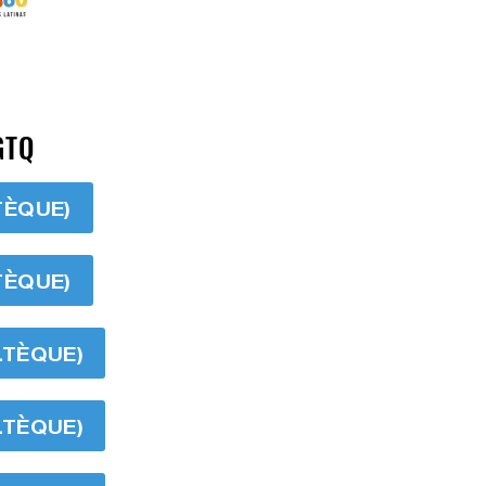
GTQ
TÈQUE)
TÈQUE)
LTÈQUE)
LTÈQUE)