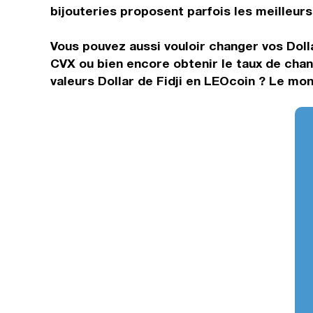
bijouteries proposent parfois les meilleurs 
Vous pouvez aussi vouloir changer vos Dolla
CVX ou bien encore obtenir le taux de cha
valeurs Dollar de Fidji en LEOcoin ? Le mon