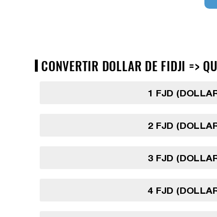
CONVERTIR DOLLAR DE FIDJI => QU
1 FJD (DOLLAR
2 FJD (DOLLAR
3 FJD (DOLLAR
4 FJD (DOLLAR