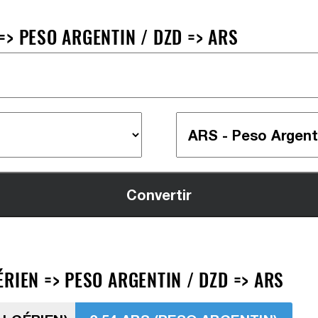
> PESO ARGENTIN / DZD => ARS
RIEN => PESO ARGENTIN / DZD => ARS