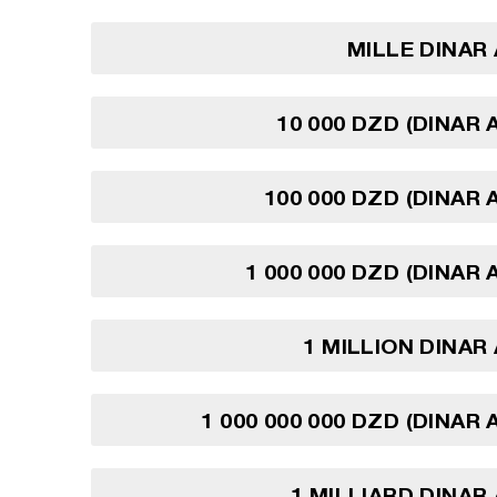
MILLE DINAR
10 000 DZD (DINAR 
100 000 DZD (DINAR 
1 000 000 DZD (DINAR 
1 MILLION DINAR
1 000 000 000 DZD (DINAR
1 MILLIARD DINAR