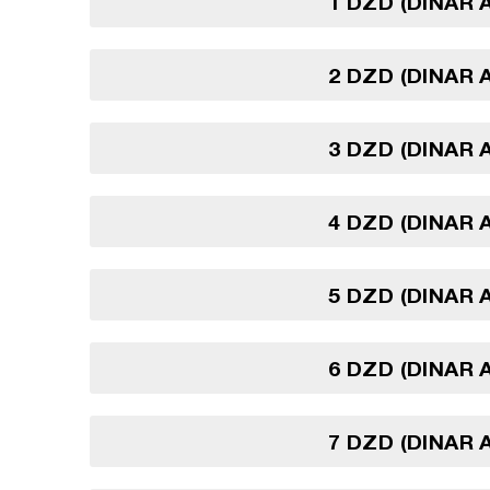
1 DZD (DINAR 
2 DZD (DINAR 
3 DZD (DINAR 
4 DZD (DINAR 
5 DZD (DINAR 
6 DZD (DINAR 
7 DZD (DINAR 