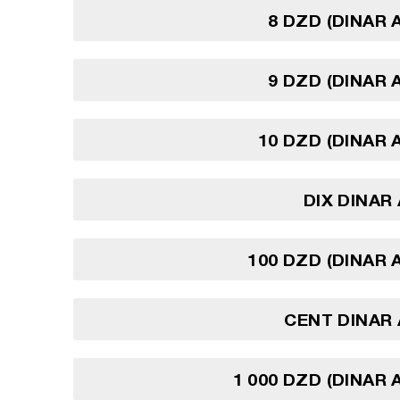
8 DZD (DINAR 
9 DZD (DINAR 
10 DZD (DINAR 
DIX DINAR
100 DZD (DINAR 
CENT DINAR
1 000 DZD (DINAR 