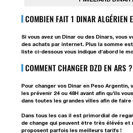
COMBIEN FAIT 1 DINAR ALGÉRIEN 
Si vous avez un Dinar ou des Dinars, vous v
des achats par internet. Plus la somme est
liste ci-dessous vous indique d'abord le mo
COMMENT CHANGER DZD EN ARS ?
Pour changer vos Dinar en Peso Argentin, v
les prévenir 24 ou 48H avant afin qu'ils vo
dans toutes les grandes villes afin de fair
Dans tous les cas il est primordial de rega
de change qui peuvent être très élévés et 
proposent parfois les meilleurs tarifs !