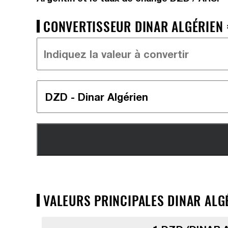
CONVERTISSEUR DINAR ALGÉRIEN =
VALEURS PRINCIPALES DINAR ALGÉ