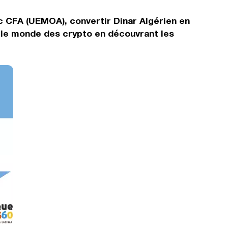
nc CFA (UEMOA), convertir Dinar Algérien en
s le monde des crypto en découvrant les