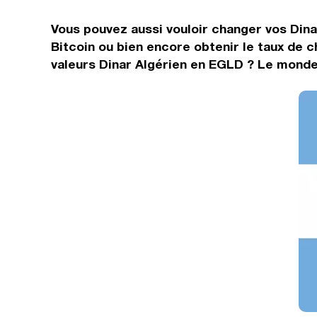
Vous pouvez aussi vouloir changer vos Dina
Bitcoin ou bien encore obtenir le taux de
valeurs Dinar Algérien en EGLD ? Le monde 