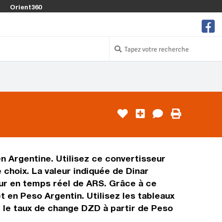
Orient360
en Argentine. Utilisez ce convertisseur
choix. La valeur indiquée de Dinar
leur en temps réel de ARS. Grâce à ce
 en Peso Argentin. Utilisez les tableaux
 le taux de change DZD à partir de Peso