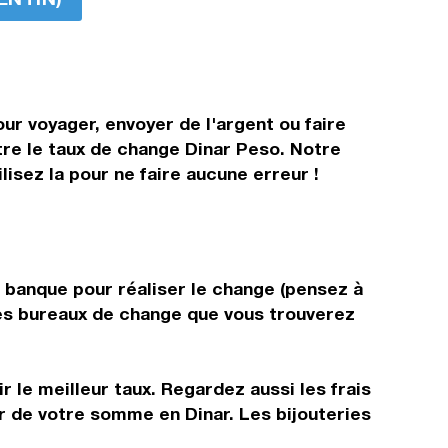
ur voyager, envoyer de l'argent ou faire
tre le taux de change Dinar Peso. Notre
isez la pour ne faire aucune erreur !
e banque pour réaliser le change (pensez à
 les bureaux de change que vous trouverez
 le meilleur taux. Regardez aussi les frais
r de votre somme en Dinar. Les bijouteries