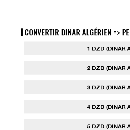
CONVERTIR DINAR ALGÉRIEN => PE
1 DZD (DINAR 
2 DZD (DINAR 
3 DZD (DINAR 
4 DZD (DINAR 
5 DZD (DINAR 