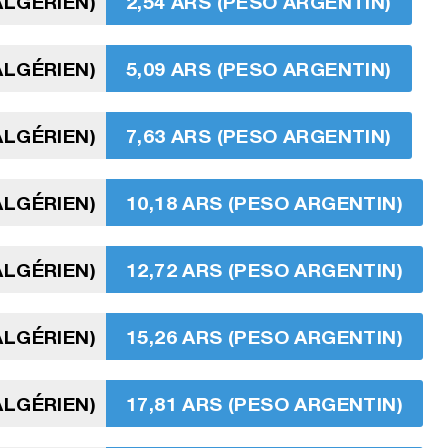
ALGÉRIEN)
2,54 ARS (PESO ARGENTIN)
ALGÉRIEN)
5,09 ARS (PESO ARGENTIN)
ALGÉRIEN)
7,63 ARS (PESO ARGENTIN)
ALGÉRIEN)
10,18 ARS (PESO ARGENTIN)
ALGÉRIEN)
12,72 ARS (PESO ARGENTIN)
ALGÉRIEN)
15,26 ARS (PESO ARGENTIN)
ALGÉRIEN)
17,81 ARS (PESO ARGENTIN)