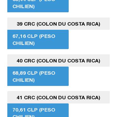
CHILIEN)
39 CRC (COLON DU COSTA RICA)
67,16 CLP (PESO
CHILIEN)
40 CRC (COLON DU COSTA RICA)
68,89 CLP (PESO
CHILIEN)
41 CRC (COLON DU COSTA RICA)
70,61 CLP (PESO
CHILIEN)