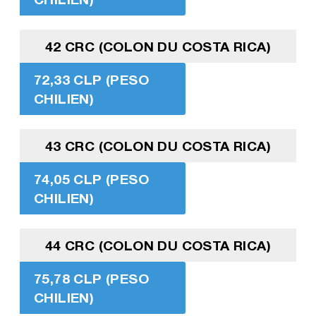
42 CRC (COLON DU COSTA RICA)
72,33 CLP (PESO
CHILIEN)
43 CRC (COLON DU COSTA RICA)
74,05 CLP (PESO
CHILIEN)
44 CRC (COLON DU COSTA RICA)
75,78 CLP (PESO
CHILIEN)