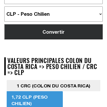
VALEURS PRINCIPALES COLON DU
COSTA RICA => PESO CHILIEN / CRC
=> CLP
1 CRC (COLON DU COSTA RICA)
1,72 CLP (PESO
CHILIEN)