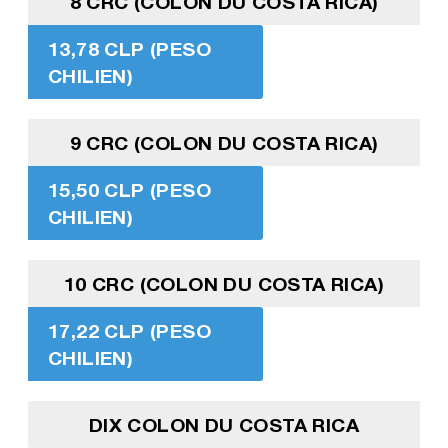
8 CRC (COLON DU COSTA RICA)
13,78 CLP (PESO
CHILIEN)
9 CRC (COLON DU COSTA RICA)
15,50 CLP (PESO
CHILIEN)
10 CRC (COLON DU COSTA RICA)
17,22 CLP (PESO
CHILIEN)
DIX COLON DU COSTA RICA