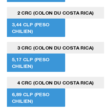
2 CRC (COLON DU COSTA RICA)
3,44 CLP (PESO
CHILIEN)
3 CRC (COLON DU COSTA RICA)
5,17 CLP (PESO
CHILIEN)
4 CRC (COLON DU COSTA RICA)
6,89 CLP (PESO
CHILIEN)