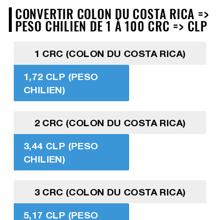
CONVERTIR COLON DU COSTA RICA =>
PESO CHILIEN DE 1 À 100 CRC => CLP
1 CRC (COLON DU COSTA RICA)
1,72 CLP (PESO
CHILIEN)
2 CRC (COLON DU COSTA RICA)
3,44 CLP (PESO
CHILIEN)
3 CRC (COLON DU COSTA RICA)
5,17 CLP (PESO