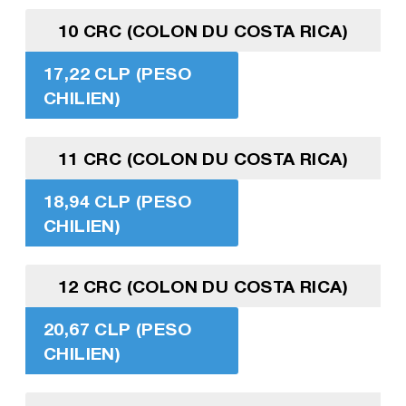
10 CRC (COLON DU COSTA RICA)
17,22 CLP (PESO
CHILIEN)
11 CRC (COLON DU COSTA RICA)
18,94 CLP (PESO
CHILIEN)
12 CRC (COLON DU COSTA RICA)
20,67 CLP (PESO
CHILIEN)