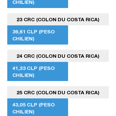
CHILIEN)
23 CRC (COLON DU COSTA RICA)
39,61 CLP (PESO
CHILIEN)
24 CRC (COLON DU COSTA RICA)
41,33 CLP (PESO
CHILIEN)
25 CRC (COLON DU COSTA RICA)
43,05 CLP (PESO
CHILIEN)