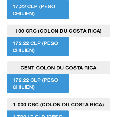
17,22 CLP (PESO
CHILIEN)
100 CRC (COLON DU COSTA RICA)
172,22 CLP (PESO
CHILIEN)
CENT COLON DU COSTA RICA
172,22 CLP (PESO
CHILIEN)
1 000 CRC (COLON DU COSTA RICA)
1 722,17 CLP (PESO