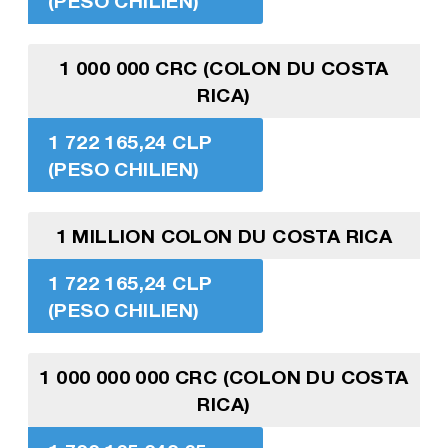
(PESO CHILIEN)
1 000 000 CRC (COLON DU COSTA
RICA)
1 722 165,24 CLP
(PESO CHILIEN)
1 MILLION COLON DU COSTA RICA
1 722 165,24 CLP
(PESO CHILIEN)
1 000 000 000 CRC (COLON DU COSTA
RICA)