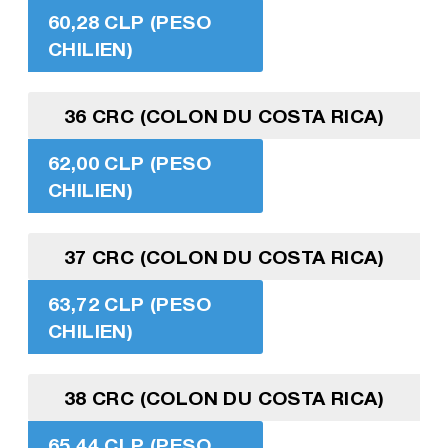
60,28 CLP (PESO
CHILIEN)
36 CRC (COLON DU COSTA RICA)
62,00 CLP (PESO
CHILIEN)
37 CRC (COLON DU COSTA RICA)
63,72 CLP (PESO
CHILIEN)
38 CRC (COLON DU COSTA RICA)
65,44 CLP (PESO