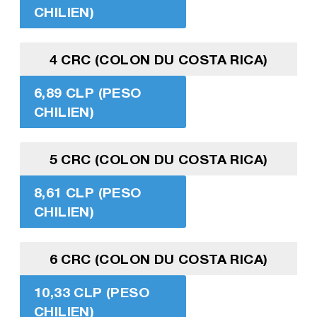
CHILIEN)
4 CRC (COLON DU COSTA RICA)
6,89 CLP (PESO
CHILIEN)
5 CRC (COLON DU COSTA RICA)
8,61 CLP (PESO
CHILIEN)
6 CRC (COLON DU COSTA RICA)
10,33 CLP (PESO
CHILIEN)