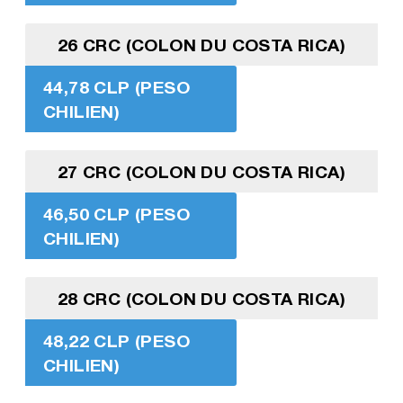
26 CRC (COLON DU COSTA RICA)
44,78 CLP (PESO
CHILIEN)
27 CRC (COLON DU COSTA RICA)
46,50 CLP (PESO
CHILIEN)
28 CRC (COLON DU COSTA RICA)
48,22 CLP (PESO
CHILIEN)