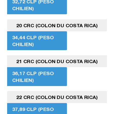
32,72 CLP (PESO
CHILIEN)
20 CRC (COLON DU COSTA RICA)
34,44 CLP (PESO
CHILIEN)
21 CRC (COLON DU COSTA RICA)
36,17 CLP (PESO
CHILIEN)
22 CRC (COLON DU COSTA RICA)
37,89 CLP (PESO