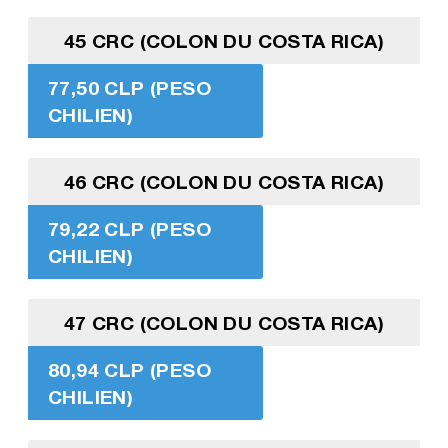
45 CRC (COLON DU COSTA RICA)
77,50 CLP (PESO
CHILIEN)
46 CRC (COLON DU COSTA RICA)
79,22 CLP (PESO
CHILIEN)
47 CRC (COLON DU COSTA RICA)
80,94 CLP (PESO
CHILIEN)