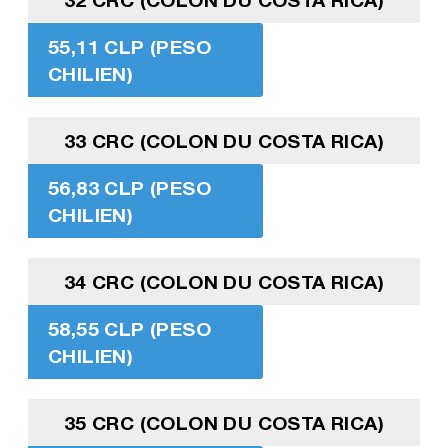
55,11 CLP (PESO
CHILIEN)
33 CRC (COLON DU COSTA RICA)
56,83 CLP (PESO
CHILIEN)
34 CRC (COLON DU COSTA RICA)
58,55 CLP (PESO
CHILIEN)
35 CRC (COLON DU COSTA RICA)