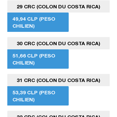
29 CRC (COLON DU COSTA RICA)
49,94 CLP (PESO
CHILIEN)
30 CRC (COLON DU COSTA RICA)
51,66 CLP (PESO
CHILIEN)
31 CRC (COLON DU COSTA RICA)
53,39 CLP (PESO
CHILIEN)
32 CRC (COLON DU COSTA RICA)