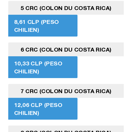
5 CRC (COLON DU COSTA RICA)
8,61 CLP (PESO
CHILIEN)
6 CRC (COLON DU COSTA RICA)
10,33 CLP (PESO
CHILIEN)
7 CRC (COLON DU COSTA RICA)
12,06 CLP (PESO
CHILIEN)