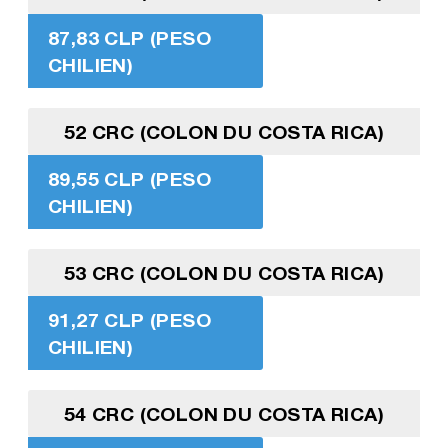
87,83 CLP (PESO
CHILIEN)
52 CRC (COLON DU COSTA RICA)
89,55 CLP (PESO
CHILIEN)
53 CRC (COLON DU COSTA RICA)
91,27 CLP (PESO
CHILIEN)
54 CRC (COLON DU COSTA RICA)