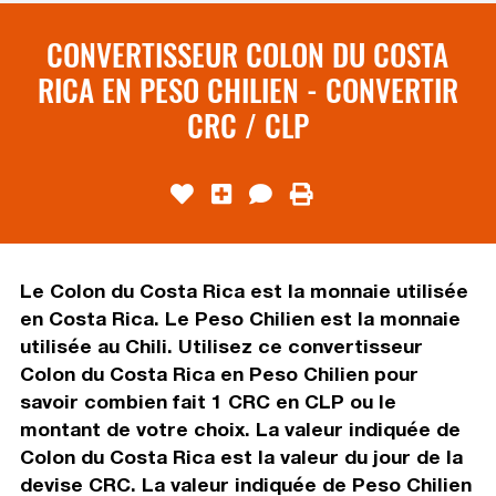
CONVERTISSEUR COLON DU COSTA
RICA EN PESO CHILIEN - CONVERTIR
CRC / CLP
Le Colon du Costa Rica est la monnaie utilisée
en Costa Rica. Le Peso Chilien est la monnaie
utilisée au Chili. Utilisez ce convertisseur
Colon du Costa Rica en Peso Chilien pour
savoir combien fait 1 CRC en CLP ou le
montant de votre choix. La valeur indiquée de
Colon du Costa Rica est la valeur du jour de la
devise CRC. La valeur indiquée de Peso Chilien