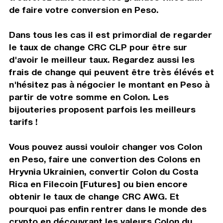
de faire votre conversion en Peso.
Dans tous les cas il est primordial de regarder
le taux de change CRC CLP pour être sur
d'avoir le meilleur taux. Regardez aussi les
frais de change qui peuvent être très élévés et
n'hésitez pas à négocier le montant en Peso à
partir de votre somme en Colon. Les
bijouteries proposent parfois les meilleurs
tarifs !
Vous pouvez aussi vouloir changer vos Colon
en Peso, faire une convertion des Colons en
Hryvnia Ukrainien, convertir Colon du Costa
Rica en Filecoin [Futures] ou bien encore
obtenir le taux de change CRC AWG. Et
pourquoi pas enfin rentrer dans le monde des
crypto en découvrant les valeurs Colon du