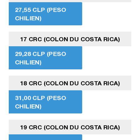
27,55 CLP (PESO
CHILIEN)
17 CRC (COLON DU COSTA RICA)
29,28 CLP (PESO
CHILIEN)
18 CRC (COLON DU COSTA RICA)
31,00 CLP (PESO
CHILIEN)
19 CRC (COLON DU COSTA RICA)