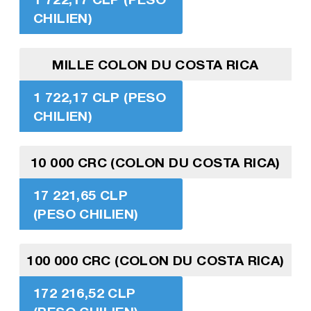
CHILIEN)
MILLE COLON DU COSTA RICA
1 722,17 CLP (PESO
CHILIEN)
10 000 CRC (COLON DU COSTA RICA)
17 221,65 CLP
(PESO CHILIEN)
100 000 CRC (COLON DU COSTA RICA)
172 216,52 CLP