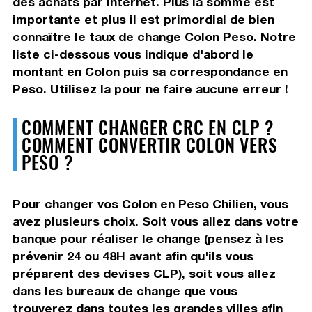
des achats par internet. Plus la somme est
importante et plus il est primordial de bien
connaître le taux de change Colon Peso. Notre
liste ci-dessous vous indique d'abord le
montant en Colon puis sa correspondance en
Peso. Utilisez la pour ne faire aucune erreur !
COMMENT CHANGER CRC EN CLP ?
COMMENT CONVERTIR COLON VERS
PESO ?
Pour changer vos Colon en Peso Chilien, vous
avez plusieurs choix. Soit vous allez dans votre
banque pour réaliser le change (pensez à les
prévenir 24 ou 48H avant afin qu'ils vous
préparent des devises CLP), soit vous allez
dans les bureaux de change que vous
trouverez dans toutes les grandes villes afin