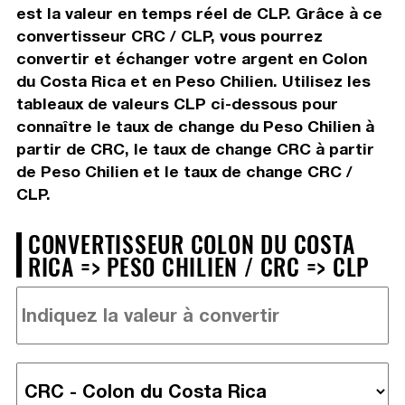
est la valeur en temps réel de CLP. Grâce à ce
convertisseur CRC / CLP, vous pourrez
convertir et échanger votre argent en Colon
du Costa Rica et en Peso Chilien. Utilisez les
tableaux de valeurs CLP ci-dessous pour
connaître le taux de change du Peso Chilien à
partir de CRC, le taux de change CRC à partir
de Peso Chilien et le taux de change CRC /
CLP.
CONVERTISSEUR COLON DU COSTA
RICA => PESO CHILIEN / CRC => CLP