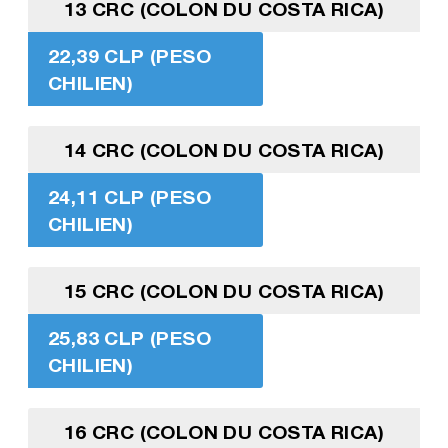
13 CRC (COLON DU COSTA RICA)
22,39 CLP (PESO
CHILIEN)
14 CRC (COLON DU COSTA RICA)
24,11 CLP (PESO
CHILIEN)
15 CRC (COLON DU COSTA RICA)
25,83 CLP (PESO
CHILIEN)
16 CRC (COLON DU COSTA RICA)