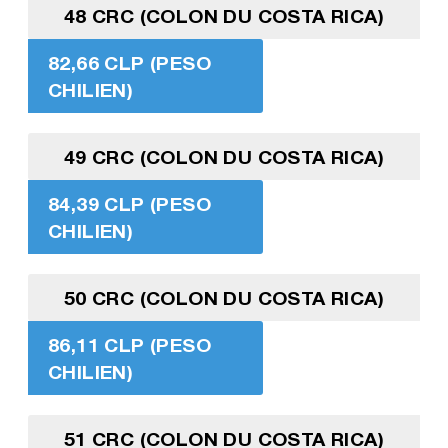
48 CRC (COLON DU COSTA RICA)
82,66 CLP (PESO
CHILIEN)
49 CRC (COLON DU COSTA RICA)
84,39 CLP (PESO
CHILIEN)
50 CRC (COLON DU COSTA RICA)
86,11 CLP (PESO
CHILIEN)
51 CRC (COLON DU COSTA RICA)