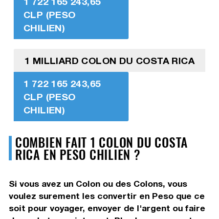
1 722 165 243,65
CLP (PESO
CHILIEN)
1 MILLIARD COLON DU COSTA RICA
1 722 165 243,65
CLP (PESO
CHILIEN)
COMBIEN FAIT 1 COLON DU COSTA
RICA EN PESO CHILIEN ?
Si vous avez un Colon ou des Colons, vous
voulez surement les convertir en Peso que ce
soit pour voyager, envoyer de l'argent ou faire