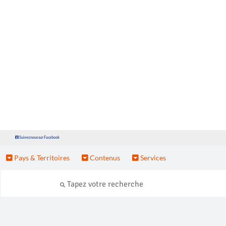
Suivez nous sur Facebook
Pays & Territoires
Contenus
Services