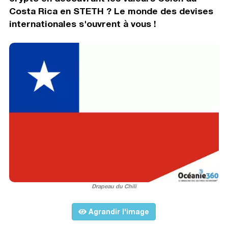
Costa Rica en STETH ? Le monde des devises
internationales s'ouvrent à vous !
Drapeau du Chili
Agrandir l'image