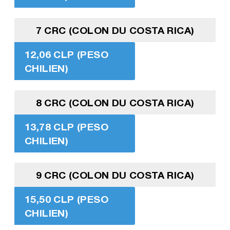
7 CRC (COLON DU COSTA RICA)
12,06 CLP (PESO
CHILIEN)
8 CRC (COLON DU COSTA RICA)
13,78 CLP (PESO
CHILIEN)
9 CRC (COLON DU COSTA RICA)
15,50 CLP (PESO
CHILIEN)