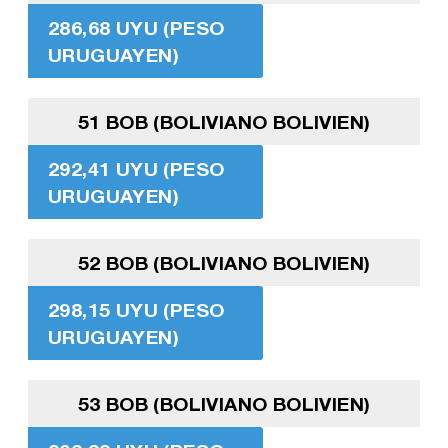
286,68 UYU (PESO
URUGUAYEN)
51 BOB (BOLIVIANO BOLIVIEN)
292,41 UYU (PESO
URUGUAYEN)
52 BOB (BOLIVIANO BOLIVIEN)
298,15 UYU (PESO
URUGUAYEN)
53 BOB (BOLIVIANO BOLIVIEN)