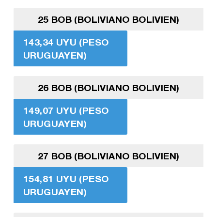
25 BOB (BOLIVIANO BOLIVIEN)
143,34 UYU (PESO
URUGUAYEN)
26 BOB (BOLIVIANO BOLIVIEN)
149,07 UYU (PESO
URUGUAYEN)
27 BOB (BOLIVIANO BOLIVIEN)
154,81 UYU (PESO
URUGUAYEN)