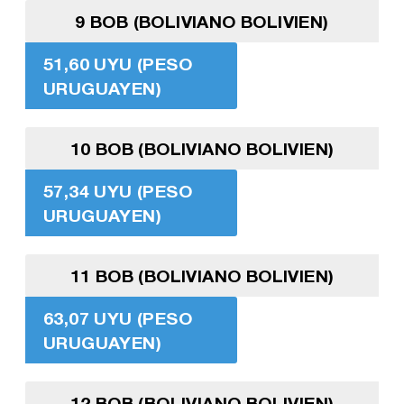
9 BOB (BOLIVIANO BOLIVIEN)
51,60 UYU (PESO
URUGUAYEN)
10 BOB (BOLIVIANO BOLIVIEN)
57,34 UYU (PESO
URUGUAYEN)
11 BOB (BOLIVIANO BOLIVIEN)
63,07 UYU (PESO
URUGUAYEN)
12 BOB (BOLIVIANO BOLIVIEN)