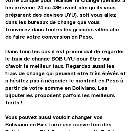
votre banque pour réaliser le change (pensez à
les prévenir 24 ou 48H avant afin qu'ils vous
préparent des devises UYU), soit vous allez
dans les bureaux de change que vous
trouverez dans toutes les grandes villes afin
de faire votre conversion en Peso.
Dans tous les cas il est primordial de regarder
le taux de change BOB UYU pour être sur
d'avoir le meilleur taux. Regardez aussi les
frais de change qui peuvent être très élévés et
n'hésitez pas à négocier le montant en Peso à
partir de votre somme en Boliviano. Les
bijouteries proposent parfois les meilleurs
tarifs !
Vous pouvez aussi vouloir changer vos
Boliviano en Birr, faire une convertion des