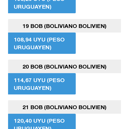
URUGUAYEN)
19 BOB (BOLIVIANO BOLIVIEN)
108,94 UYU (PESO
URUGUAYEN)
20 BOB (BOLIVIANO BOLIVIEN)
114,67 UYU (PESO
URUGUAYEN)
21 BOB (BOLIVIANO BOLIVIEN)
120,40 UYU (PESO
URUGUAYEN)