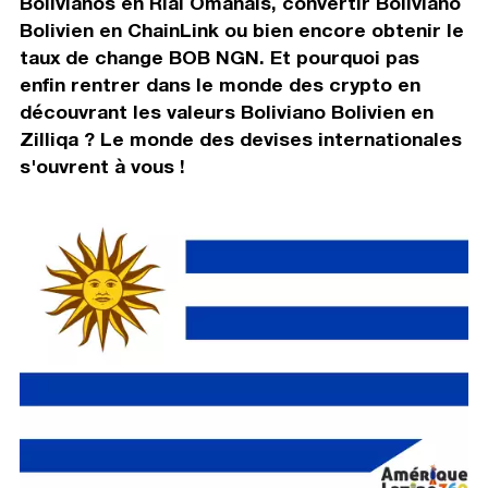
Bolivianos en Rial Omanais, convertir Boliviano
Bolivien en ChainLink ou bien encore obtenir le
taux de change BOB NGN. Et pourquoi pas
enfin rentrer dans le monde des crypto en
découvrant les valeurs Boliviano Bolivien en
Zilliqa ? Le monde des devises internationales
s'ouvrent à vous !