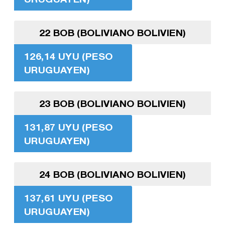
22 BOB (BOLIVIANO BOLIVIEN)
126,14 UYU (PESO
URUGUAYEN)
23 BOB (BOLIVIANO BOLIVIEN)
131,87 UYU (PESO
URUGUAYEN)
24 BOB (BOLIVIANO BOLIVIEN)
137,61 UYU (PESO
URUGUAYEN)