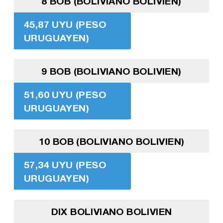
8 BOB (BOLIVIANO BOLIVIEN)
45,87 UYU (PESO
URUGUAYEN)
9 BOB (BOLIVIANO BOLIVIEN)
51,60 UYU (PESO
URUGUAYEN)
10 BOB (BOLIVIANO BOLIVIEN)
57,34 UYU (PESO
URUGUAYEN)
DIX BOLIVIANO BOLIVIEN