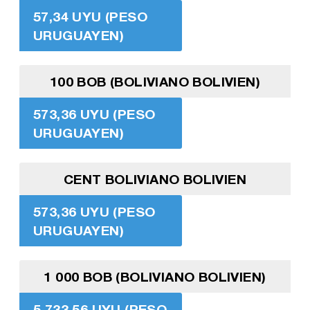
57,34 UYU (PESO
URUGUAYEN)
100 BOB (BOLIVIANO BOLIVIEN)
573,36 UYU (PESO
URUGUAYEN)
CENT BOLIVIANO BOLIVIEN
573,36 UYU (PESO
URUGUAYEN)
1 000 BOB (BOLIVIANO BOLIVIEN)
5 733,56 UYU (PESO