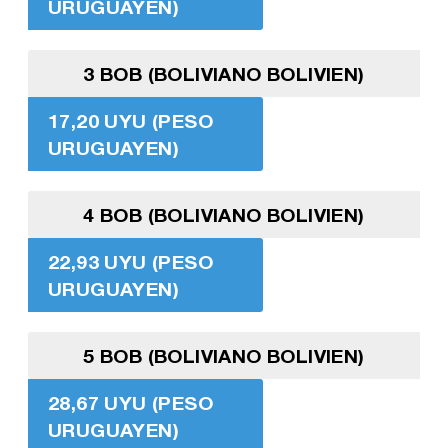
URUGUAYEN)
3 BOB (BOLIVIANO BOLIVIEN)
17,20 UYU (PESO
URUGUAYEN)
4 BOB (BOLIVIANO BOLIVIEN)
22,93 UYU (PESO
URUGUAYEN)
5 BOB (BOLIVIANO BOLIVIEN)
28,67 UYU (PESO
URUGUAYEN)