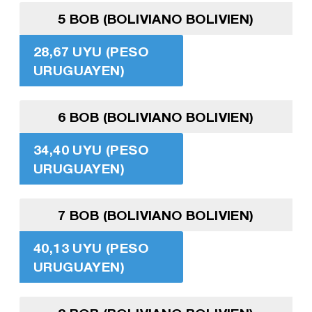
5 BOB (BOLIVIANO BOLIVIEN)
28,67 UYU (PESO
URUGUAYEN)
6 BOB (BOLIVIANO BOLIVIEN)
34,40 UYU (PESO
URUGUAYEN)
7 BOB (BOLIVIANO BOLIVIEN)
40,13 UYU (PESO
URUGUAYEN)