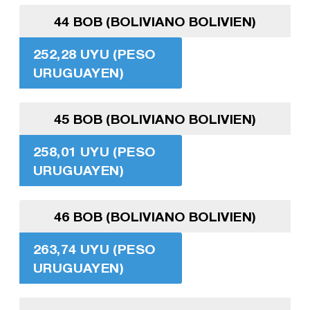
44 BOB (BOLIVIANO BOLIVIEN)
252,28 UYU (PESO
URUGUAYEN)
45 BOB (BOLIVIANO BOLIVIEN)
258,01 UYU (PESO
URUGUAYEN)
46 BOB (BOLIVIANO BOLIVIEN)
263,74 UYU (PESO
URUGUAYEN)