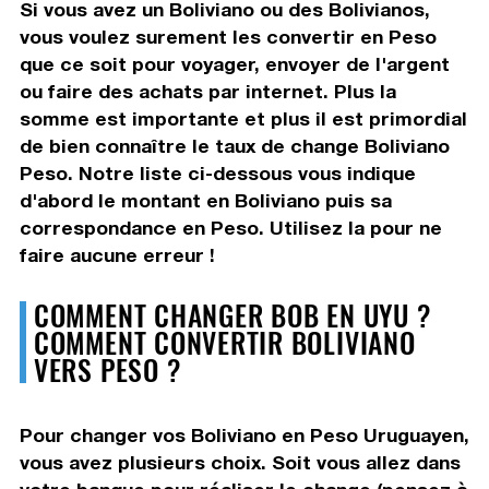
Si vous avez un Boliviano ou des Bolivianos,
vous voulez surement les convertir en Peso
que ce soit pour voyager, envoyer de l'argent
ou faire des achats par internet. Plus la
somme est importante et plus il est primordial
de bien connaître le taux de change Boliviano
Peso. Notre liste ci-dessous vous indique
d'abord le montant en Boliviano puis sa
correspondance en Peso. Utilisez la pour ne
faire aucune erreur !
COMMENT CHANGER BOB EN UYU ?
COMMENT CONVERTIR BOLIVIANO
VERS PESO ?
Pour changer vos Boliviano en Peso Uruguayen,
vous avez plusieurs choix. Soit vous allez dans