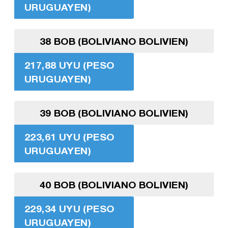
URUGUAYEN)
38 BOB (BOLIVIANO BOLIVIEN)
217,88 UYU (PESO
URUGUAYEN)
39 BOB (BOLIVIANO BOLIVIEN)
223,61 UYU (PESO
URUGUAYEN)
40 BOB (BOLIVIANO BOLIVIEN)
229,34 UYU (PESO
URUGUAYEN)