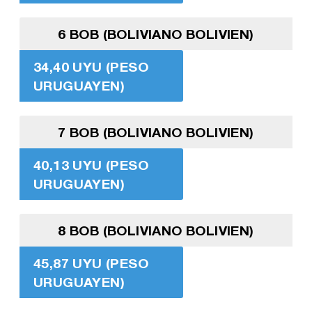
6 BOB (BOLIVIANO BOLIVIEN)
34,40 UYU (PESO
URUGUAYEN)
7 BOB (BOLIVIANO BOLIVIEN)
40,13 UYU (PESO
URUGUAYEN)
8 BOB (BOLIVIANO BOLIVIEN)
45,87 UYU (PESO
URUGUAYEN)