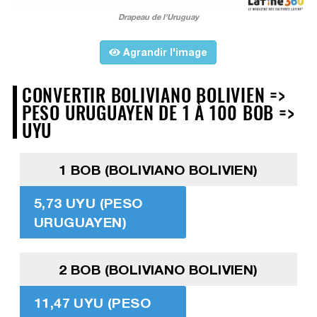
Drapeau de l'Uruguay
Agrandir l'image
CONVERTIR BOLIVIANO BOLIVIEN =>
PESO URUGUAYEN DE 1 À 100 BOB =>
UYU
1 BOB (BOLIVIANO BOLIVIEN)
5,73 UYU (PESO
URUGUAYEN)
2 BOB (BOLIVIANO BOLIVIEN)
11,47 UYU (PESO