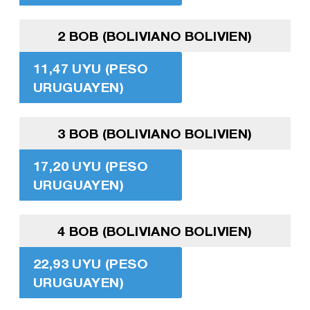
2 BOB (BOLIVIANO BOLIVIEN)
11,47 UYU (PESO
URUGUAYEN)
3 BOB (BOLIVIANO BOLIVIEN)
17,20 UYU (PESO
URUGUAYEN)
4 BOB (BOLIVIANO BOLIVIEN)
22,93 UYU (PESO
URUGUAYEN)