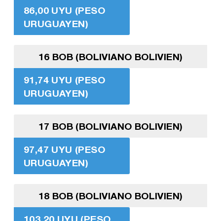
86,00 UYU (PESO
URUGUAYEN)
16 BOB (BOLIVIANO BOLIVIEN)
91,74 UYU (PESO
URUGUAYEN)
17 BOB (BOLIVIANO BOLIVIEN)
97,47 UYU (PESO
URUGUAYEN)
18 BOB (BOLIVIANO BOLIVIEN)
103,20 UYU (PESO