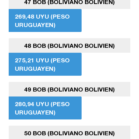
47 BOB (BOLIVIANO BOLIVIEN)
269,48 UYU (PESO
URUGUAYEN)
48 BOB (BOLIVIANO BOLIVIEN)
275,21 UYU (PESO
URUGUAYEN)
49 BOB (BOLIVIANO BOLIVIEN)
280,94 UYU (PESO
URUGUAYEN)
50 BOB (BOLIVIANO BOLIVIEN)