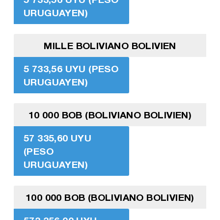
URUGUAYEN)
MILLE BOLIVIANO BOLIVIEN
5 733,56 UYU (PESO
URUGUAYEN)
10 000 BOB (BOLIVIANO BOLIVIEN)
57 335,60 UYU
(PESO
URUGUAYEN)
100 000 BOB (BOLIVIANO BOLIVIEN)