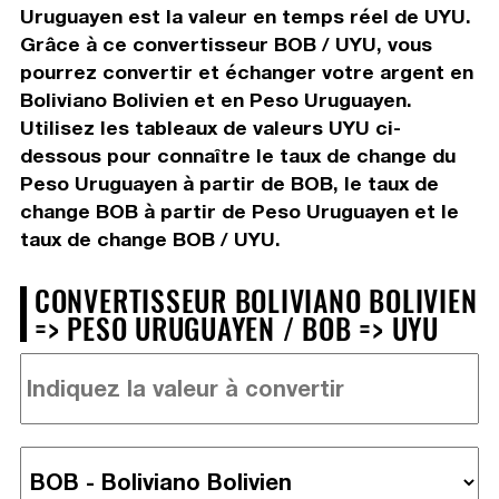
Uruguayen est la valeur en temps réel de UYU.
Grâce à ce convertisseur BOB / UYU, vous
pourrez convertir et échanger votre argent en
Boliviano Bolivien et en Peso Uruguayen.
Utilisez les tableaux de valeurs UYU ci-
dessous pour connaître le taux de change du
Peso Uruguayen à partir de BOB, le taux de
change BOB à partir de Peso Uruguayen et le
taux de change BOB / UYU.
CONVERTISSEUR BOLIVIANO BOLIVIEN
=> PESO URUGUAYEN / BOB => UYU