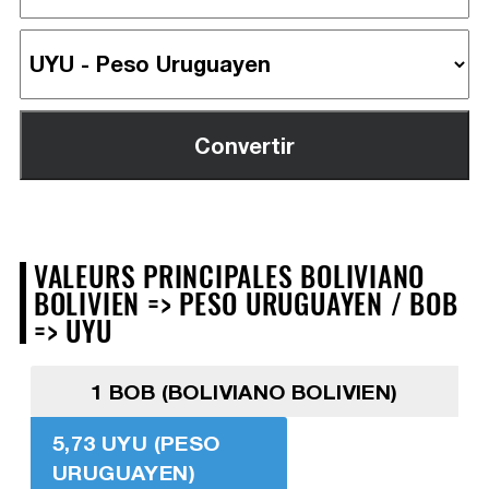
VALEURS PRINCIPALES BOLIVIANO
BOLIVIEN => PESO URUGUAYEN / BOB
=> UYU
1 BOB (BOLIVIANO BOLIVIEN)
5,73 UYU (PESO
URUGUAYEN)