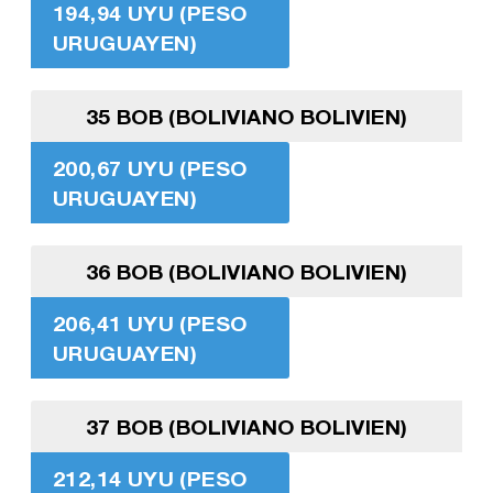
194,94 UYU (PESO
URUGUAYEN)
35 BOB (BOLIVIANO BOLIVIEN)
200,67 UYU (PESO
URUGUAYEN)
36 BOB (BOLIVIANO BOLIVIEN)
206,41 UYU (PESO
URUGUAYEN)
37 BOB (BOLIVIANO BOLIVIEN)
212,14 UYU (PESO