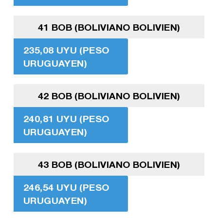
41 BOB (BOLIVIANO BOLIVIEN)
235,08 UYU (PESO
URUGUAYEN)
42 BOB (BOLIVIANO BOLIVIEN)
240,81 UYU (PESO
URUGUAYEN)
43 BOB (BOLIVIANO BOLIVIEN)
246,54 UYU (PESO
URUGUAYEN)