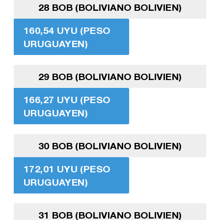
28 BOB (BOLIVIANO BOLIVIEN)
160,54 UYU (PESO
URUGUAYEN)
29 BOB (BOLIVIANO BOLIVIEN)
166,27 UYU (PESO
URUGUAYEN)
30 BOB (BOLIVIANO BOLIVIEN)
172,01 UYU (PESO
URUGUAYEN)
31 BOB (BOLIVIANO BOLIVIEN)