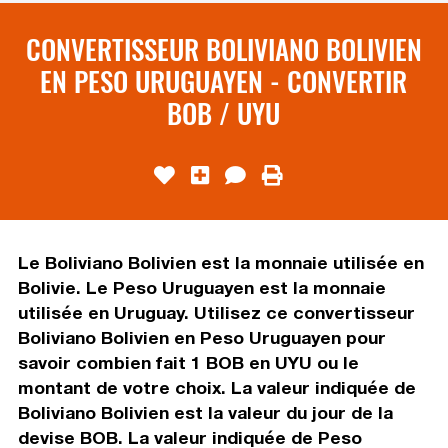
CONVERTISSEUR BOLIVIANO BOLIVIEN
EN PESO URUGUAYEN - CONVERTIR
BOB / UYU
Le Boliviano Bolivien est la monnaie utilisée en
Bolivie. Le Peso Uruguayen est la monnaie
utilisée en Uruguay. Utilisez ce convertisseur
Boliviano Bolivien en Peso Uruguayen pour
savoir combien fait 1 BOB en UYU ou le
montant de votre choix. La valeur indiquée de
Boliviano Bolivien est la valeur du jour de la
devise BOB. La valeur indiquée de Peso