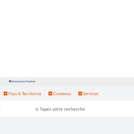
Suivez nous sur Facebook
Pays & Territoires
Contenus
Services