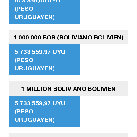
573 356,00 UYU
(PESO
URUGUAYEN)
1 000 000 BOB (BOLIVIANO BOLIVIEN)
5 733 559,97 UYU
(PESO
URUGUAYEN)
1 MILLION BOLIVIANO BOLIVIEN
5 733 559,97 UYU
(PESO
URUGUAYEN)