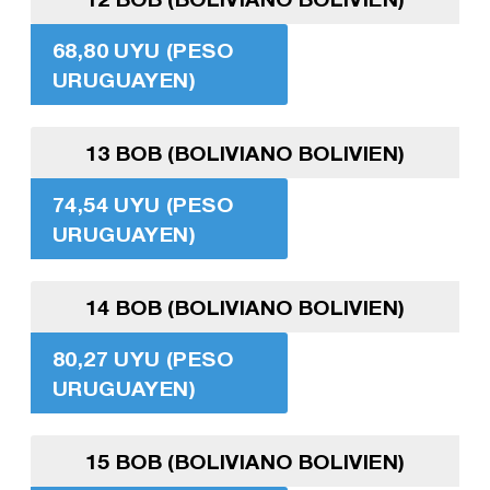
68,80 UYU (PESO
URUGUAYEN)
13 BOB (BOLIVIANO BOLIVIEN)
74,54 UYU (PESO
URUGUAYEN)
14 BOB (BOLIVIANO BOLIVIEN)
80,27 UYU (PESO
URUGUAYEN)
15 BOB (BOLIVIANO BOLIVIEN)