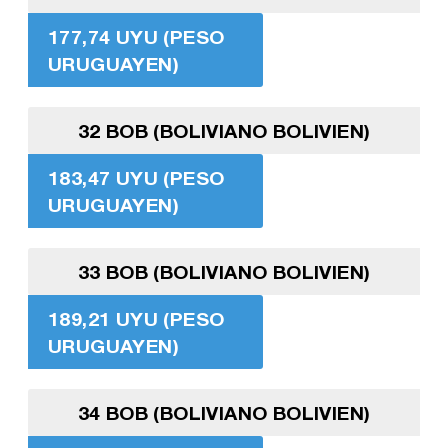
177,74 UYU (PESO
URUGUAYEN)
32 BOB (BOLIVIANO BOLIVIEN)
183,47 UYU (PESO
URUGUAYEN)
33 BOB (BOLIVIANO BOLIVIEN)
189,21 UYU (PESO
URUGUAYEN)
34 BOB (BOLIVIANO BOLIVIEN)