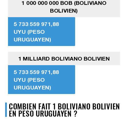
1 000 000 000 BOB (BOLIVIANO
BOLIVIEN)
5 733 559 971,88
UYU (PESO
URUGUAYEN)
1 MILLIARD BOLIVIANO BOLIVIEN
5 733 559 971,88
UYU (PESO
URUGUAYEN)
COMBIEN FAIT 1 BOLIVIANO BOLIVIEN
EN PESO URUGUAYEN ?