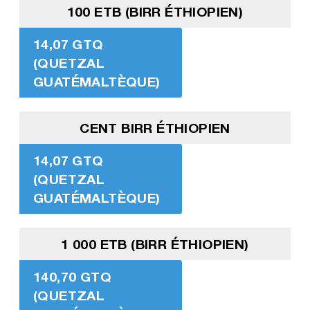
100 ETB (BIRR ÉTHIOPIEN)
14,07 GTQ
(QUETZAL
GUATÉMALTÈQUE)
CENT BIRR ÉTHIOPIEN
14,07 GTQ
(QUETZAL
GUATÉMALTÈQUE)
1 000 ETB (BIRR ÉTHIOPIEN)
140,70 GTQ
(QUETZAL