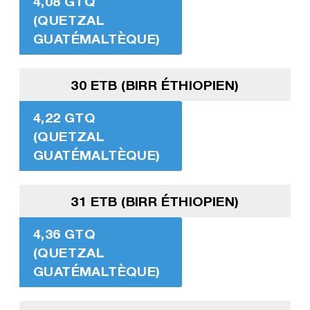
4,08 GTQ
(QUETZAL
GUATÉMALTÈQUE)
30 ETB (BIRR ÉTHIOPIEN)
4,22 GTQ
(QUETZAL
GUATÉMALTÈQUE)
31 ETB (BIRR ÉTHIOPIEN)
4,36 GTQ
(QUETZAL
GUATÉMALTÈQUE)