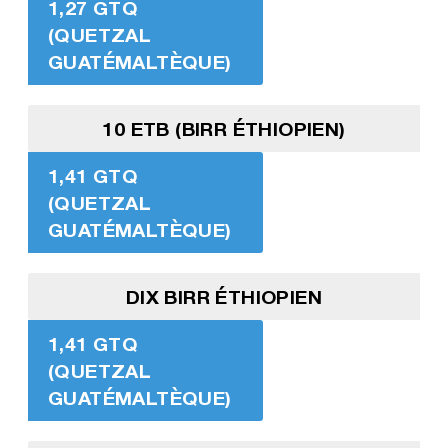
1,27 GTQ
(QUETZAL
GUATÉMALTÈQUE)
10 ETB (BIRR ÉTHIOPIEN)
1,41 GTQ
(QUETZAL
GUATÉMALTÈQUE)
DIX BIRR ÉTHIOPIEN
1,41 GTQ
(QUETZAL
GUATÉMALTÈQUE)