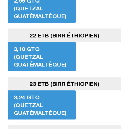
2,95 GTQ
(QUETZAL
GUATÉMALTÈQUE)
22 ETB (BIRR ÉTHIOPIEN)
3,10 GTQ
(QUETZAL
GUATÉMALTÈQUE)
23 ETB (BIRR ÉTHIOPIEN)
3,24 GTQ
(QUETZAL
GUATÉMALTÈQUE)