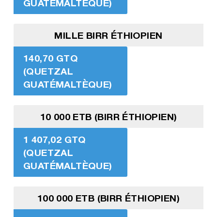
GUATÉMALTÈQUE)
MILLE BIRR ÉTHIOPIEN
140,70 GTQ
(QUETZAL
GUATÉMALTÈQUE)
10 000 ETB (BIRR ÉTHIOPIEN)
1 407,02 GTQ
(QUETZAL
GUATÉMALTÈQUE)
100 000 ETB (BIRR ÉTHIOPIEN)