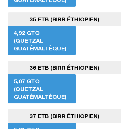
35 ETB (BIRR ÉTHIOPIEN)
4,92 GTQ
(QUETZAL
GUATÉMALTÈQUE)
36 ETB (BIRR ÉTHIOPIEN)
5,07 GTQ
(QUETZAL
GUATÉMALTÈQUE)
37 ETB (BIRR ÉTHIOPIEN)