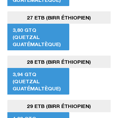
27 ETB (BIRR ÉTHIOPIEN)
3,80 GTQ
(QUETZAL
GUATÉMALTÈQUE)
28 ETB (BIRR ÉTHIOPIEN)
3,94 GTQ
(QUETZAL
GUATÉMALTÈQUE)
29 ETB (BIRR ÉTHIOPIEN)