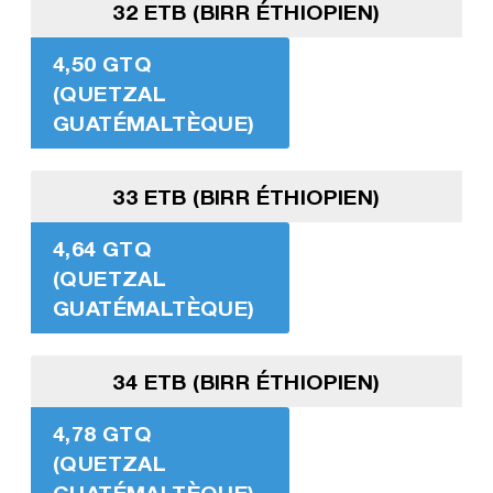
32 ETB (BIRR ÉTHIOPIEN)
4,50 GTQ
(QUETZAL
GUATÉMALTÈQUE)
33 ETB (BIRR ÉTHIOPIEN)
4,64 GTQ
(QUETZAL
GUATÉMALTÈQUE)
34 ETB (BIRR ÉTHIOPIEN)
4,78 GTQ
(QUETZAL
GUATÉMALTÈQUE)