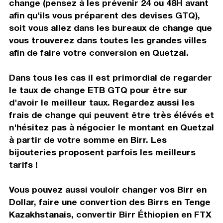
change (pensez à les prévenir 24 ou 48H avant
afin qu'ils vous préparent des devises GTQ),
soit vous allez dans les bureaux de change que
vous trouverez dans toutes les grandes villes
afin de faire votre conversion en Quetzal.
Dans tous les cas il est primordial de regarder
le taux de change ETB GTQ pour être sur
d'avoir le meilleur taux. Regardez aussi les
frais de change qui peuvent être très élévés et
n'hésitez pas à négocier le montant en Quetzal
à partir de votre somme en Birr. Les
bijouteries proposent parfois les meilleurs
tarifs !
Vous pouvez aussi vouloir changer vos Birr en
Dollar, faire une convertion des Birrs en Tenge
Kazakhstanais, convertir Birr Éthiopien en FTX