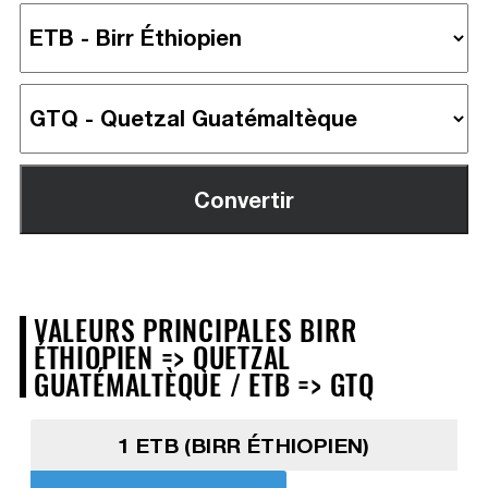
VALEURS PRINCIPALES BIRR
ÉTHIOPIEN => QUETZAL
GUATÉMALTÈQUE / ETB => GTQ
1 ETB (BIRR ÉTHIOPIEN)