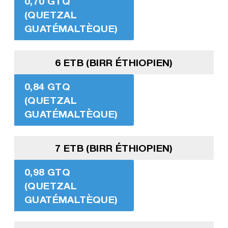
0,70 GTQ
(QUETZAL
GUATÉMALTÈQUE)
6 ETB (BIRR ÉTHIOPIEN)
0,84 GTQ
(QUETZAL
GUATÉMALTÈQUE)
7 ETB (BIRR ÉTHIOPIEN)
0,98 GTQ
(QUETZAL
GUATÉMALTÈQUE)