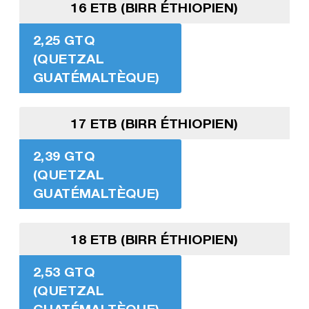
16 ETB (BIRR ÉTHIOPIEN)
2,25 GTQ
(QUETZAL
GUATÉMALTÈQUE)
17 ETB (BIRR ÉTHIOPIEN)
2,39 GTQ
(QUETZAL
GUATÉMALTÈQUE)
18 ETB (BIRR ÉTHIOPIEN)
2,53 GTQ
(QUETZAL
GUATÉMALTÈQUE)