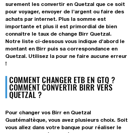
surement les convertir en Quetzal que ce soit
pour voyager, envoyer de l'argent ou faire des
achats par internet. Plus la somme est
importante et plus il est primordial de bien
connaître le taux de change Birr Quetzal.
Notre liste ci-dessous vous indique d'abord le
montant en Birr puis sa correspondance en
Quetzal. Utilisez la pour ne faire aucune erreur
!
COMMENT CHANGER ETB EN GTQ ?
COMMENT CONVERTIR BIRR VERS
QUETZAL ?
Pour changer vos Birr en Quetzal
Guatémaltèque, vous avez plusieurs choix. Soit
vous allez dans votre banque pour réaliser le