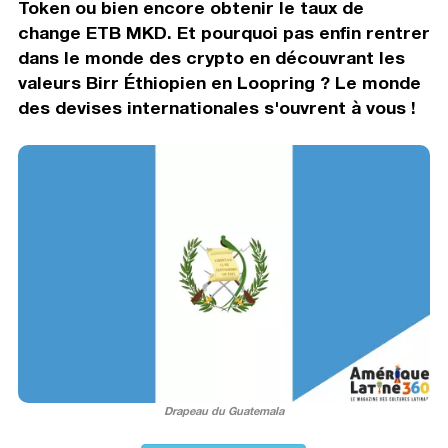
Token ou bien encore obtenir le taux de
change ETB MKD. Et pourquoi pas enfin rentrer
dans le monde des crypto en découvrant les
valeurs Birr Éthiopien en Loopring ? Le monde
des devises internationales s'ouvrent à vous !
Drapeau du Guatemala