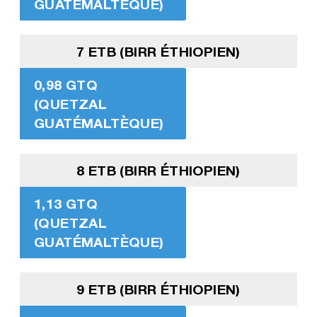
GUATÉMALTÈQUE)
7 ETB (BIRR ÉTHIOPIEN)
0,98 GTQ
(QUETZAL
GUATÉMALTÈQUE)
8 ETB (BIRR ÉTHIOPIEN)
1,13 GTQ
(QUETZAL
GUATÉMALTÈQUE)
9 ETB (BIRR ÉTHIOPIEN)