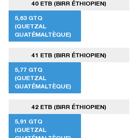
40 ETB (BIRR ÉTHIOPIEN)
5,63 GTQ
(QUETZAL
GUATÉMALTÈQUE)
41 ETB (BIRR ÉTHIOPIEN)
5,77 GTQ
(QUETZAL
GUATÉMALTÈQUE)
42 ETB (BIRR ÉTHIOPIEN)
5,91 GTQ
(QUETZAL
GUATÉMALTÈQUE)