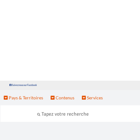
Suivez nous sur Facebook
Pays & Territoires
Contenus
Services