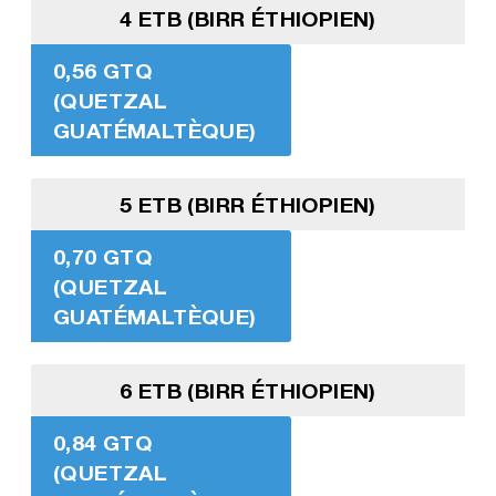
4 ETB (BIRR ÉTHIOPIEN)
0,56 GTQ
(QUETZAL
GUATÉMALTÈQUE)
5 ETB (BIRR ÉTHIOPIEN)
0,70 GTQ
(QUETZAL
GUATÉMALTÈQUE)
6 ETB (BIRR ÉTHIOPIEN)
0,84 GTQ
(QUETZAL