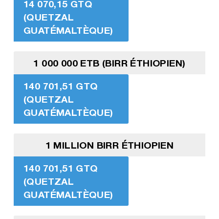
14 070,15 GTQ
(QUETZAL
GUATÉMALTÈQUE)
1 000 000 ETB (BIRR ÉTHIOPIEN)
140 701,51 GTQ
(QUETZAL
GUATÉMALTÈQUE)
1 MILLION BIRR ÉTHIOPIEN
140 701,51 GTQ
(QUETZAL
GUATÉMALTÈQUE)