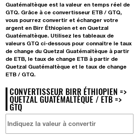
Guatémaltèque est la valeur en temps réel de
GTQ. Grâce à ce convertisseur ETB / GTQ,
vous pourrez convertir et échanger votre
argent en Birr Éthiopien et en Quetzal
Guatémaltèque. Utilisez les tableaux de
valeurs GTQ ci-dessous pour connaître le taux
de change du Quetzal Guatémaltèque à partir
de ETB, le taux de change ETB à partir de
Quetzal Guatémaltèque et le taux de change
ETB / GTQ.
CONVERTISSEUR BIRR ÉTHIOPIEN =>
QUETZAL GUATÉMALTÈQUE / ETB =>
GTQ