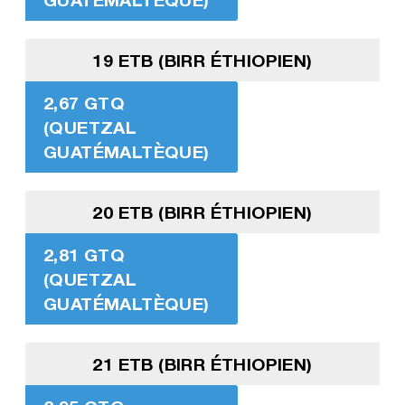
19 ETB (BIRR ÉTHIOPIEN)
2,67 GTQ
(QUETZAL
GUATÉMALTÈQUE)
20 ETB (BIRR ÉTHIOPIEN)
2,81 GTQ
(QUETZAL
GUATÉMALTÈQUE)
21 ETB (BIRR ÉTHIOPIEN)