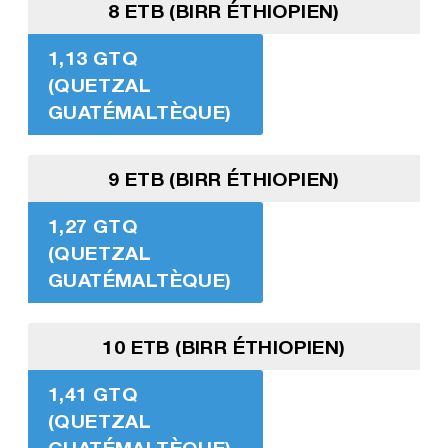
8 ETB (BIRR ÉTHIOPIEN)
1,13 GTQ
(QUETZAL
GUATÉMALTÈQUE)
9 ETB (BIRR ÉTHIOPIEN)
1,27 GTQ
(QUETZAL
GUATÉMALTÈQUE)
10 ETB (BIRR ÉTHIOPIEN)
1,41 GTQ
(QUETZAL
GUATÉMALTÈQUE)