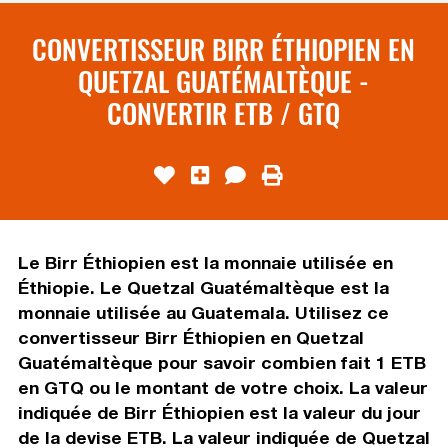
CONVERTISSEUR BIRR ÉTHIOPIEN EN
QUETZAL GUATÉMALTÈQUE -
CONVERTIR ETB / GTQ
Le Birr Éthiopien est la monnaie utilisée en
Éthiopie. Le Quetzal Guatémaltèque est la
monnaie utilisée au Guatemala. Utilisez ce
convertisseur Birr Éthiopien en Quetzal
Guatémaltèque pour savoir combien fait 1 ETB
en GTQ ou le montant de votre choix. La valeur
indiquée de Birr Éthiopien est la valeur du jour
de la devise ETB. La valeur indiquée de Quetzal