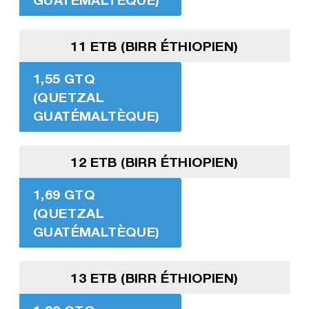
11 ETB (BIRR ÉTHIOPIEN)
1,55 GTQ
(QUETZAL
GUATÉMALTÈQUE)
12 ETB (BIRR ÉTHIOPIEN)
1,69 GTQ
(QUETZAL
GUATÉMALTÈQUE)
13 ETB (BIRR ÉTHIOPIEN)