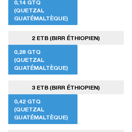
0,14 GTQ
(QUETZAL
GUATÉMALTÈQUE)
2 ETB (BIRR ÉTHIOPIEN)
0,28 GTQ
(QUETZAL
GUATÉMALTÈQUE)
3 ETB (BIRR ÉTHIOPIEN)
0,42 GTQ
(QUETZAL
GUATÉMALTÈQUE)