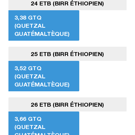
24 ETB (BIRR ÉTHIOPIEN)
3,38 GTQ
(QUETZAL
GUATÉMALTÈQUE)
25 ETB (BIRR ÉTHIOPIEN)
3,52 GTQ
(QUETZAL
GUATÉMALTÈQUE)
26 ETB (BIRR ÉTHIOPIEN)
3,66 GTQ
(QUETZAL
GUATÉMALTÈQUE)