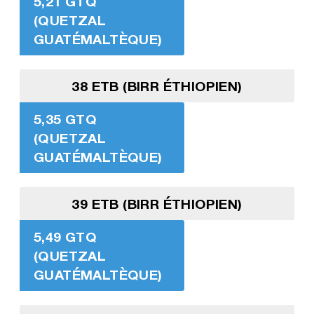
5,21 GTQ
(QUETZAL
GUATÉMALTÈQUE)
38 ETB (BIRR ÉTHIOPIEN)
5,35 GTQ
(QUETZAL
GUATÉMALTÈQUE)
39 ETB (BIRR ÉTHIOPIEN)
5,49 GTQ
(QUETZAL
GUATÉMALTÈQUE)