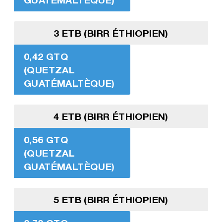
3 ETB (BIRR ÉTHIOPIEN)
0,42 GTQ
(QUETZAL
GUATÉMALTÈQUE)
4 ETB (BIRR ÉTHIOPIEN)
0,56 GTQ
(QUETZAL
GUATÉMALTÈQUE)
5 ETB (BIRR ÉTHIOPIEN)