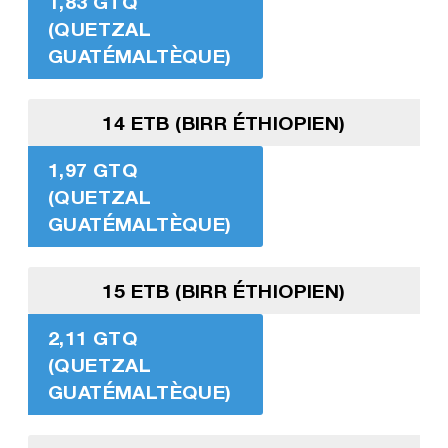
1,83 GTQ
(QUETZAL
GUATÉMALTÈQUE)
14 ETB (BIRR ÉTHIOPIEN)
1,97 GTQ
(QUETZAL
GUATÉMALTÈQUE)
15 ETB (BIRR ÉTHIOPIEN)
2,11 GTQ
(QUETZAL
GUATÉMALTÈQUE)