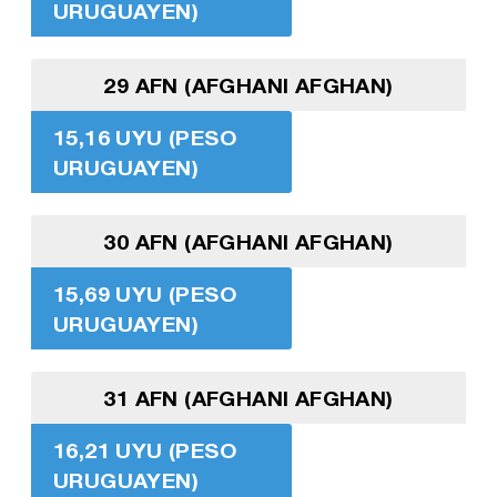
URUGUAYEN)
29 AFN (AFGHANI AFGHAN)
15,16 UYU (PESO
URUGUAYEN)
30 AFN (AFGHANI AFGHAN)
15,69 UYU (PESO
URUGUAYEN)
31 AFN (AFGHANI AFGHAN)
16,21 UYU (PESO
URUGUAYEN)