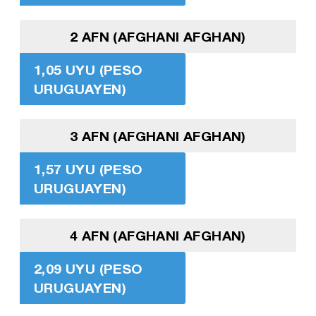
2 AFN (AFGHANI AFGHAN)
1,05 UYU (PESO
URUGUAYEN)
3 AFN (AFGHANI AFGHAN)
1,57 UYU (PESO
URUGUAYEN)
4 AFN (AFGHANI AFGHAN)
2,09 UYU (PESO
URUGUAYEN)