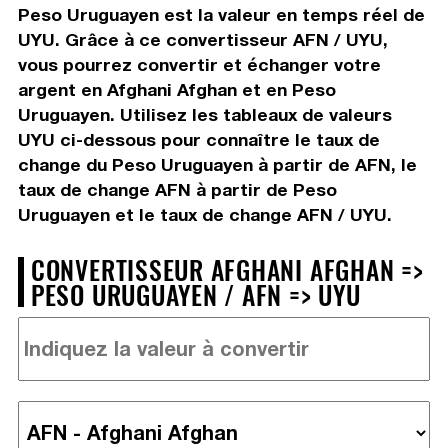
Peso Uruguayen est la valeur en temps réel de
UYU. Grâce à ce convertisseur AFN / UYU,
vous pourrez convertir et échanger votre
argent en Afghani Afghan et en Peso
Uruguayen. Utilisez les tableaux de valeurs
UYU ci-dessous pour connaître le taux de
change du Peso Uruguayen à partir de AFN, le
taux de change AFN à partir de Peso
Uruguayen et le taux de change AFN / UYU.
CONVERTISSEUR AFGHANI AFGHAN =>
PESO URUGUAYEN / AFN => UYU