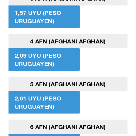
1,57 UYU (PESO
URUGUAYEN)
4 AFN (AFGHANI AFGHAN)
2,09 UYU (PESO
URUGUAYEN)
5 AFN (AFGHANI AFGHAN)
2,61 UYU (PESO
URUGUAYEN)
6 AFN (AFGHANI AFGHAN)