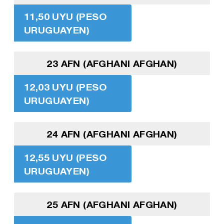
11,50 UYU (PESO
URUGUAYEN)
23 AFN (AFGHANI AFGHAN)
12,03 UYU (PESO
URUGUAYEN)
24 AFN (AFGHANI AFGHAN)
12,55 UYU (PESO
URUGUAYEN)
25 AFN (AFGHANI AFGHAN)