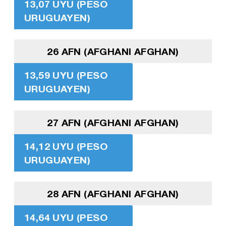
13,07 UYU (PESO
URUGUAYEN)
26 AFN (AFGHANI AFGHAN)
13,59 UYU (PESO
URUGUAYEN)
27 AFN (AFGHANI AFGHAN)
14,12 UYU (PESO
URUGUAYEN)
28 AFN (AFGHANI AFGHAN)
14,64 UYU (PESO