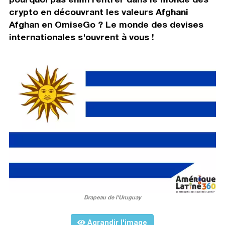
crypto en découvrant les valeurs Afghani
Afghan en OmiseGo ? Le monde des devises
internationales s'ouvrent à vous !
Drapeau de l'Uruguay
Agrandir l'image