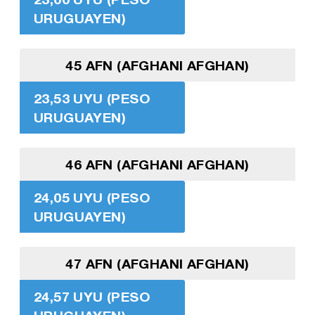
URUGUAYEN)
45 AFN (AFGHANI AFGHAN)
23,53 UYU (PESO
URUGUAYEN)
46 AFN (AFGHANI AFGHAN)
24,05 UYU (PESO
URUGUAYEN)
47 AFN (AFGHANI AFGHAN)
24,57 UYU (PESO