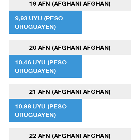
19 AFN (AFGHANI AFGHAN)
9,93 UYU (PESO
URUGUAYEN)
20 AFN (AFGHANI AFGHAN)
10,46 UYU (PESO
URUGUAYEN)
21 AFN (AFGHANI AFGHAN)
10,98 UYU (PESO
URUGUAYEN)
22 AFN (AFGHANI AFGHAN)