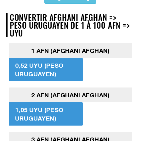
CONVERTIR AFGHANI AFGHAN =>
PESO URUGUAYEN DE 1 À 100 AFN =>
UYU
1 AFN (AFGHANI AFGHAN)
0,52 UYU (PESO
URUGUAYEN)
2 AFN (AFGHANI AFGHAN)
1,05 UYU (PESO
URUGUAYEN)
3 AFN (AFGHANI AFGHAN)