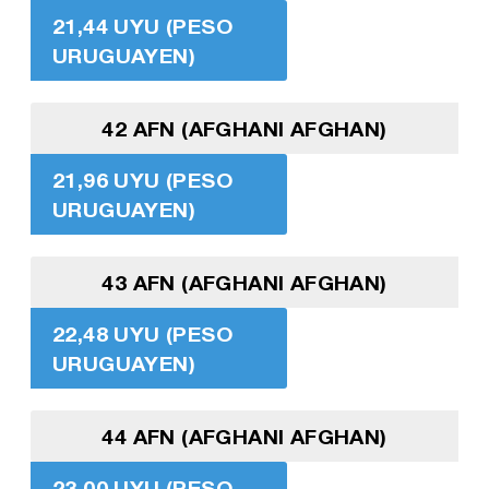
21,44 UYU (PESO
URUGUAYEN)
42 AFN (AFGHANI AFGHAN)
21,96 UYU (PESO
URUGUAYEN)
43 AFN (AFGHANI AFGHAN)
22,48 UYU (PESO
URUGUAYEN)
44 AFN (AFGHANI AFGHAN)
23,00 UYU (PESO