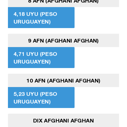
8 AFN (AFGHANI AFGHAN)
4,18 UYU (PESO
URUGUAYEN)
9 AFN (AFGHANI AFGHAN)
4,71 UYU (PESO
URUGUAYEN)
10 AFN (AFGHANI AFGHAN)
5,23 UYU (PESO
URUGUAYEN)
DIX AFGHANI AFGHAN