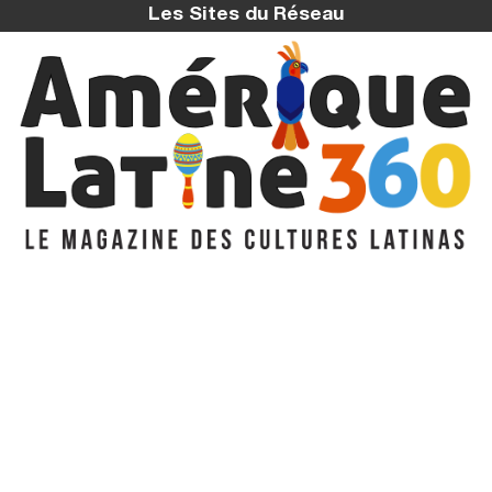
Les Sites du Réseau