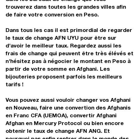
trouverez dans toutes les grandes villes afin
de faire votre conversion en Peso.
Dans tous les cas il est primordial de regarder
le taux de change AFN UYU pour être sur
d'avoir le meilleur taux. Regardez aussi les
frais de change qui peuvent être très élévés et
n'hésitez pas à négocier le montant en Peso à
partir de votre somme en Afghani. Les
bijouteries proposent parfois les meilleurs
tarifs !
Vous pouvez aussi vouloir changer vos Afghani
en Nouveau, faire une convertion des Afghanis
en Franc CFA (UEMOA), convertir Afghani
Afghan en Mercury Protocol ou bien encore
obtenir le taux de change AFN ANG. Et
pourquoi pas enfin rentrer dans le monde des