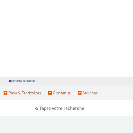
Suivez nous sur Facebook
Pays & Territoires
Contenus
Services