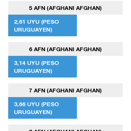
5 AFN (AFGHANI AFGHAN)
2,61 UYU (PESO
URUGUAYEN)
6 AFN (AFGHANI AFGHAN)
3,14 UYU (PESO
URUGUAYEN)
7 AFN (AFGHANI AFGHAN)
3,66 UYU (PESO
URUGUAYEN)