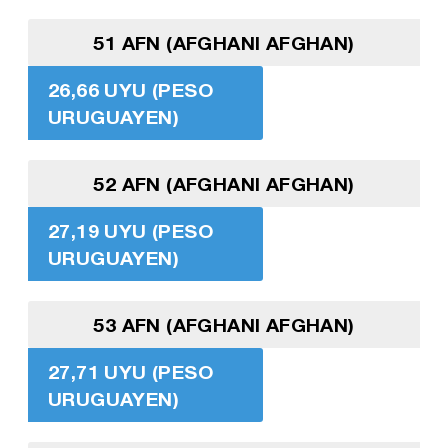
51 AFN (AFGHANI AFGHAN)
26,66 UYU (PESO
URUGUAYEN)
52 AFN (AFGHANI AFGHAN)
27,19 UYU (PESO
URUGUAYEN)
53 AFN (AFGHANI AFGHAN)
27,71 UYU (PESO
URUGUAYEN)