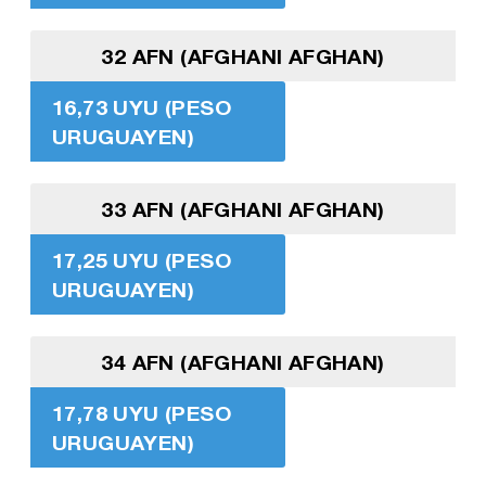
32 AFN (AFGHANI AFGHAN)
16,73 UYU (PESO
URUGUAYEN)
33 AFN (AFGHANI AFGHAN)
17,25 UYU (PESO
URUGUAYEN)
34 AFN (AFGHANI AFGHAN)
17,78 UYU (PESO
URUGUAYEN)