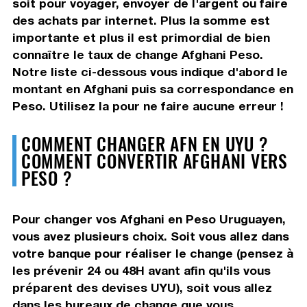
soit pour voyager, envoyer de l'argent ou faire
des achats par internet. Plus la somme est
importante et plus il est primordial de bien
connaître le taux de change Afghani Peso.
Notre liste ci-dessous vous indique d'abord le
montant en Afghani puis sa correspondance en
Peso. Utilisez la pour ne faire aucune erreur !
COMMENT CHANGER AFN EN UYU ?
COMMENT CONVERTIR AFGHANI VERS
PESO ?
Pour changer vos Afghani en Peso Uruguayen,
vous avez plusieurs choix. Soit vous allez dans
votre banque pour réaliser le change (pensez à
les prévenir 24 ou 48H avant afin qu'ils vous
préparent des devises UYU), soit vous allez
dans les bureaux de change que vous