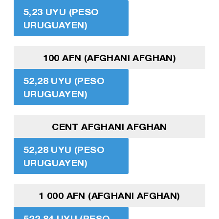
5,23 UYU (PESO
URUGUAYEN)
100 AFN (AFGHANI AFGHAN)
52,28 UYU (PESO
URUGUAYEN)
CENT AFGHANI AFGHAN
52,28 UYU (PESO
URUGUAYEN)
1 000 AFN (AFGHANI AFGHAN)
522,84 UYU (PESO