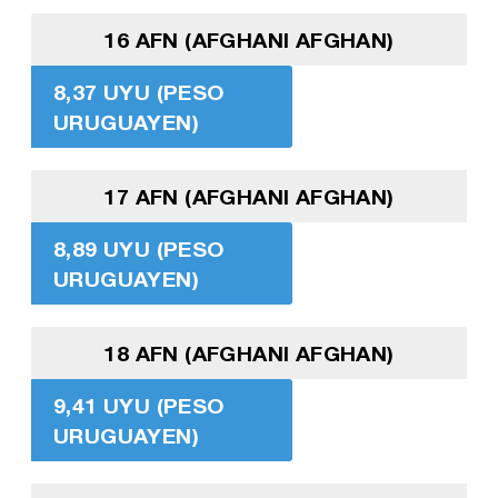
16 AFN (AFGHANI AFGHAN)
8,37 UYU (PESO
URUGUAYEN)
17 AFN (AFGHANI AFGHAN)
8,89 UYU (PESO
URUGUAYEN)
18 AFN (AFGHANI AFGHAN)
9,41 UYU (PESO
URUGUAYEN)