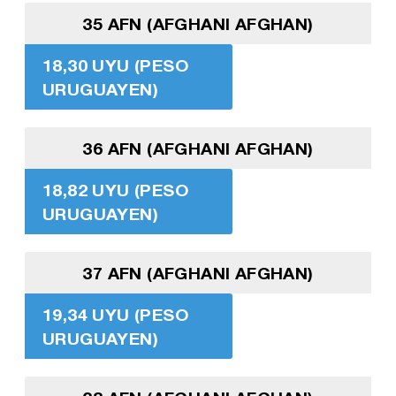
35 AFN (AFGHANI AFGHAN)
18,30 UYU (PESO
URUGUAYEN)
36 AFN (AFGHANI AFGHAN)
18,82 UYU (PESO
URUGUAYEN)
37 AFN (AFGHANI AFGHAN)
19,34 UYU (PESO
URUGUAYEN)