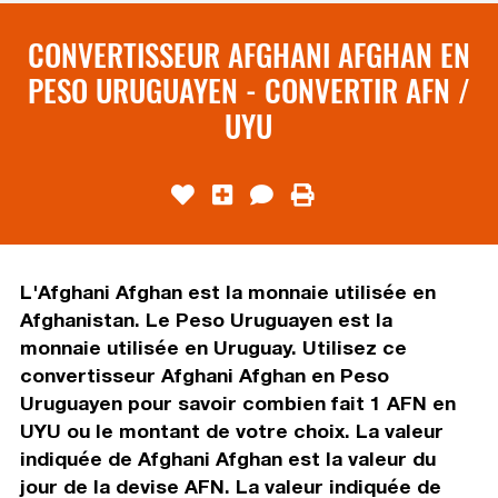
CONVERTISSEUR AFGHANI AFGHAN EN
PESO URUGUAYEN - CONVERTIR AFN /
UYU
L'Afghani Afghan est la monnaie utilisée en
Afghanistan. Le Peso Uruguayen est la
monnaie utilisée en Uruguay. Utilisez ce
convertisseur Afghani Afghan en Peso
Uruguayen pour savoir combien fait 1 AFN en
UYU ou le montant de votre choix. La valeur
indiquée de Afghani Afghan est la valeur du
jour de la devise AFN. La valeur indiquée de