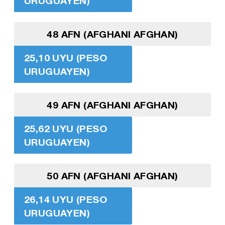
URUGUAYEN)
48 AFN (AFGHANI AFGHAN)
25,10 UYU (PESO
URUGUAYEN)
49 AFN (AFGHANI AFGHAN)
25,62 UYU (PESO
URUGUAYEN)
50 AFN (AFGHANI AFGHAN)
26,14 UYU (PESO
URUGUAYEN)