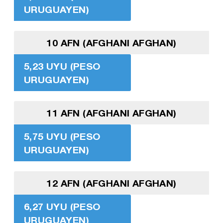
URUGUAYEN)
10 AFN (AFGHANI AFGHAN)
5,23 UYU (PESO
URUGUAYEN)
11 AFN (AFGHANI AFGHAN)
5,75 UYU (PESO
URUGUAYEN)
12 AFN (AFGHANI AFGHAN)
6,27 UYU (PESO
URUGUAYEN)