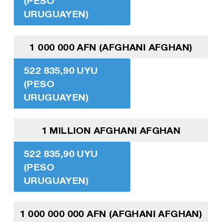
(PESO
URUGUAYEN)
1 000 000 AFN (AFGHANI AFGHAN)
522 835,90 UYU
(PESO
URUGUAYEN)
1 MILLION AFGHANI AFGHAN
522 835,90 UYU
(PESO
URUGUAYEN)
1 000 000 000 AFN (AFGHANI AFGHAN)