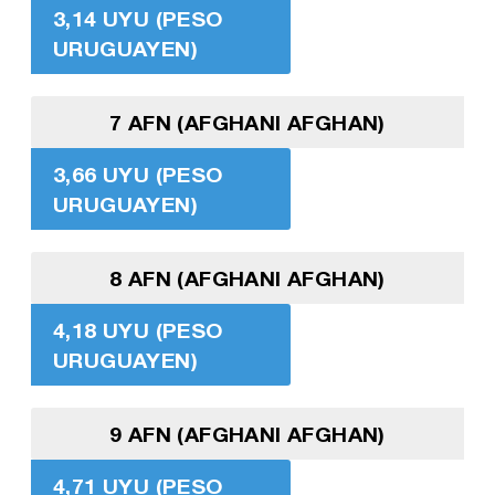
3,14 UYU (PESO
URUGUAYEN)
7 AFN (AFGHANI AFGHAN)
3,66 UYU (PESO
URUGUAYEN)
8 AFN (AFGHANI AFGHAN)
4,18 UYU (PESO
URUGUAYEN)
9 AFN (AFGHANI AFGHAN)
4,71 UYU (PESO