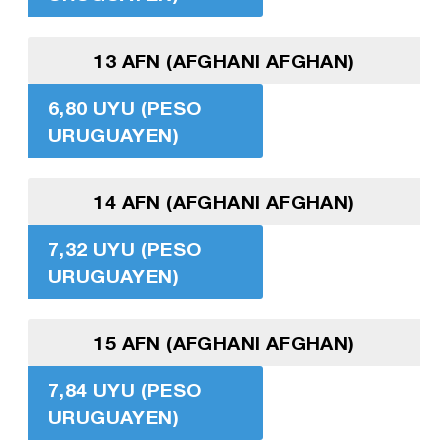
13 AFN (AFGHANI AFGHAN)
6,80 UYU (PESO
URUGUAYEN)
14 AFN (AFGHANI AFGHAN)
7,32 UYU (PESO
URUGUAYEN)
15 AFN (AFGHANI AFGHAN)
7,84 UYU (PESO
URUGUAYEN)