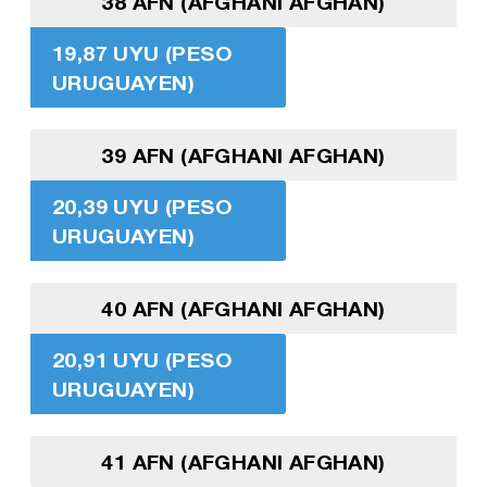
38 AFN (AFGHANI AFGHAN)
19,87 UYU (PESO
URUGUAYEN)
39 AFN (AFGHANI AFGHAN)
20,39 UYU (PESO
URUGUAYEN)
40 AFN (AFGHANI AFGHAN)
20,91 UYU (PESO
URUGUAYEN)
41 AFN (AFGHANI AFGHAN)